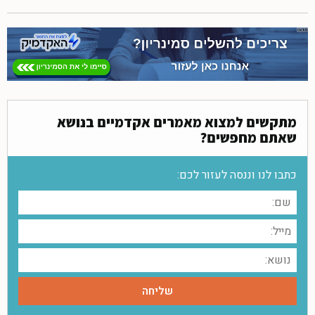
מתקשים למצוא מאמרים אקדמיים בנושא
שאתם מחפשים?
כתבו לנו וננסה לעזור לכם: