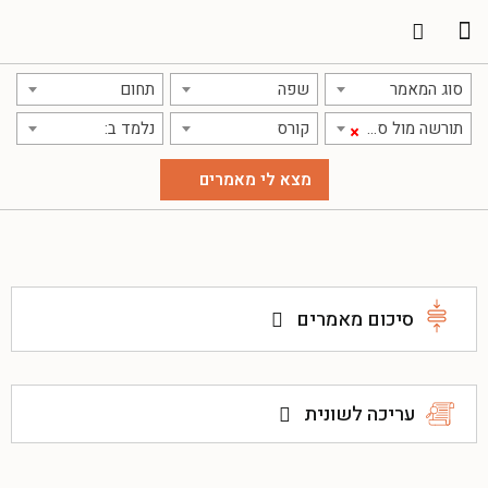
סוג המאמר
שפה
תחום
תורשה מול סביבה
קורס
נלמד ב:
×
סיכום מאמרים
עריכה לשונית