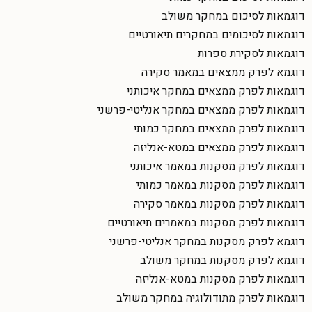
דוגמאות לסיכום במחקר משולב
דוגמאות לסיכומים במחקרים תיאורטיים
דוגמאות לסקירת ספרות
דוגמא לפרק ממצאים במאמר סקירה
דוגמאות לפרק ממצאים במחקר איכותני
דוגמאות לפרק ממצאים במחקר אנליטי-פרשני
דוגמאות לפרק ממצאים במחקר כמותי
דוגמאות לפרק ממצאים במטא-אנליזה
דוגמאות לפרק מסקנות במאמר איכותני
דוגמאות לפרק מסקנות במאמר כמותי
דוגמאות לפרק מסקנות במאמר סקירה
דוגמאות לפרק מסקנות במאמרים תיאורטיים
דוגמא לפרק מסקנות במחקר אנליטי-פרשני
דוגמא לפרק מסקנות במחקר משולב
דוגמאות לפרק מסקנות במטא-אנליזה
דוגמאות לפרק מתודולוגיה במחקר משולב