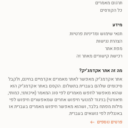
תרגום מאמרים
כל הקורסים
מידע
תנאי שימוש ומדיניות פרטיות
הצהרת נגישות
מפת אתר
רכישת קישורים מאתר זה
מה זה אתר אקדמג'יק?
אתר אקדמג'יק מאפשר לאתר מאמרים אקדמיים בחינם, ולקבל
סיכומים שלהם בעברית בתשלום. הקסם באתר אקדמג'יק הוא
שהוא מאפשר לחפש מאמרים לפי סוג המאמר (איכותני, כמותי,
תיאורטי) בניגוד למנועי חיפוש אחרים שמאפשרים חיפוש לפי
מילות מפתח בלבד, ושהוא מאפשר חיפוש מאמרים בעברית או
באנגלית לפי נושאים בעברית.
פרטים נוספים