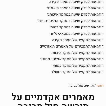
דוגמאות לפרק שיטה במאמר סקירה
דוגמאות לפרק שיטה במאמר תיאורטי
דוגמאות לפרק שיטה במחקר איכותני
דוגמאות לפרק שיטה במחקר אנליטי-פרשני
דוגמאות לפרק שיטה במחקר כמותי
דוגמאות לפרק שיטה במטא-אנליזה
דוגמאות לתקציר של מאמר סקירה
דוגמאות לתקצירים של מאמרים תיאורטיים
דוגמאות לתקציר של מחקר איכותני
דוגמאות לתקציר של מחקר אנליטי-פרשני
דוגמאות לתקציר של מחקר כמותי
דוגמאות לתקציר של מחקר משולב
ראשי
/
תורשה מול סביבה
מאמרים אקדמיים על