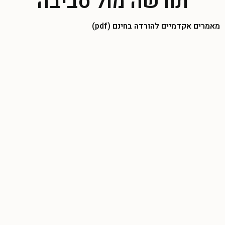
תורשה מול סביבה
מאמרים אקדמיים להורדה בחינם (pdf)