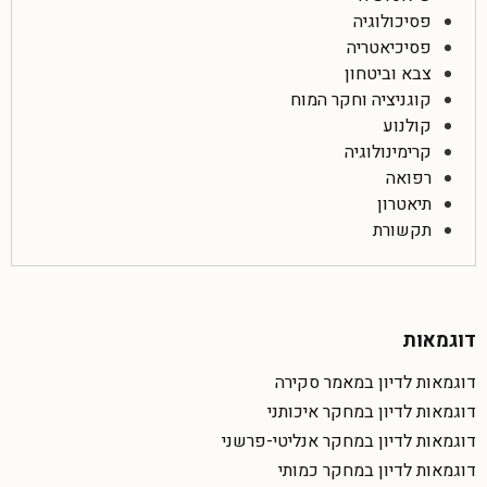
פסיכולוגיה
פסיכיאטריה
צבא וביטחון
קוגניציה וחקר המוח
קולנוע
קרימינולוגיה
רפואה
תיאטרון
תקשורת
דוגמאות
דוגמאות לדיון במאמר סקירה
דוגמאות לדיון במחקר איכותני
דוגמאות לדיון במחקר אנליטי-פרשני
דוגמאות לדיון במחקר כמותי