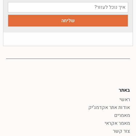
באתר
ראשי
אודות אתר אקדמג'יק
מאמרים
מאמר אקראי
צור קשר