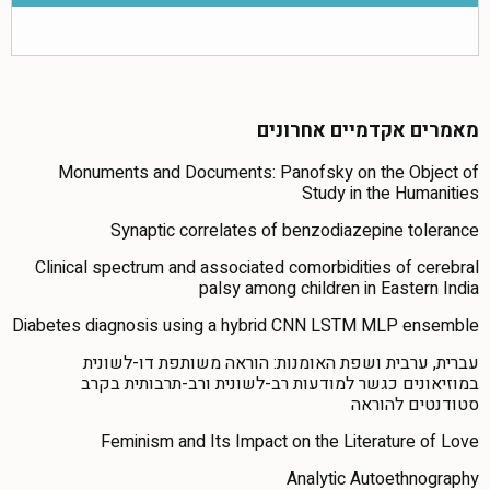
מאמרים אקדמיים אחרונים
Monuments and Documents: Panofsky on the Object of
Study in the Humanities
Synaptic correlates of benzodiazepine tolerance
Clinical spectrum and associated comorbidities of cerebral
palsy among children in Eastern India
Diabetes diagnosis using a hybrid CNN LSTM MLP ensemble
עברית, ערבית ושפת האומנות: הוראה משותפת דו-לשונית
במוזיאונים כגשר למודעות רב-לשונית ורב-תרבותית בקרב
סטודנטים להוראה
Feminism and Its Impact on the Literature of Love
Analytic Autoethnography