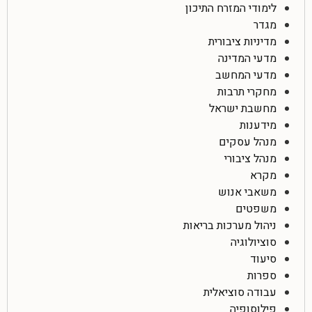
לימודי המזרח התיכון
מגדר
מדיניות ציבורית
מדעי המדינה
מדעי המחשב
מחקרי תרבות
מחשבת ישראל
מידענות
מנהל עסקים
מנהל ציבורי
מקרא
משאבי אנוש
משפטים
ניהול מערכות בריאות
סוציולוגיה
סיעוד
ספרות
עבודה סוציאלית
פילוסופיה