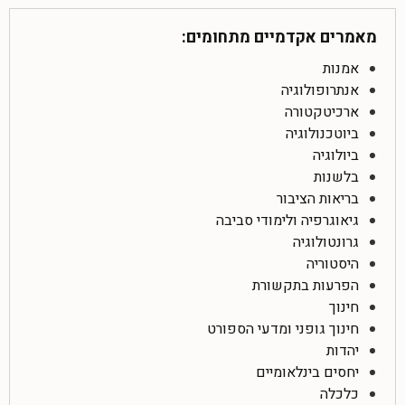
מאמרים אקדמיים מתחומים:
אמנות
אנתרופולוגיה
ארכיטקטורה
ביוטכנולוגיה
ביולוגיה
בלשנות
בריאות הציבור
גיאוגרפיה ולימודי סביבה
גרונטולוגיה
היסטוריה
הפרעות בתקשורת
חינוך
חינוך גופני ומדעי הספורט
יהדות
יחסים בינלאומיים
כלכלה