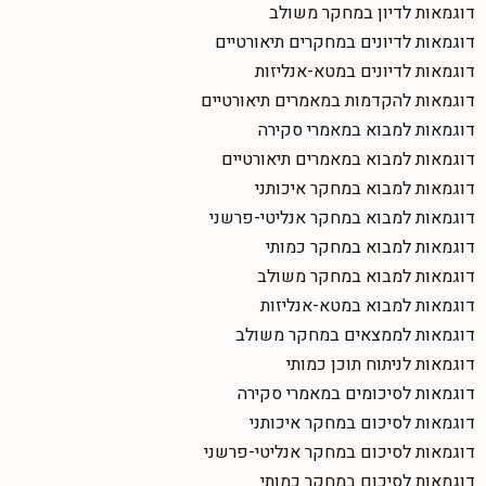
דוגמאות לדיון במחקר משולב
דוגמאות לדיונים במחקרים תיאורטיים
דוגמאות לדיונים במטא-אנליזות
דוגמאות להקדמות במאמרים תיאורטיים
דוגמאות למבוא במאמרי סקירה
דוגמאות למבוא במאמרים תיאורטיים
דוגמאות למבוא במחקר איכותני
דוגמאות למבוא במחקר אנליטי-פרשני
דוגמאות למבוא במחקר כמותי
דוגמאות למבוא במחקר משולב
דוגמאות למבוא במטא-אנליזות
דוגמאות לממצאים במחקר משולב
דוגמאות לניתוח תוכן כמותי
דוגמאות לסיכומים במאמרי סקירה
דוגמאות לסיכום במחקר איכותני
דוגמאות לסיכום במחקר אנליטי-פרשני
דוגמאות לסיכום במחקר כמותי