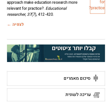
approach make education research more
relevant for practice?.
Educational
researcher
,
37
(7), 412-420.
לצפיה
סיכום מאמרים
עריכה לשונית