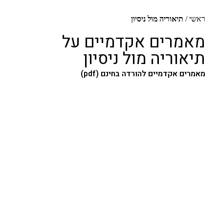
אוריה מול ניסיון
ים אקדמיים על
ריה מול ניסיון
קדמיים להורדה בחינם (pdf)