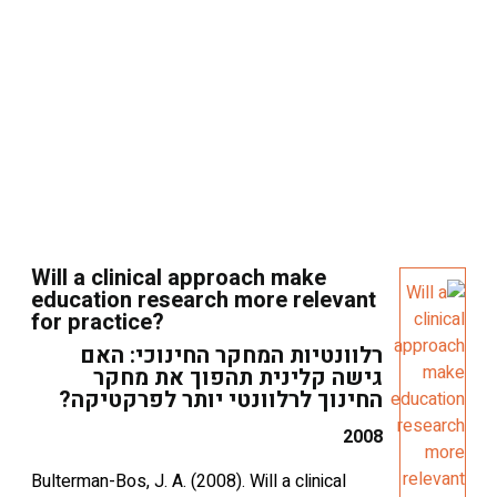
Will a clinical approach make
education research more relevant
for practice?
רלוונטיות המחקר החינוכי: האם
גישה קלינית תהפוך את מחקר
החינוך לרלוונטי יותר לפרקטיקה?
2008
Bulterman-Bos, J. A. (2008). Will a clinical