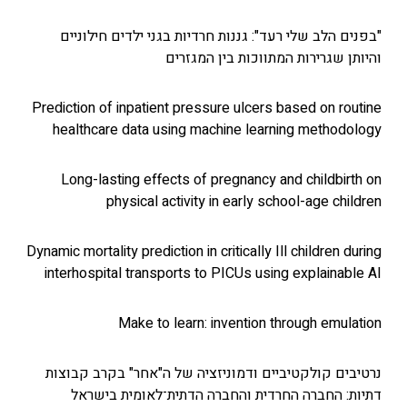
לב שלי רעד": גננות חרדיות בגני ילדים חילוניים
גרירות המתווכות בין המגזרים
Prediction of inpatient pressure ulcers based on
healthcare data using machine learning met
Long-lasting effects of pregnancy and child
physical activity in early school-age
Dynamic mortality prediction in critically Ill childr
interhospital transports to PICUs using explai
Make to learn: invention through e
קולקטיביים ודמוניזציה של ה"אחר" בקרב קבוצות
חברה החרדית והחברה הדתית־לאומית בישראל