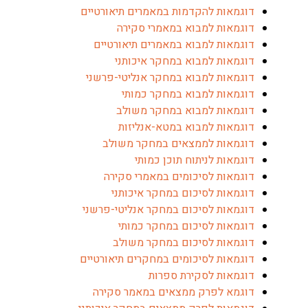
וגמאות להקדמות במאמרים תיאורטיים
וגמאות למבוא במאמרי סקירה
וגמאות למבוא במאמרים תיאורטיים
וגמאות למבוא במחקר איכותני
וגמאות למבוא במחקר אנליטי-פרשני
וגמאות למבוא במחקר כמותי
וגמאות למבוא במחקר משולב
וגמאות למבוא במטא-אנליזות
וגמאות לממצאים במחקר משולב
וגמאות לניתוח תוכן כמותי
וגמאות לסיכומים במאמרי סקירה
וגמאות לסיכום במחקר איכותני
וגמאות לסיכום במחקר אנליטי-פרשני
וגמאות לסיכום במחקר כמותי
וגמאות לסיכום במחקר משולב
וגמאות לסיכומים במחקרים תיאורטיים
וגמאות לסקירת ספרות
וגמא לפרק ממצאים במאמר סקירה