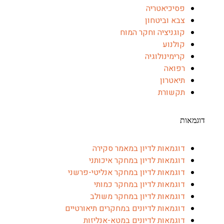
סיכיאטריה
בא וביטחון
וגניציה וחקר המוח
ולנוע
רימינולוגיה
פואה
יאטרון
קשורת
וגמאות לדיון במאמר סקירה
וגמאות לדיון במחקר איכותני
וגמאות לדיון במחקר אנליטי-פרשני
וגמאות לדיון במחקר כמותי
וגמאות לדיון במחקר משולב
וגמאות לדיונים במחקרים תיאורטיים
וגמאות לדיונים במטא-אנליזות