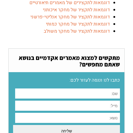
וגמאות לתקצירים של מאמרים תיאורטיים
וגמאות לתקציר של מחקר איכותני
וגמאות לתקציר של מחקר אנליטי-פרשני
וגמאות לתקציר של מחקר כמותי
וגמאות לתקציר של מחקר משולב
ים למצוא מאמרים אקדמיים בנושא
 מחפשים?
נו וננסה לעזור לכם: