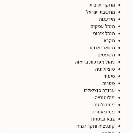
מחקרי תרבות
מחשבת ישראל
מידענות
מנהל עסקים
מנהל ציבורי
מקרא
משאבי אנוש
משפטים
ניהול מערכות בריאות
סוציולוגיה
סיעוד
ספרות
עבודה סוציאלית
פילוסופיה
פסיכולוגיה
פסיכיאטריה
צבא וביטחון
קוגניציה וחקר המוח