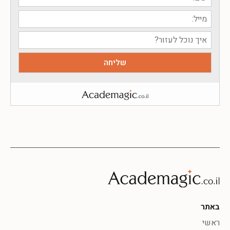
באתר
ראשי