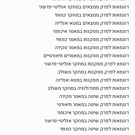
דוגמאות לפרק ממצאים במחקר אנליטי-פרשני
דוגמאות לפרק ממצאים במחקר כמותי
דוגמאות לפרק ממצאים במטא-אנליזה
דוגמאות לפרק מסקנות במאמר איכותני
דוגמאות לפרק מסקנות במאמר כמותי
דוגמאות לפרק מסקנות במאמר סקירה
דוגמאות לפרק מסקנות במאמרים תיאורטיים
דוגמא לפרק מסקנות במחקר אנליטי-פרשני
דוגמא לפרק מסקנות במחקר משולב
דוגמאות לפרק מסקנות במטא-אנליזה
דוגמאות לפרק מתודולוגיה במחקר משולב
דוגמאות לפרק שיטה במאמר סקירה
דוגמאות לפרק שיטה במאמר תיאורטי
דוגמאות לפרק שיטה במחקר איכותני
דוגמאות לפרק שיטה במחקר אנליטי-פרשני
דוגמאות לפרק שיטה במחקר כמותי