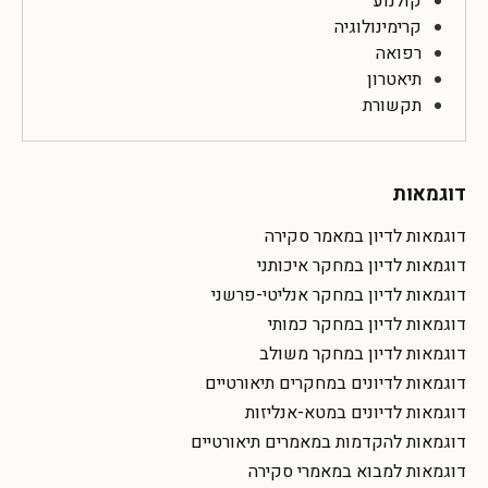
קולנוע
קרימינולוגיה
רפואה
תיאטרון
תקשורת
דוגמאות
דוגמאות לדיון במאמר סקירה
דוגמאות לדיון במחקר איכותני
דוגמאות לדיון במחקר אנליטי-פרשני
דוגמאות לדיון במחקר כמותי
דוגמאות לדיון במחקר משולב
דוגמאות לדיונים במחקרים תיאורטיים
דוגמאות לדיונים במטא-אנליזות
דוגמאות להקדמות במאמרים תיאורטיים
דוגמאות למבוא במאמרי סקירה