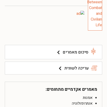
סיכום מאמרים
עריכה לשונית
מאמרים אקדמיים מתחומים:
אמנות
אנתרופולוגיה