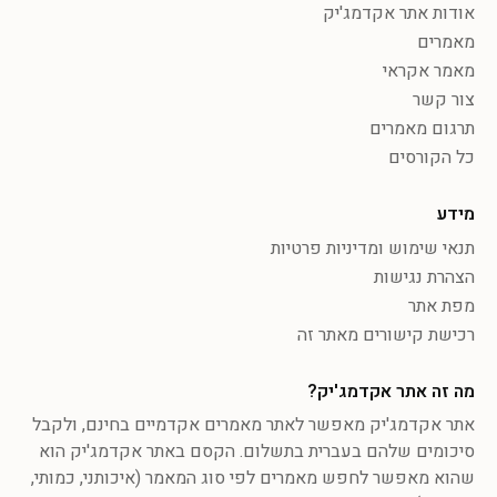
אודות אתר אקדמג'יק
מאמרים
מאמר אקראי
צור קשר
תרגום מאמרים
כל הקורסים
מידע
תנאי שימוש ומדיניות פרטיות
הצהרת נגישות
מפת אתר
רכישת קישורים מאתר זה
מה זה אתר אקדמג'יק?
אתר אקדמג'יק מאפשר לאתר מאמרים אקדמיים בחינם, ולקבל
סיכומים שלהם בעברית בתשלום. הקסם באתר אקדמג'יק הוא
שהוא מאפשר לחפש מאמרים לפי סוג המאמר (איכותני, כמותי,