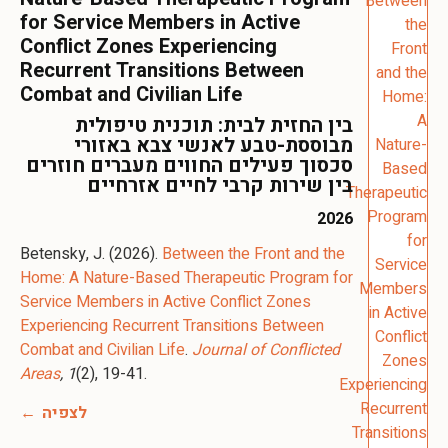
for Service Members in Active
Conflict Zones Experiencing
Recurrent Transitions Between
Combat and Civilian Life
בין החזית לבית: תוכנית טיפולית
מבוססת-טבע לאנשי צבא באזורי
סכסוך פעילים החווים מעברים חוזרים
בין שירות קרבי לחיים אזרחיים
2026
Betensky, J. (2026).
Between the Front and the
Home: A Nature-Based Therapeutic Program for
Service Members in Active Conflict Zones
Experiencing Recurrent Transitions Between
Combat and Civilian Life
.
Journal of Conflicted
Areas
, 1
(2), 19-41.
לצפיה