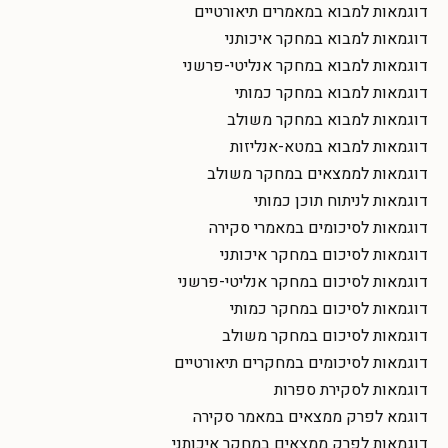
דוגמאות למבוא במאמרים תיאורטיים
דוגמאות למבוא במחקר איכותני
דוגמאות למבוא במחקר אנליטי-פרשני
דוגמאות למבוא במחקר כמותי
דוגמאות למבוא במחקר משולב
דוגמאות למבוא במטא-אנליזות
דוגמאות לממצאים במחקר משולב
דוגמאות לניתוח תוכן כמותי
דוגמאות לסיכומים במאמרי סקירה
דוגמאות לסיכום במחקר איכותני
דוגמאות לסיכום במחקר אנליטי-פרשני
דוגמאות לסיכום במחקר כמותי
דוגמאות לסיכום במחקר משולב
דוגמאות לסיכומים במחקרים תיאורטיים
דוגמאות לסקירת ספרות
דוגמא לפרק ממצאים במאמר סקירה
דוגמאות לפרק ממצאים במחקר איכותני