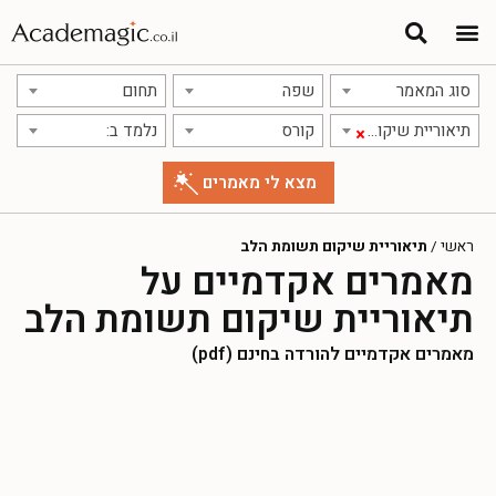
סוג המאמר
שפה
תחום
תיאוריית שיקום תשומת הלב
קורס
נלמד ב:
×
ראשי
/
תיאוריית שיקום תשומת הלב
מאמרים אקדמיים על
תיאוריית שיקום תשומת הלב
מאמרים אקדמיים להורדה בחינם (pdf)