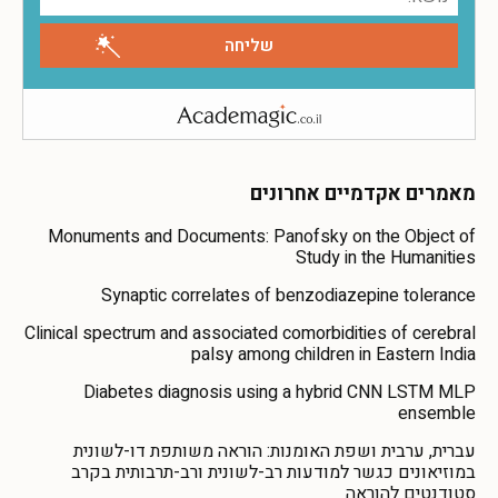
מאמרים אקדמיים אחרונים
Monuments and Documents: Panofsky on the Object of
Study in the Humanities
Synaptic correlates of benzodiazepine tolerance
Clinical spectrum and associated comorbidities of cerebral
palsy among children in Eastern India
Diabetes diagnosis using a hybrid CNN LSTM MLP
ensemble
עברית, ערבית ושפת האומנות: הוראה משותפת דו-לשונית
במוזיאונים כגשר למודעות רב-לשונית ורב-תרבותית בקרב
סטודנטים להוראה