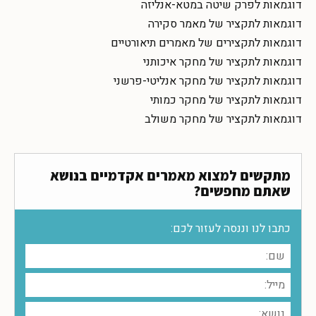
דוגמאות לפרק שיטה במטא-אנליזה
דוגמאות לתקציר של מאמר סקירה
דוגמאות לתקצירים של מאמרים תיאורטיים
דוגמאות לתקציר של מחקר איכותני
דוגמאות לתקציר של מחקר אנליטי-פרשני
דוגמאות לתקציר של מחקר כמותי
דוגמאות לתקציר של מחקר משולב
מתקשים למצוא מאמרים אקדמיים בנושא
שאתם מחפשים?
כתבו לנו וננסה לעזור לכם: