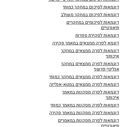
דוגמאות לסיכום במחקר כמותי
דוגמאות לסיכום במחקר משולב
דוגמאות לסיכומים במחקרים
תיאורטיים
דוגמאות לסקירת ספרות
דוגמא לפרק ממצאים במאמר סקירה
דוגמאות לפרק ממצאים במחקר
איכותני
דוגמאות לפרק ממצאים במחקר
אנליטי-פרשני
דוגמאות לפרק ממצאים במחקר כמותי
דוגמאות לפרק ממצאים במטא-אנליזה
דוגמאות לפרק מסקנות במאמר
איכותני
דוגמאות לפרק מסקנות במאמר כמותי
דוגמאות לפרק מסקנות במאמר סקירה
דוגמאות לפרק מסקנות במאמרים
תיאורטיים