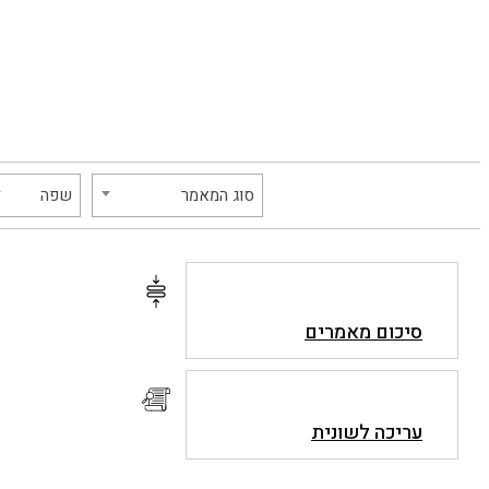
סוג המאמר
שפה
סיכום מאמרים
עריכה לשונית