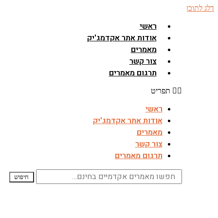
דלג לתוכן
ראשי
אודות אתר אקדמג'יק
מאמרים
צור קשר
תרגום מאמרים
תפריט
ראשי
אודות אתר אקדמג'יק
מאמרים
צור קשר
תרגום מאמרים
חיפוש