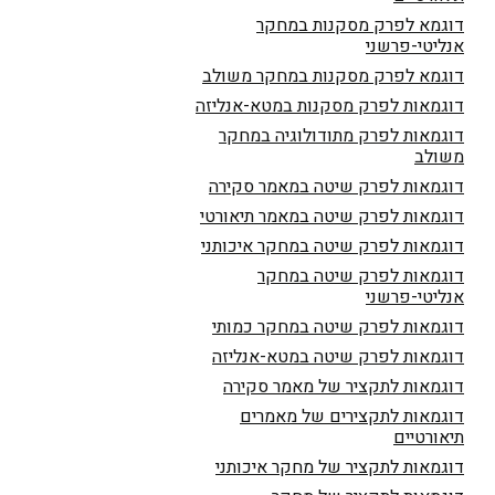
דוגמא לפרק מסקנות במחקר
אנליטי-פרשני
דוגמא לפרק מסקנות במחקר משולב
דוגמאות לפרק מסקנות במטא-אנליזה
דוגמאות לפרק מתודולוגיה במחקר
משולב
דוגמאות לפרק שיטה במאמר סקירה
דוגמאות לפרק שיטה במאמר תיאורטי
דוגמאות לפרק שיטה במחקר איכותני
דוגמאות לפרק שיטה במחקר
אנליטי-פרשני
דוגמאות לפרק שיטה במחקר כמותי
דוגמאות לפרק שיטה במטא-אנליזה
דוגמאות לתקציר של מאמר סקירה
דוגמאות לתקצירים של מאמרים
תיאורטיים
דוגמאות לתקציר של מחקר איכותני