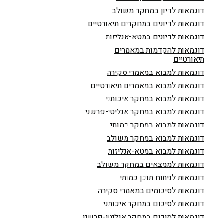
דוגמאות לדיון במחקר משולב
דוגמאות לדיונים במחקרים תיאורטיים
דוגמאות לדיונים במטא-אנליזות
דוגמאות להקדמות במאמרים
תיאורטיים
דוגמאות למבוא במאמרי סקירה
דוגמאות למבוא במאמרים תיאורטיים
דוגמאות למבוא במחקר איכותני
דוגמאות למבוא במחקר אנליטי-פרשני
דוגמאות למבוא במחקר כמותי
דוגמאות למבוא במחקר משולב
דוגמאות למבוא במטא-אנליזות
דוגמאות לממצאים במחקר משולב
דוגמאות לניתוח תוכן כמותי
דוגמאות לסיכומים במאמרי סקירה
דוגמאות לסיכום במחקר איכותני
דוגמאות לסיכום במחקר אנליטי-פרשני