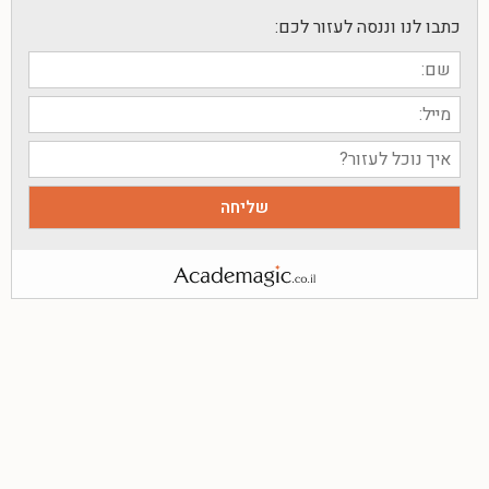
כתבו לנו וננסה לעזור לכם: