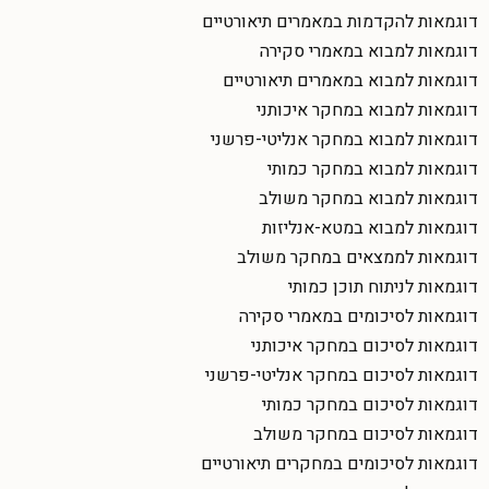
דוגמאות להקדמות במאמרים תיאורטיים
דוגמאות למבוא במאמרי סקירה
דוגמאות למבוא במאמרים תיאורטיים
דוגמאות למבוא במחקר איכותני
דוגמאות למבוא במחקר אנליטי-פרשני
דוגמאות למבוא במחקר כמותי
דוגמאות למבוא במחקר משולב
דוגמאות למבוא במטא-אנליזות
דוגמאות לממצאים במחקר משולב
דוגמאות לניתוח תוכן כמותי
דוגמאות לסיכומים במאמרי סקירה
דוגמאות לסיכום במחקר איכותני
דוגמאות לסיכום במחקר אנליטי-פרשני
דוגמאות לסיכום במחקר כמותי
דוגמאות לסיכום במחקר משולב
דוגמאות לסיכומים במחקרים תיאורטיים