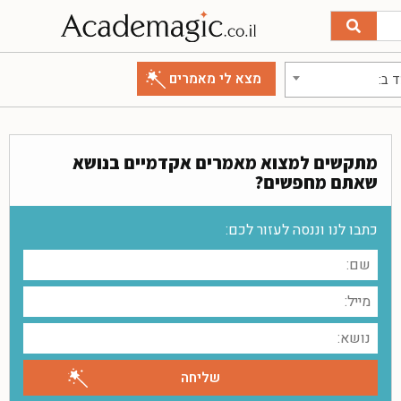
 ב:
מתקשים למצוא מאמרים אקדמיים בנושא
שאתם מחפשים?
כתבו לנו וננסה לעזור לכם: