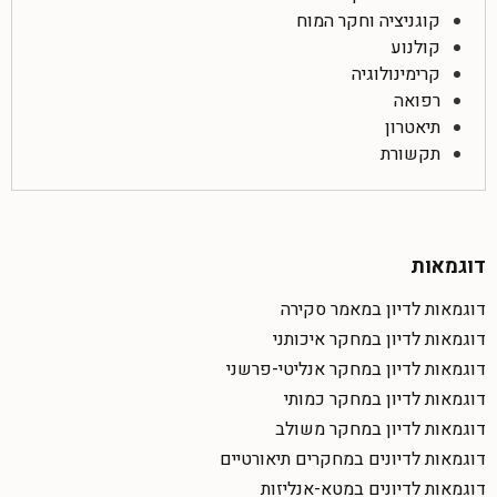
קוגניציה וחקר המוח
קולנוע
קרימינולוגיה
רפואה
תיאטרון
תקשורת
דוגמאות
דוגמאות לדיון במאמר סקירה
דוגמאות לדיון במחקר איכותני
דוגמאות לדיון במחקר אנליטי-פרשני
דוגמאות לדיון במחקר כמותי
דוגמאות לדיון במחקר משולב
דוגמאות לדיונים במחקרים תיאורטיים
דוגמאות לדיונים במטא-אנליזות