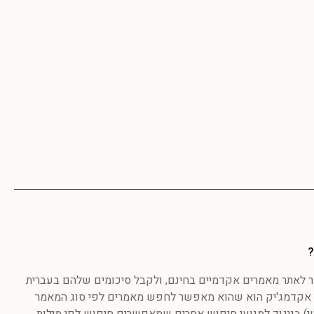
?
לאתר מאמרים אקדמיים בחינם, ולקבל סיכומים שלהם בעברית
אקדמג'יק הוא שהוא מאפשר לחפש מאמרים לפי סוג המאמר