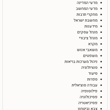
מדעי המדינה
מדעי המחשב
מחקרי תרבות
מחשבת ישראל
מידענות
מנהל עסקים
מנהל ציבורי
מקרא
משאבי אנוש
משפטים
ניהול מערכות בריאות
סוציולוגיה
סיעוד
ספרות
עבודה סוציאלית
פילוסופיה
פסיכולוגיה
פסיכיאטריה
צבא וביטחון