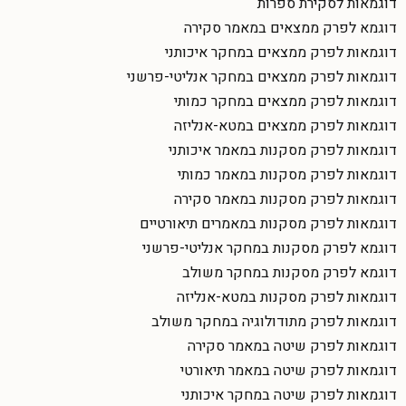
דוגמאות לסקירת ספרות
דוגמא לפרק ממצאים במאמר סקירה
דוגמאות לפרק ממצאים במחקר איכותני
דוגמאות לפרק ממצאים במחקר אנליטי-פרשני
דוגמאות לפרק ממצאים במחקר כמותי
דוגמאות לפרק ממצאים במטא-אנליזה
דוגמאות לפרק מסקנות במאמר איכותני
דוגמאות לפרק מסקנות במאמר כמותי
דוגמאות לפרק מסקנות במאמר סקירה
דוגמאות לפרק מסקנות במאמרים תיאורטיים
דוגמא לפרק מסקנות במחקר אנליטי-פרשני
דוגמא לפרק מסקנות במחקר משולב
דוגמאות לפרק מסקנות במטא-אנליזה
דוגמאות לפרק מתודולוגיה במחקר משולב
דוגמאות לפרק שיטה במאמר סקירה
דוגמאות לפרק שיטה במאמר תיאורטי
דוגמאות לפרק שיטה במחקר איכותני