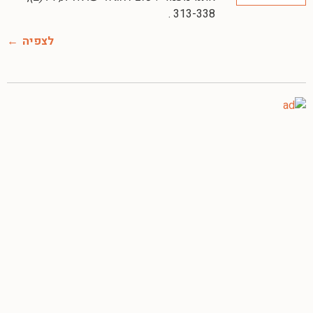
313-338 .
לצפיה