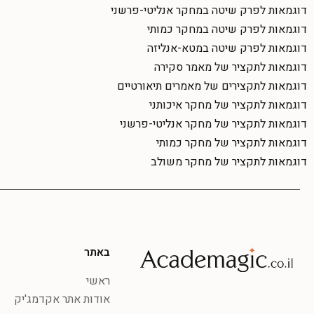
דוגמאות לפרק שיטה במחקר אנליטי-פרשני
דוגמאות לפרק שיטה במחקר כמותי
דוגמאות לפרק שיטה במטא-אנליזה
דוגמאות לתקציר של מאמר סקירה
דוגמאות לתקצירים של מאמרים תיאורטיים
דוגמאות לתקציר של מחקר איכותני
דוגמאות לתקציר של מחקר אנליטי-פרשני
דוגמאות לתקציר של מחקר כמותי
דוגמאות לתקציר של מחקר משולב
באתר
ראשי
אודות אתר אקדמג'יק