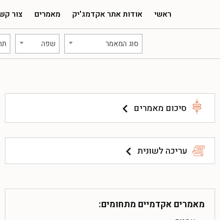
ראשי
אודות אתר אקדמג'יק
מאמרים
צור קש
סוג המאמר
שפה
תח
סיכום מאמרים
עריכה לשונית
מאמרים אקדמיים מתחומים: