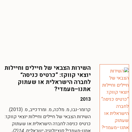
השירות הצבאי של חיילים וחיילות
יוצאי קווקז: ”כרטיס כניסה“
לחברה הישראלית או שעתוק
אתנו–מעמדי?
2013
קרומר-נבו, מ. מלכה, מ. ומרדכייב, ס. (2013).
השירות הצבאי של חיילים וחיילות יוצאי קווקז:
כרטיס כניסה לחברה הישראלית או שעתוק
אתנו-מעמדי?
סוציולוגיה ישראלית, 14(2)
,