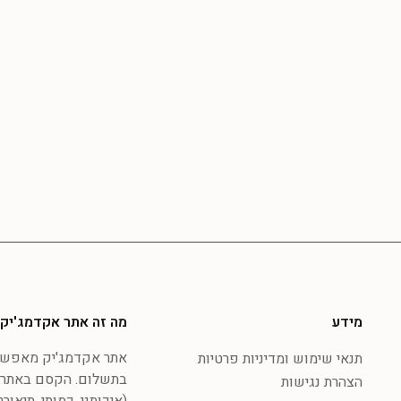
מידע
מה זה אתר אקדמג'יק
אתר אקדמג'יק מאפשר 
תנאי שימוש ומדיניות פרטיות
בתשלום. הקסם באתר 
הצהרת נגישות