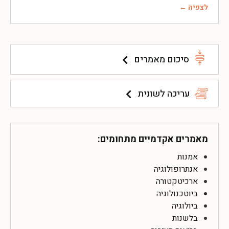
לצפיה ←
סיכום מאמרים
עריכה לשונית
מאמרים אקדמיים מתחומים:
אמנות
אנתרופולוגיה
ארכיטקטורה
ביוטכנולוגיה
ביולוגיה
בלשנות