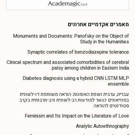
מאמרים אקדמיים אחרונים
Monuments and Documents: Panofsky on the Object of
Study in the Humanities
Synaptic correlates of benzodiazepine tolerance
Clinical spectrum and associated comorbidities of cerebral
palsy among children in Eastern India
Diabetes diagnosis using a hybrid CNN LSTM MLP
ensemble
עברית, ערבית ושפת האומנות: הוראה משותפת דו-לשונית
במוזיאונים כגשר למודעות רב-לשונית ורב-תרבותית בקרב
סטודנטים להוראה
Feminism and Its Impact on the Literature of Love
Analytic Autoethnography