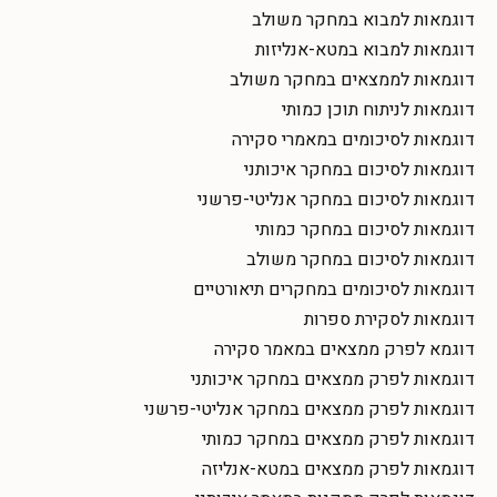
דוגמאות למבוא במחקר משולב
דוגמאות למבוא במטא-אנליזות
דוגמאות לממצאים במחקר משולב
דוגמאות לניתוח תוכן כמותי
דוגמאות לסיכומים במאמרי סקירה
דוגמאות לסיכום במחקר איכותני
דוגמאות לסיכום במחקר אנליטי-פרשני
דוגמאות לסיכום במחקר כמותי
דוגמאות לסיכום במחקר משולב
דוגמאות לסיכומים במחקרים תיאורטיים
דוגמאות לסקירת ספרות
דוגמא לפרק ממצאים במאמר סקירה
דוגמאות לפרק ממצאים במחקר איכותני
דוגמאות לפרק ממצאים במחקר אנליטי-פרשני
דוגמאות לפרק ממצאים במחקר כמותי
דוגמאות לפרק ממצאים במטא-אנליזה