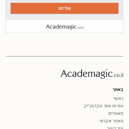
באתר
ראשי
אודות אתר אקדמג'יק
מאמרים
מאמר אקראי
צור קשר