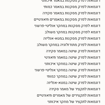
דוגמאות לפרק מסקנות במאמר איכותני
דוגמאות לפרק מסקנות במאמר כמותי
דוגמאות לפרק מסקנות במאמר סקירה
דוגמאות לפרק מסקנות במאמרים תיאורטיים
דוגמא לפרק מסקנות במחקר אנליטי-פרשני
דוגמא לפרק מסקנות במחקר משולב
דוגמאות לפרק מסקנות במטא-אנליזה
דוגמאות לפרק מתודולוגיה במחקר משולב
דוגמאות לפרק שיטה במאמר סקירה
דוגמאות לפרק שיטה במאמר תיאורטי
דוגמאות לפרק שיטה במחקר איכותני
דוגמאות לפרק שיטה במחקר אנליטי-פרשני
דוגמאות לפרק שיטה במחקר כמותי
דוגמאות לפרק שיטה במטא-אנליזה
דוגמאות לתקציר של מאמר סקירה
דוגמאות לתקצירים של מאמרים תיאורטיים
דוגמאות לתקציר של מחקר איכותני