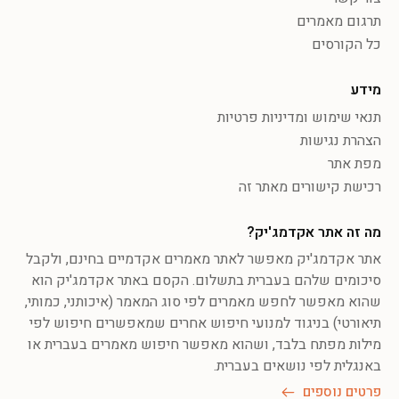
תרגום מאמרים
כל הקורסים
מידע
תנאי שימוש ומדיניות פרטיות
הצהרת נגישות
מפת אתר
רכישת קישורים מאתר זה
מה זה אתר אקדמג'יק?
אתר אקדמג'יק מאפשר לאתר מאמרים אקדמיים בחינם, ולקבל
סיכומים שלהם בעברית בתשלום. הקסם באתר אקדמג'יק הוא
שהוא מאפשר לחפש מאמרים לפי סוג המאמר (איכותני, כמותי,
תיאורטי) בניגוד למנועי חיפוש אחרים שמאפשרים חיפוש לפי
מילות מפתח בלבד, ושהוא מאפשר חיפוש מאמרים בעברית או
באנגלית לפי נושאים בעברית.
פרטים נוספים