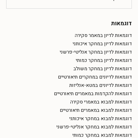
דוגמאות
דוגמאות לדיון במאמר סקירה
דוגמאות לדיון במחקר איכותני
דוגמאות לדיון במחקר אנליטי-פרשני
דוגמאות לדיון במחקר כמותי
דוגמאות לדיון במחקר משולב
דוגמאות לדיונים במחקרים תיאורטיים
דוגמאות לדיונים במטא-אנליזות
דוגמאות להקדמות במאמרים תיאורטיים
דוגמאות למבוא במאמרי סקירה
דוגמאות למבוא במאמרים תיאורטיים
דוגמאות למבוא במחקר איכותני
דוגמאות למבוא במחקר אנליטי-פרשני
דוגמאות למבוא במחקר כמותי