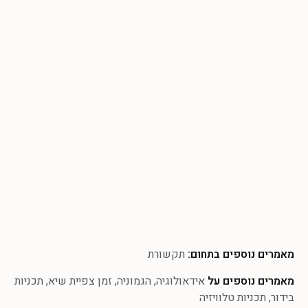
מאמרים נוספים בתחום:
תקשורת
מאמרים נוספים על
אידאולוגיה
,
הגמוניה
,
זמן צפיית שיא
,
תכניות
בידור
,
תכניות טלוויזיה