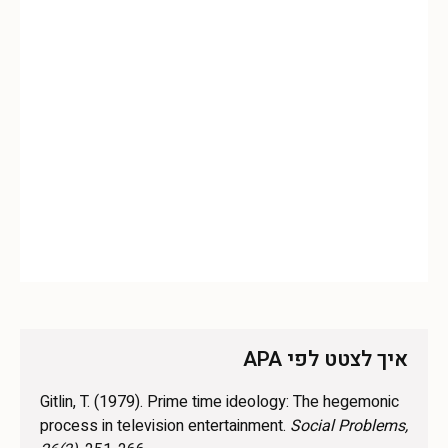
איך לצטט לפי APA
Gitlin, T. (1979). Prime time ideology: The hegemonic
process in television entertainment.
Social Problems,