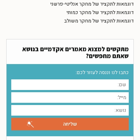
דוגמאות לתקציר של מחקר אנליטי-פרשני
דוגמאות לתקציר של מחקר כמותי
דוגמאות לתקציר של מחקר משולב
מתקשים למצוא מאמרים אקדמיים בנושא
שאתם מחפשים?
כתבו לנו וננסה לעזור לכם: