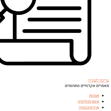
עריכה לשונית
מאמרים אקדמיים מתחומים:
אמנות
אנתרופולוגיה
ארכיטקטורה