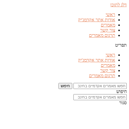
דלג לתוכן
ראשי
אודות אתר אקדמג'יק
מאמרים
צור קשר
תרגום מאמרים
תפריט
ראשי
אודות אתר אקדמג'יק
מאמרים
צור קשר
תרגום מאמרים
חיפוש
חיפוש
סגור