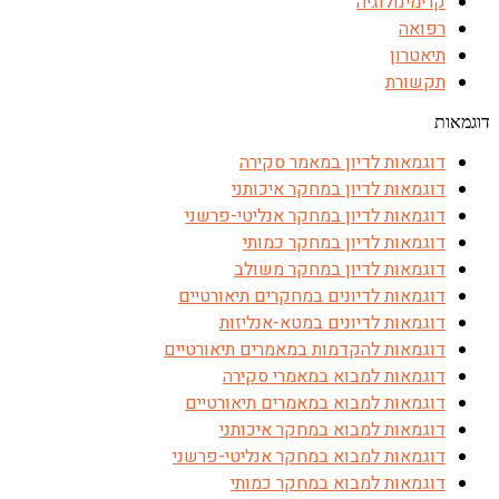
קרימינולוגיה
רפואה
תיאטרון
תקשורת
דוגמאות
דוגמאות לדיון במאמר סקירה
דוגמאות לדיון במחקר איכותני
דוגמאות לדיון במחקר אנליטי-פרשני
דוגמאות לדיון במחקר כמותי
דוגמאות לדיון במחקר משולב
דוגמאות לדיונים במחקרים תיאורטיים
דוגמאות לדיונים במטא-אנליזות
דוגמאות להקדמות במאמרים תיאורטיים
דוגמאות למבוא במאמרי סקירה
דוגמאות למבוא במאמרים תיאורטיים
דוגמאות למבוא במחקר איכותני
דוגמאות למבוא במחקר אנליטי-פרשני
דוגמאות למבוא במחקר כמותי