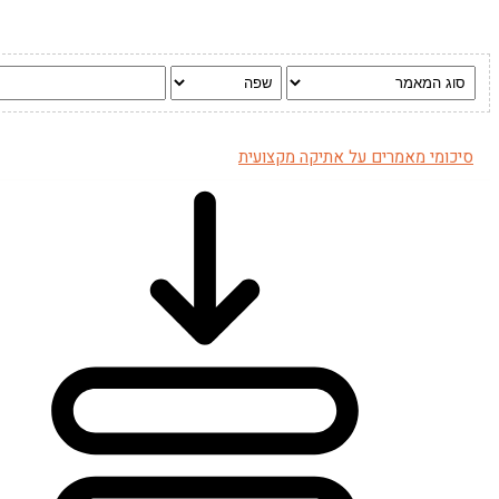
סיכומי מאמרים על אתיקה מקצועית