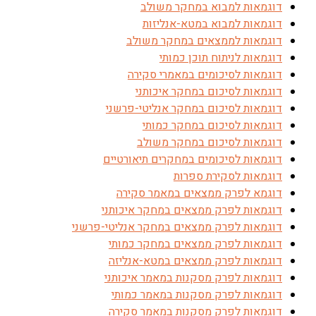
דוגמאות למבוא במחקר משולב
דוגמאות למבוא במטא-אנליזות
דוגמאות לממצאים במחקר משולב
דוגמאות לניתוח תוכן כמותי
דוגמאות לסיכומים במאמרי סקירה
דוגמאות לסיכום במחקר איכותני
דוגמאות לסיכום במחקר אנליטי-פרשני
דוגמאות לסיכום במחקר כמותי
דוגמאות לסיכום במחקר משולב
דוגמאות לסיכומים במחקרים תיאורטיים
דוגמאות לסקירת ספרות
דוגמא לפרק ממצאים במאמר סקירה
דוגמאות לפרק ממצאים במחקר איכותני
דוגמאות לפרק ממצאים במחקר אנליטי-פרשני
דוגמאות לפרק ממצאים במחקר כמותי
דוגמאות לפרק ממצאים במטא-אנליזה
דוגמאות לפרק מסקנות במאמר איכותני
דוגמאות לפרק מסקנות במאמר כמותי
דוגמאות לפרק מסקנות במאמר סקירה