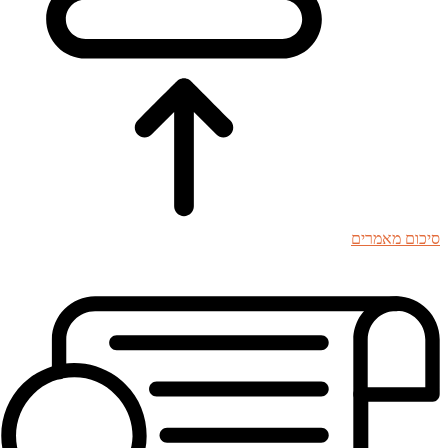
סיכום מאמרים