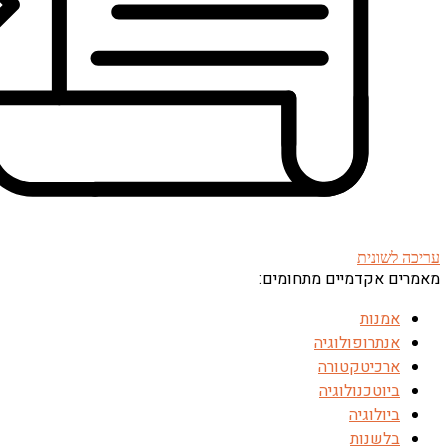
עריכה לשונית
מאמרים אקדמיים מתחומים:
אמנות
אנתרופולוגיה
ארכיטקטורה
ביוטכנולוגיה
ביולוגיה
בלשנות