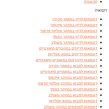
תקשורת
דוגמאות
דוגמאות לדיון במאמר סקירה
דוגמאות לדיון במחקר איכותני
דוגמאות לדיון במחקר אנליטי-פרשני
דוגמאות לדיון במחקר כמותי
דוגמאות לדיון במחקר משולב
דוגמאות לדיונים במחקרים תיאורטיים
דוגמאות לדיונים במטא-אנליזות
דוגמאות להקדמות במאמרים תיאורטיים
דוגמאות למבוא במאמרי סקירה
דוגמאות למבוא במאמרים תיאורטיים
דוגמאות למבוא במחקר איכותני
דוגמאות למבוא במחקר אנליטי-פרשני
דוגמאות למבוא במחקר כמותי
דוגמאות למבוא במחקר משולב
דוגמאות למבוא במטא-אנליזות
דוגמאות לממצאים במחקר משולב