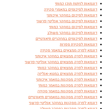
דוגמאות לניתוח תוכן כמותי
דוגמאות לסיכומים במאמרי סקירה
דוגמאות לסיכום במחקר איכותני
דוגמאות לסיכום במחקר אנליטי-פרשני
דוגמאות לסיכום במחקר כמותי
דוגמאות לסיכום במחקר משולב
דוגמאות לסיכומים במחקרים תיאורטיים
דוגמאות לסקירת ספרות
דוגמא לפרק ממצאים במאמר סקירה
דוגמאות לפרק ממצאים במחקר איכותני
דוגמאות לפרק ממצאים במחקר אנליטי-פרשני
דוגמאות לפרק ממצאים במחקר כמותי
דוגמאות לפרק ממצאים במטא-אנליזה
דוגמאות לפרק מסקנות במאמר איכותני
דוגמאות לפרק מסקנות במאמר כמותי
דוגמאות לפרק מסקנות במאמר סקירה
דוגמאות לפרק מסקנות במאמרים תיאורטיים
דוגמא לפרק מסקנות במחקר אנליטי-פרשני
דוגמא לפרק מסקנות במחקר משולב