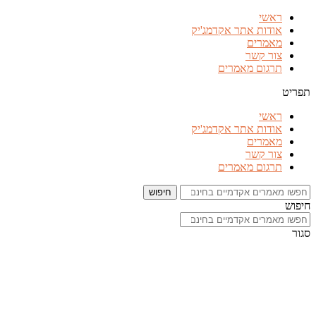
דלג
ראשי
לתוכן
אודות אתר אקדמג'יק
מאמרים
צור קשר
תרגום מאמרים
תפריט
ראשי
אודות אתר אקדמג'יק
מאמרים
צור קשר
תרגום מאמרים
חיפוש
חיפוש
סגור