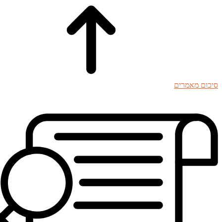
סיכום מאמרים