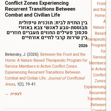
Conflict Zones Experiencing
Recurrent Transitions Between
Combat and Civilian Life
בין החזית לבית: תוכנית טיפולית
מבוססת-טבע לאנשי צבא באזורי
סכסוך פעילים החווים מעברים חוזרים
בין שירות קרבי לחיים אזרחיים
2026
Betensky, J. (2026).
Between the Front and the
Home: A Nature-Based Therapeutic Program for
Service Members in Active Conflict Zones
Experiencing Recurrent Transitions Between
Combat and Civilian Life
.
Journal of Conflicted
Areas
, 1
(2), 19-41.
לצפיה