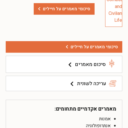
סיכומי מאמרים על חיילים
סיכומי מאמרים על חיילים
סיכום מאמרים
עריכה לשונית
מאמרים אקדמיים מתחומים:
אמנות
אנתרופולוגיה