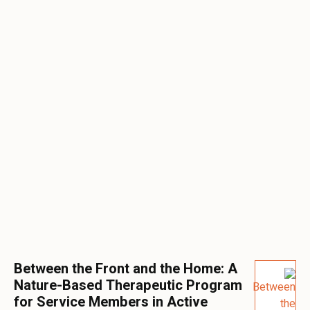
Between the Front and the Home: A
Nature-Based Therapeutic Program
for Service Members in Active