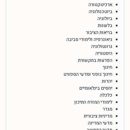
ארכיטקטורה
ביוטכנולוגיה
ביולוגיה
בלשנות
בריאות הציבור
גיאוגרפיה ולימודי סביבה
גרונטולוגיה
היסטוריה
הפרעות בתקשורת
חינוך
חינוך גופני ומדעי הספורט
יהדות
יחסים בינלאומיים
כלכלה
לימודי המזרח התיכון
מגדר
מדיניות ציבורית
מדעי המדינה