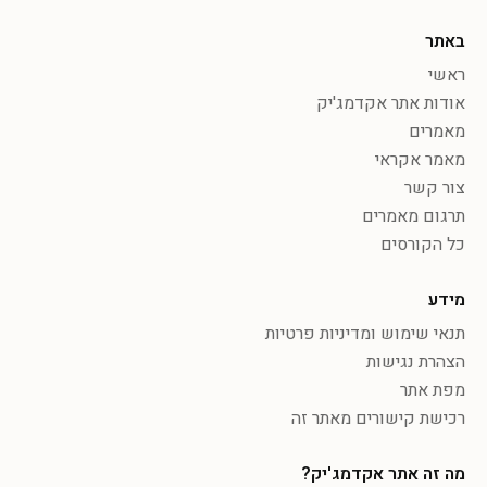
באתר
ראשי
אודות אתר אקדמג'יק
מאמרים
מאמר אקראי
צור קשר
תרגום מאמרים
כל הקורסים
מידע
תנאי שימוש ומדיניות פרטיות
הצהרת נגישות
מפת אתר
רכישת קישורים מאתר זה
מה זה אתר אקדמג'יק?