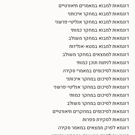
דוגמאות למבוא במאמרים תיאורטיים
דוגמאות למבוא במחקר איכותני
דוגמאות למבוא במחקר אנליטי-פרשני
דוגמאות למבוא במחקר כמותי
דוגמאות למבוא במחקר משולב
דוגמאות למבוא במטא-אנליזות
דוגמאות לממצאים במחקר משולב
דוגמאות לניתוח תוכן כמותי
דוגמאות לסיכומים במאמרי סקירה
דוגמאות לסיכום במחקר איכותני
דוגמאות לסיכום במחקר אנליטי-פרשני
דוגמאות לסיכום במחקר כמותי
דוגמאות לסיכום במחקר משולב
דוגמאות לסיכומים במחקרים תיאורטיים
דוגמאות לסקירת ספרות
דוגמא לפרק ממצאים במאמר סקירה