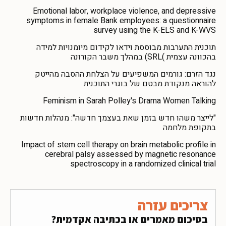
Emotional labor, workplace violence, and depressive
symptoms in female Bank employees: a questionnaire
survey using the K-ELS and K-WVS
תוכנית התערבות מבוססת וידאו לקידום מיומנויות למידה
בהכוונה עצמית )SRL) במהלך משבר הקורונה
נגד הזרם: גורמים המשפיעים על הצלחת ההסבה מהייטק
להוראה מנקודת מבטם של בוגרי התוכנית
Feminism in Sarah Polley's Drama Women Talking
"לייצר משהו חדש בזמן שאת בעצמך חדשה": מנהלות חדשות
בתקופת מלחמה
Impact of stem cell therapy on brain metabolic profile in
cerebral palsy assessed by magnetic resonance
spectroscopy in a randomized clinical trial
צריכים עזרה
בסיכום מאמרים או בכתיבה אקדמית?