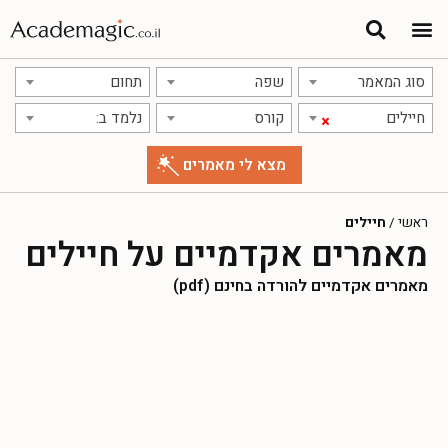
סוג המאמר
שפה
תחום
חיילים
קורס
נלמד ב:
×
ראשי
/
חיילים
מאמרים אקדמיים על חיילים
מאמרים אקדמיים להורדה בחינם (pdf)