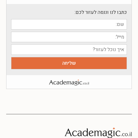
כתבו לנו וננסה לעזור לכם: