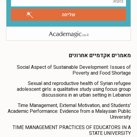
מאמרים אקדמיים אחרונים
Social Aspect of Sustainable Development: Issues of
Poverty and Food Shortage
Sexual and reproductive health of Syrian refugee
adolescent girls: a qualitative study using focus group
discussions in an urban setting in Lebanon
Time Management, External Motivation, and Students'
Academic Performance: Evidence from a Malaysian Public
University
TIME MANAGEMENT PRACTICES OF EDUCATORS IN A
STATE UNIVERSITY