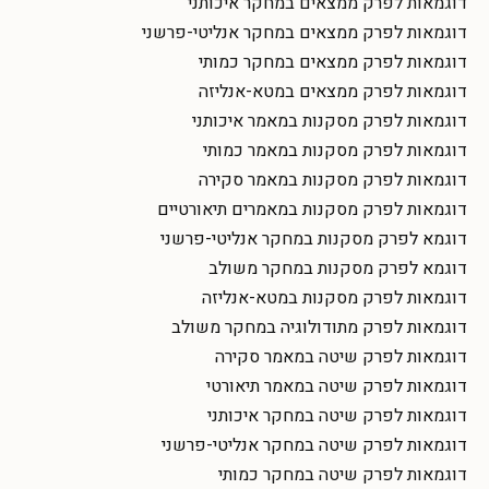
דוגמאות לפרק ממצאים במחקר איכותני
דוגמאות לפרק ממצאים במחקר אנליטי-פרשני
דוגמאות לפרק ממצאים במחקר כמותי
דוגמאות לפרק ממצאים במטא-אנליזה
דוגמאות לפרק מסקנות במאמר איכותני
דוגמאות לפרק מסקנות במאמר כמותי
דוגמאות לפרק מסקנות במאמר סקירה
דוגמאות לפרק מסקנות במאמרים תיאורטיים
דוגמא לפרק מסקנות במחקר אנליטי-פרשני
דוגמא לפרק מסקנות במחקר משולב
דוגמאות לפרק מסקנות במטא-אנליזה
דוגמאות לפרק מתודולוגיה במחקר משולב
דוגמאות לפרק שיטה במאמר סקירה
דוגמאות לפרק שיטה במאמר תיאורטי
דוגמאות לפרק שיטה במחקר איכותני
דוגמאות לפרק שיטה במחקר אנליטי-פרשני
דוגמאות לפרק שיטה במחקר כמותי