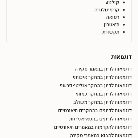
קולנוע
קרימינולוגיה
רפואה
תיאטרון
תקשורת
דוגמאות
דוגמאות לדיון במאמר סקירה
דוגמאות לדיון במחקר איכותני
דוגמאות לדיון במחקר אנליטי-פרשני
דוגמאות לדיון במחקר כמותי
דוגמאות לדיון במחקר משולב
דוגמאות לדיונים במחקרים תיאורטיים
דוגמאות לדיונים במטא-אנליזות
דוגמאות להקדמות במאמרים תיאורטיים
דוגמאות למבוא במאמרי סקירה