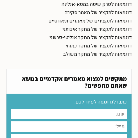
דוגמאות לפרק שיטה במטא-אנליזה
דוגמאות לתקציר של מאמר סקירה
דוגמאות לתקצירים של מאמרים תיאורטיים
דוגמאות לתקציר של מחקר איכותני
דוגמאות לתקציר של מחקר אנליטי-פרשני
דוגמאות לתקציר של מחקר כמותי
דוגמאות לתקציר של מחקר משולב
מתקשים למצוא מאמרים אקדמיים בנושא
שאתם מחפשים?
כתבו לנו וננסה לעזור לכם: