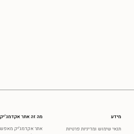
מידע
מה זה אתר אקדמג'יק
אתר אקדמג'יק מאפשר 
תנאי שימוש ומדיניות פרטיות