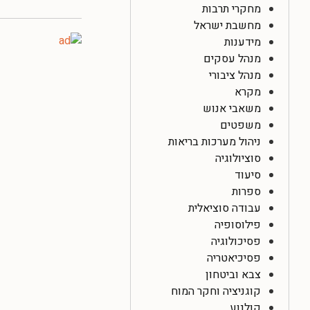
מחקרי תרבות
מחשבת ישראל
מידענות
מנהל עסקים
מנהל ציבורי
מקרא
משאבי אנוש
משפטים
ניהול מערכות בריאות
סוציולוגיה
סיעוד
ספרות
עבודה סוציאלית
פילוסופיה
פסיכולוגיה
פסיכיאטריה
צבא וביטחון
קוגניציה וחקר המוח
קולנוע