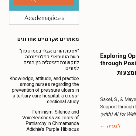
מאמרים אקדמיים אחרונים
"אספת הורים אצלי בסמרטפון":
Exploring Op
רשת הווטסאפ כפלטפורמה
לתקשורת דיגיטלית בין הורים
through Posi
למורים
אמצעות
Knowledge, attitude, and practice
among nurses regarding the
prevention of pressure ulcers in
a tertiary care hospital: a cross-
Sakel, S., & Maye
sectional study
Support through 
Feminism: Silence and
(with) AI for We
Voicelessness as Tools of
Patriarchy in Chimamanda
לצפיה
Adichie’s Purple Hibiscus