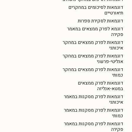
דוגמאות לסיכומים במחקרים
תיאורטיים
דוגמאות לסקירת ספרות
דוגמא לפרק ממצאים במאמר
סקירה
דוגמאות לפרק ממצאים במחקר
איכותני
דוגמאות לפרק ממצאים במחקר
אנליטי-פרשני
דוגמאות לפרק ממצאים במחקר
כמותי
דוגמאות לפרק ממצאים
במטא-אנליזה
דוגמאות לפרק מסקנות במאמר
איכותני
דוגמאות לפרק מסקנות במאמר
כמותי
דוגמאות לפרק מסקנות במאמר
סקירה