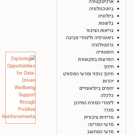
ארכיטקטורה
ביוטכנולוגיה
ביולוגיה
בלשנות
בריאות הציבור
גיאוגרפיה ולימודי סביבה
גרונטולוגיה
היסטוריה
הפרעות בתקשורת
חינוך
חינוך גופני ומדעי הספורט
יהדות
יחסים בינלאומיים
כלכלה
לימודי המזרח התיכון
מגדר
מדיניות ציבורית
מדעי המדינה
מדעי המחשב