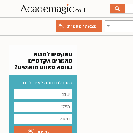
מתקשים למצוא
מאמרים אקדמיים
בנושא שאתם מחפשים?
כתבו לנו וננסה לעזור לכם: