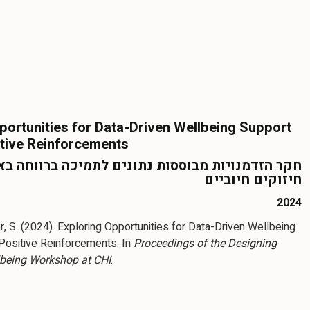
portunities for Data-Driven Wellbeing Support
tive Reinforcements
חקר הזדמנויות מבוססות נתונים לתמיכה ברווחה ב
חיזוקים חיוביים
2024
r, S. (2024). Exploring Opportunities for Data-Driven Wellbeing
Positive Reinforcements. In
Proceedings of the Designing
llbeing Workshop at CHI
.