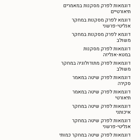
דוגמאות לפרק מסקנות במאמרים
תיאורטיים
דוגמא לפרק מסקנות במחקר
אנליטי-פרשני
דוגמא לפרק מסקנות במחקר
משולב
דוגמאות לפרק מסקנות
במטא-אנליזה
דוגמאות לפרק מתודולוגיה במחקר
משולב
דוגמאות לפרק שיטה במאמר
סקירה
דוגמאות לפרק שיטה במאמר
תיאורטי
דוגמאות לפרק שיטה במחקר
איכותני
דוגמאות לפרק שיטה במחקר
אנליטי-פרשני
דוגמאות לפרק שיטה במחקר כמותי