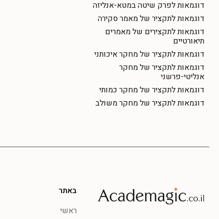
דוגמאות לפרק שיטה במטא-אנליזה
דוגמאות לתקציר של מאמר סקירה
דוגמאות לתקצירים של מאמרים
תיאורטיים
דוגמאות לתקציר של מחקר איכותני
דוגמאות לתקציר של מחקר
אנליטי-פרשני
דוגמאות לתקציר של מחקר כמותי
דוגמאות לתקציר של מחקר משולב
באתר
ראשי