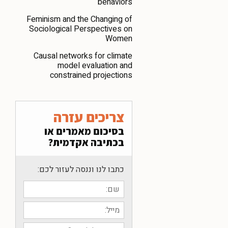
behaviors
Feminism and the Changing of
Sociological Perspectives on
Women
Causal networks for climate
model evaluation and
constrained projections
צריכים עזרה
בסיכום מאמרים או
בכתיבה אקדמית?
כתבו לנו וננסה לעזור לכם: