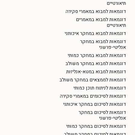
תיאורטיים
דוגמאות למבוא במאמרי סקירה
דוגמאות למבוא במאמרים
תיאורטיים
דוגמאות למבוא במחקר איכותני
דוגמאות למבוא במחקר
אנליטי-פרשני
דוגמאות למבוא במחקר כמותי
דוגמאות למבוא במחקר משולב
דוגמאות למבוא במטא-אנליזות
דוגמאות לממצאים במחקר משולב
דוגמאות לניתוח תוכן כמותי
דוגמאות לסיכומים במאמרי סקירה
דוגמאות לסיכום במחקר איכותני
דוגמאות לסיכום במחקר
אנליטי-פרשני
דוגמאות לסיכום במחקר כמותי
דוגמאות לסיכום במחקר משולב