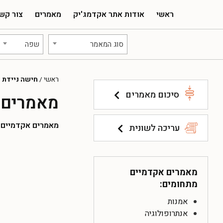
ראשי
אודות אתר אקדמג'יק
מאמרים
צור קש
סוג המאמר
שפה
ראשי
/
חישה ניידת
סיכום מאמרים
מאמרים 
מאמרים אקדמיים להו
עריכה לשונית
מאמרים אקדמיים
מתחומים:
אמנות
אנתרופולוגיה