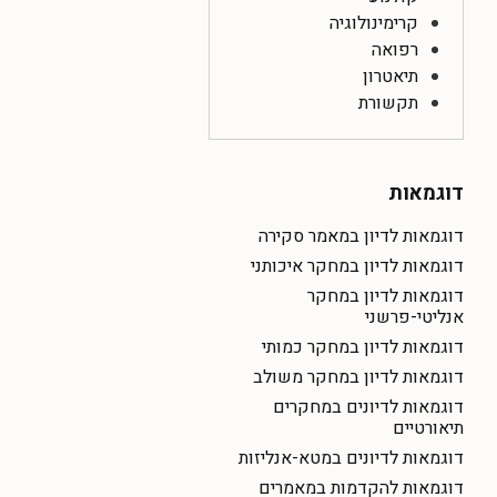
קרימינולוגיה
רפואה
תיאטרון
תקשורת
דוגמאות
דוגמאות לדיון במאמר סקירה
דוגמאות לדיון במחקר איכותני
דוגמאות לדיון במחקר
אנליטי-פרשני
דוגמאות לדיון במחקר כמותי
דוגמאות לדיון במחקר משולב
דוגמאות לדיונים במחקרים
תיאורטיים
דוגמאות לדיונים במטא-אנליזות
דוגמאות להקדמות במאמרים