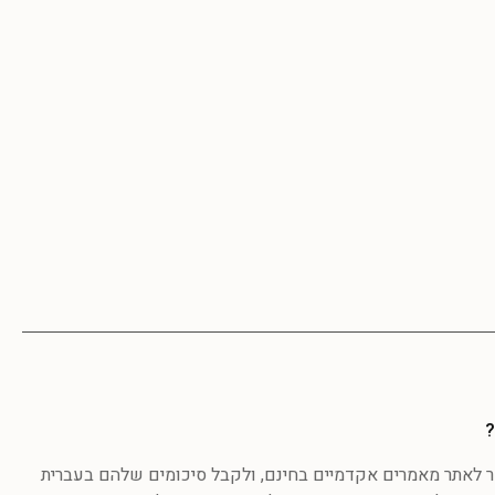
?
לאתר מאמרים אקדמיים בחינם, ולקבל סיכומים שלהם בעברית