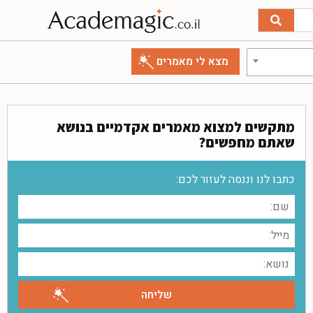
מתקשים למצוא מאמרים אקדמיים בנושא
שאתם מחפשים?
כתבו לנו וננסה לעזור לכם: