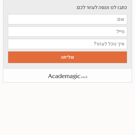
כתבו לנו וננסה לעזור לכם: