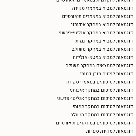
דוגמאות להקדמות במאמרים תיאורטיים
דוגמאות למבוא במאמרי סקירה
דוגמאות למבוא במאמרים תיאורטיים
דוגמאות למבוא במחקר איכותני
דוגמאות למבוא במחקר אנליטי-פרשני
דוגמאות למבוא במחקר כמותי
דוגמאות למבוא במחקר משולב
דוגמאות למבוא במטא-אנליזות
דוגמאות לממצאים במחקר משולב
דוגמאות לניתוח תוכן כמותי
דוגמאות לסיכומים במאמרי סקירה
דוגמאות לסיכום במחקר איכותני
דוגמאות לסיכום במחקר אנליטי-פרשני
דוגמאות לסיכום במחקר כמותי
דוגמאות לסיכום במחקר משולב
דוגמאות לסיכומים במחקרים תיאורטיים
דוגמאות לסקירת ספרות