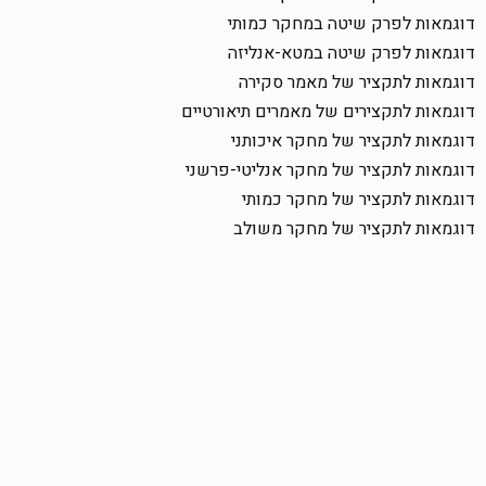
דוגמאות לפרק שיטה במחקר כמותי
דוגמאות לפרק שיטה במטא-אנליזה
דוגמאות לתקציר של מאמר סקירה
דוגמאות לתקצירים של מאמרים תיאורטיים
דוגמאות לתקציר של מחקר איכותני
דוגמאות לתקציר של מחקר אנליטי-פרשני
דוגמאות לתקציר של מחקר כמותי
דוגמאות לתקציר של מחקר משולב