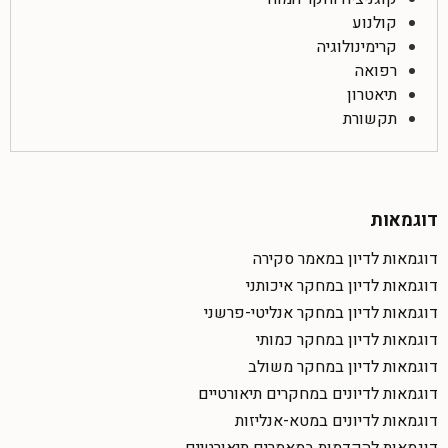
קולנוע
קרימינולוגיה
רפואה
תיאטרון
תקשורת
דוגמאות
דוגמאות לדיון במאמר סקירה
דוגמאות לדיון במחקר איכותני
דוגמאות לדיון במחקר אנליטי-פרשני
דוגמאות לדיון במחקר כמותי
דוגמאות לדיון במחקר משולב
דוגמאות לדיונים במחקרים תיאורטיים
דוגמאות לדיונים במטא-אנליזות