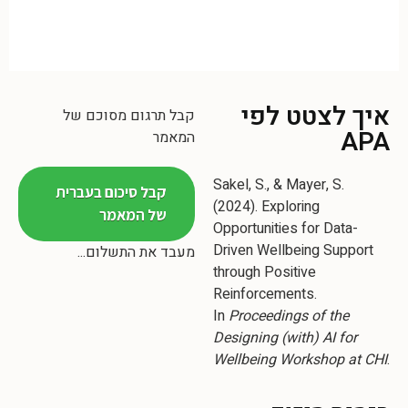
איך לצטט לפי
קבל תרגום מסוכם של
APA
המאמר
Sakel, S., & Mayer, S.
קבל סיכום בעברית
(2024). Exploring
של המאמר
Opportunities for Data-
Driven Wellbeing Support
מעבד את התשלום...
through Positive
Reinforcements.
In
Proceedings of the
Designing (with) AI for
Wellbeing Workshop at CHI
.