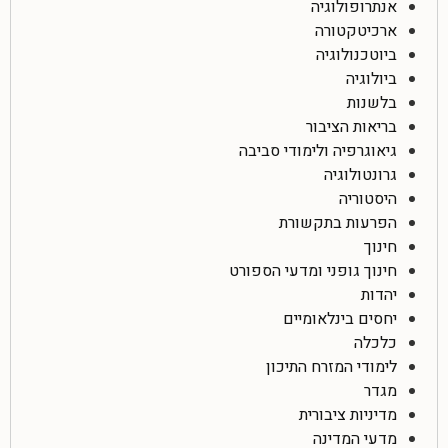
אנתרופולוגיה
ארכיטקטורה
ביוטכנולוגיה
ביולוגיה
בלשנות
בריאות הציבור
גיאוגרפיה ולימודי סביבה
גרונטולוגיה
היסטוריה
הפרעות בתקשורת
חינוך
חינוך גופני ומדעי הספורט
יהדות
יחסים בינלאומיים
כלכלה
לימודי המזרח התיכון
מגדר
מדיניות ציבורית
מדעי המדינה