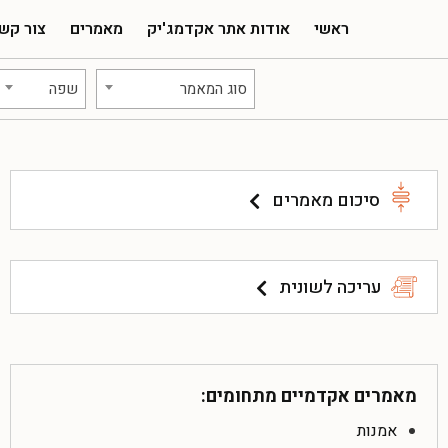
ראשי
אודות אתר אקדמג'יק
מאמרים
צור קש
סוג המאמר
שפה
סיכום מאמרים
עריכה לשונית
מאמרים אקדמיים מתחומים:
אמנות