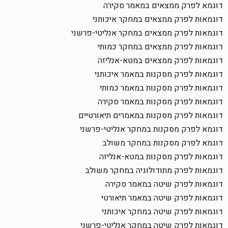
דוגמא לפרק ממצאים במאמר סקירה
דוגמאות לפרק ממצאים במחקר איכותני
דוגמאות לפרק ממצאים במחקר אנליטי-פרשני
דוגמאות לפרק ממצאים במחקר כמותי
דוגמאות לפרק ממצאים במטא-אנליזה
דוגמאות לפרק מסקנות במאמר איכותני
דוגמאות לפרק מסקנות במאמר כמותי
דוגמאות לפרק מסקנות במאמר סקירה
דוגמאות לפרק מסקנות במאמרים תיאורטיים
דוגמא לפרק מסקנות במחקר אנליטי-פרשני
דוגמא לפרק מסקנות במחקר משולב
דוגמאות לפרק מסקנות במטא-אנליזה
דוגמאות לפרק מתודולוגיה במחקר משולב
דוגמאות לפרק שיטה במאמר סקירה
דוגמאות לפרק שיטה במאמר תיאורטי
דוגמאות לפרק שיטה במחקר איכותני
דוגמאות לפרק שיטה במחקר אנליטי-פרשני