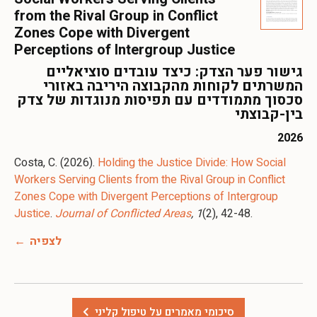
from the Rival Group in Conflict
Zones Cope with Divergent
Perceptions of Intergroup Justice
גישור פער הצדק: כיצד עובדים סוציאליים
המשרתים לקוחות מהקבוצה היריבה באזורי
סכסוך מתמודדים עם תפיסות מנוגדות של צדק
בין-קבוצתי
2026
Costa, C. (2026).
Holding the Justice Divide: How Social
Workers Serving Clients from the Rival Group in Conflict
Zones Cope with Divergent Perceptions of Intergroup
Justice
.
Journal of Conflicted Areas
, 1
(2), 42-48.
לצפיה
סיכומי מאמרים על טיפול קליני