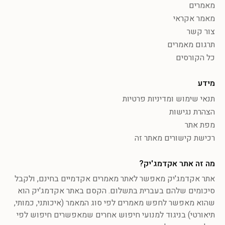
מאמרים
מאמר אקראי
צור קשר
תרגום מאמרים
כל הקורסים
מידע
תנאי שימוש ומדיניות פרטיות
הצהרת נגישות
מפת אתר
רכישת קישורים מאתר זה
מה זה אתר אקדמג'יק?
אתר אקדמג'יק מאפשר לאתר מאמרים אקדמיים בחינם, ולקבל
סיכומים שלהם בעברית בתשלום. הקסם באתר אקדמג'יק הוא
שהוא מאפשר לחפש מאמרים לפי סוג המאמר (איכותני, כמותי,
תיאורטי) בניגוד למנועי חיפוש אחרים שמאפשרים חיפוש לפי