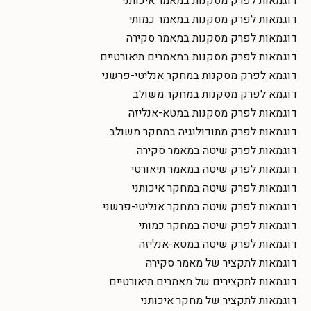
דוגמאות לפרק מסקנות במאמר איכותני
דוגמאות לפרק מסקנות במאמר כמותי
דוגמאות לפרק מסקנות במאמר סקירה
דוגמאות לפרק מסקנות במאמרים תיאורטיים
דוגמא לפרק מסקנות במחקר אנליטי-פרשני
דוגמא לפרק מסקנות במחקר משולב
דוגמאות לפרק מסקנות במטא-אנליזה
דוגמאות לפרק מתודולוגיה במחקר משולב
דוגמאות לפרק שיטה במאמר סקירה
דוגמאות לפרק שיטה במאמר תיאורטי
דוגמאות לפרק שיטה במחקר איכותני
דוגמאות לפרק שיטה במחקר אנליטי-פרשני
דוגמאות לפרק שיטה במחקר כמותי
דוגמאות לפרק שיטה במטא-אנליזה
דוגמאות לתקציר של מאמר סקירה
דוגמאות לתקצירים של מאמרים תיאורטיים
דוגמאות לתקציר של מחקר איכותני