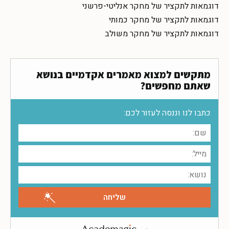
דוגמאות לתקציר של מחקר אנליטי-פרשני
דוגמאות לתקציר של מחקר כמותי
דוגמאות לתקציר של מחקר משולב
מתקשים למצוא מאמרים אקדמיים בנושא
שאתם מחפשים?
כתבו לנו וננסה לעזור לכם: