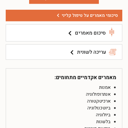
סיכומי מאמרים על טיפול קליני
סיכום מאמרים
עריכה לשונית
מאמרים אקדמיים מתחומים:
אמנות
אנתרופולוגיה
ארכיטקטורה
ביוטכנולוגיה
ביולוגיה
בלשנות