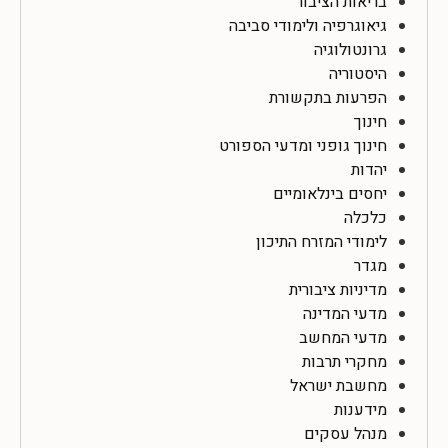
בריאות הציבור
גיאוגרפיה ולימודי סביבה
גרונטולוגיה
היסטוריה
הפרעות בתקשורת
חינוך
חינוך גופני ומדעי הספורט
יהדות
יחסים בינלאומיים
כלכלה
לימודי המזרח התיכון
מגדר
מדיניות ציבורית
מדעי המדינה
מדעי המחשב
מחקרי תרבות
מחשבת ישראל
מידענות
מנהל עסקים