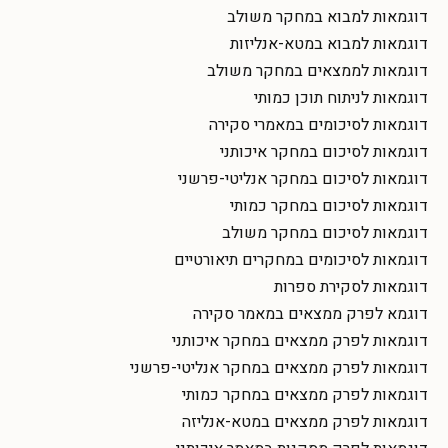
דוגמאות למבוא במחקר משולב
דוגמאות למבוא במטא-אנליזות
דוגמאות לממצאים במחקר משולב
דוגמאות לניתוח תוכן כמותי
דוגמאות לסיכומים במאמרי סקירה
דוגמאות לסיכום במחקר איכותני
דוגמאות לסיכום במחקר אנליטי-פרשני
דוגמאות לסיכום במחקר כמותי
דוגמאות לסיכום במחקר משולב
דוגמאות לסיכומים במחקרים תיאורטיים
דוגמאות לסקירת ספרות
דוגמא לפרק ממצאים במאמר סקירה
דוגמאות לפרק ממצאים במחקר איכותני
דוגמאות לפרק ממצאים במחקר אנליטי-פרשני
דוגמאות לפרק ממצאים במחקר כמותי
דוגמאות לפרק ממצאים במטא-אנליזה