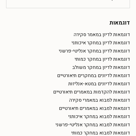
דוגמאות
דוגמאות לדיון במאמר סקירה
דוגמאות לדיון במחקר איכותני
דוגמאות לדיון במחקר אנליטי-פרשני
דוגמאות לדיון במחקר כמותי
דוגמאות לדיון במחקר משולב
דוגמאות לדיונים במחקרים תיאורטיים
דוגמאות לדיונים במטא-אנליזות
דוגמאות להקדמות במאמרים תיאורטיים
דוגמאות למבוא במאמרי סקירה
דוגמאות למבוא במאמרים תיאורטיים
דוגמאות למבוא במחקר איכותני
דוגמאות למבוא במחקר אנליטי-פרשני
דוגמאות למבוא במחקר כמותי