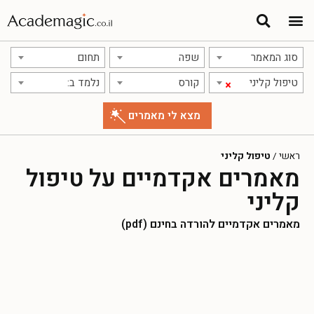
סוג המאמר
שפה
תחום
טיפול קליני
קורס
נלמד ב:
×
ראשי
/
טיפול קליני
מאמרים אקדמיים על טיפול
קליני
מאמרים אקדמיים להורדה בחינם (pdf)