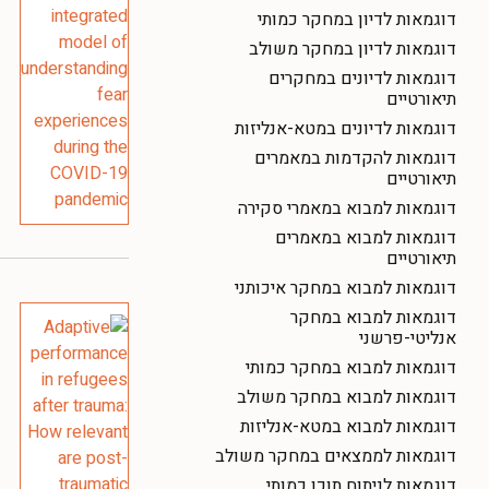
דוגמאות לדיון במחקר כמותי
דוגמאות לדיון במחקר משולב
דוגמאות לדיונים במחקרים
תיאורטיים
דוגמאות לדיונים במטא-אנליזות
דוגמאות להקדמות במאמרים
תיאורטיים
דוגמאות למבוא במאמרי סקירה
דוגמאות למבוא במאמרים
תיאורטיים
דוגמאות למבוא במחקר איכותני
דוגמאות למבוא במחקר
אנליטי-פרשני
דוגמאות למבוא במחקר כמותי
דוגמאות למבוא במחקר משולב
דוגמאות למבוא במטא-אנליזות
דוגמאות לממצאים במחקר משולב
דוגמאות לניתוח תוכן כמותי