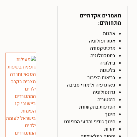
מאמרים אקדמיים
מתחומים:
אמנות
אנתרופולוגיה
ארכיטקטורה
ביוטכנולוגיה
ביולוגיה
בלשנות
בריאות הציבור
גיאוגרפיה ולימודי סביבה
גרונטולוגיה
היסטוריה
הפרעות בתקשורת
חינוך
חינוך גופני ומדעי הספורט
יהדות
יחסים בינלאומיים