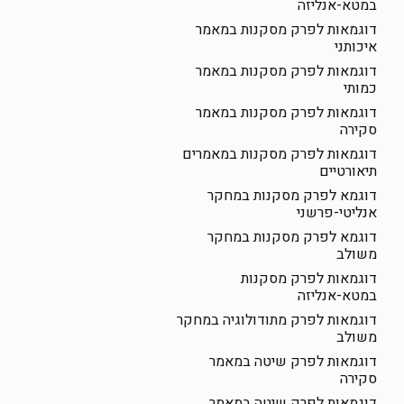
במטא-אנליזה
דוגמאות לפרק מסקנות במאמר
איכותני
דוגמאות לפרק מסקנות במאמר
כמותי
דוגמאות לפרק מסקנות במאמר
סקירה
דוגמאות לפרק מסקנות במאמרים
תיאורטיים
דוגמא לפרק מסקנות במחקר
אנליטי-פרשני
דוגמא לפרק מסקנות במחקר
משולב
דוגמאות לפרק מסקנות
במטא-אנליזה
דוגמאות לפרק מתודולוגיה במחקר
משולב
דוגמאות לפרק שיטה במאמר
סקירה
דוגמאות לפרק שיטה במאמר