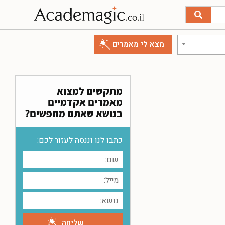
מתקשים למצוא
מאמרים אקדמיים
בנושא שאתם מחפשים?
כתבו לנו וננסה לעזור לכם: