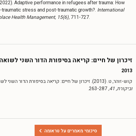
 (2022). Adaptive performance in refugees after trauma: How
t-traumatic stress and post-traumatic growth?.
International
place Health Management, 15(6),
זיכרון של חיים: קריאה בסיפורת הדור השני לשואה
2013
קוש-זוהר, ט. (2013). זיכרון של חיים: קריאה בסיפורת הדור השני לשואה.
וביקורת, 41,
263-287.
סיכומי מאמרים על טראומה