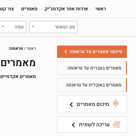
ראשי
אודות אתר אקדמג'יק
מאמרים
צור קש
סוג המאמר
שפה
ראשי
/
טראומה
סיכומי מאמרים על טראומה
מאמרים 
מאמרים בעברית על טראומה
מאמרים אקדמיים להו
מאמרים באנגלית על טראומה
סיכום מאמרים
עריכה לשונית