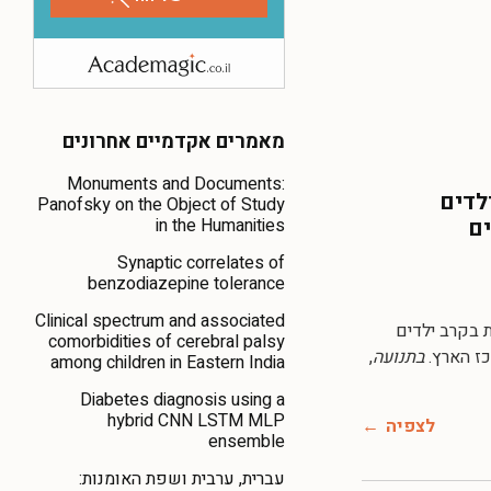
מאמרים אקדמיים אחרונים
Monuments and Documents:
לדים
Panofsky on the Object of Study
in the Humanities
ים
Synaptic correlates of
benzodiazepine tolerance
Clinical spectrum and associated
 מצבית בקרב ילדים
comorbidities of cerebral palsy
כז הארץ.
בתנועה
,
among children in Eastern India
Diabetes diagnosis using a
hybrid CNN LSTM MLP
לצפיה
ensemble
עברית, ערבית ושפת האומנות: