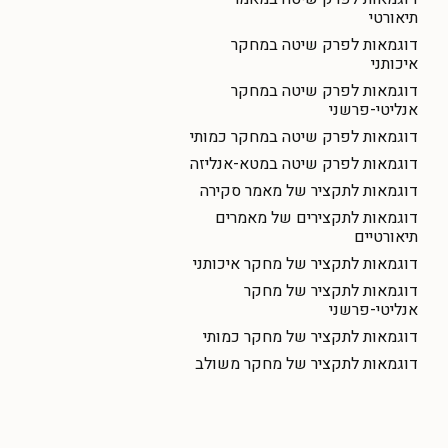
תיאורטי
דוגמאות לפרק שיטה במחקר
איכותני
דוגמאות לפרק שיטה במחקר
אנליטי-פרשני
דוגמאות לפרק שיטה במחקר כמותי
דוגמאות לפרק שיטה במטא-אנליזה
דוגמאות לתקציר של מאמר סקירה
דוגמאות לתקצירים של מאמרים
תיאורטיים
דוגמאות לתקציר של מחקר איכותני
דוגמאות לתקציר של מחקר
אנליטי-פרשני
דוגמאות לתקציר של מחקר כמותי
דוגמאות לתקציר של מחקר משולב