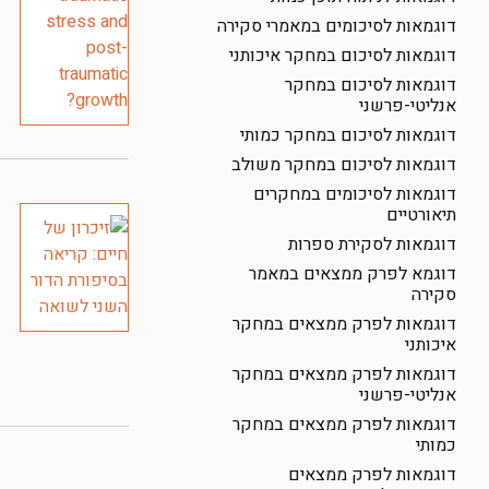
דוגמאות לסיכומים במאמרי סקירה
דוגמאות לסיכום במחקר איכותני
דוגמאות לסיכום במחקר
אנליטי-פרשני
דוגמאות לסיכום במחקר כמותי
דוגמאות לסיכום במחקר משולב
דוגמאות לסיכומים במחקרים
תיאורטיים
דוגמאות לסקירת ספרות
דוגמא לפרק ממצאים במאמר
סקירה
דוגמאות לפרק ממצאים במחקר
איכותני
דוגמאות לפרק ממצאים במחקר
אנליטי-פרשני
דוגמאות לפרק ממצאים במחקר
כמותי
דוגמאות לפרק ממצאים