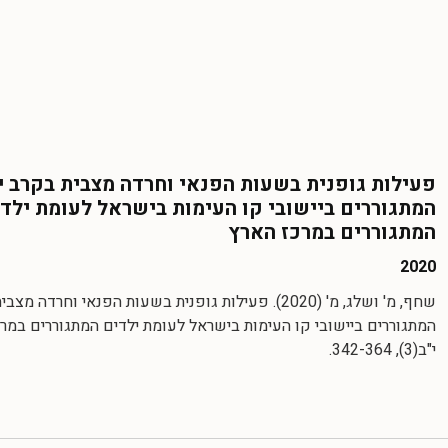
פעילות גופנית בשעות הפנאי וחרדה מצבית בקרב י
המתגוררים ביישובי קו העימות בישראל לעומת ילד
המתגוררים במרכז הארץ
2020
שחף, מ' ושלג, מ' (2020). פעילות גופנית בשעות הפנאי וחרדה
המתגוררים ביישובי קו העימות בישראל לעומת ילדים המתגוררים במר
י"ב(3), 342-364.