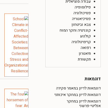
עבודה סוציאלית
פילוסופיה
פסיכולוגיה
פסיכיאטריה
צבא וביטחון
קוגניציה וחקר המוח
קולנוע
קרימינולוגיה
רפואה
תיאטרון
תקשורת
דוגמאות
דוגמאות לדיון במאמר סקירה
דוגמאות לדיון במחקר איכותני
דוגמאות לדיון במחקר
אנליטי-פרשני