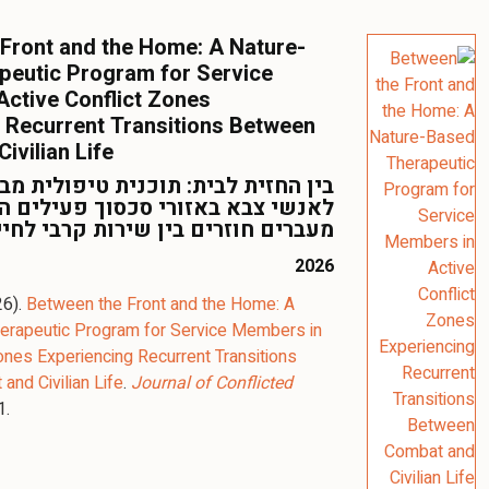
Front and the Home: A Nature-
peutic Program for Service
ctive Conflict Zones
 Recurrent Transitions Between
ivilian Life
בין החזית לבית: תוכנית טיפולית מ
לאנשי צבא באזורי סכסוך פעילים ה
מעברים חוזרים בין שירות קרבי לחי
2026
26).
Between the Front and the Home: A
erapeutic Program for Service Members in
Zones Experiencing Recurrent Transitions
nd Civilian Life
.
Journal of Conflicted
1.