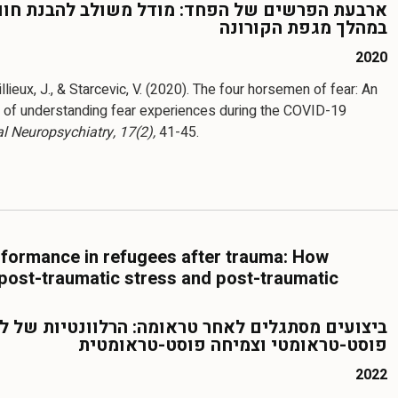
ארבעת הפרשים של הפחד: מודל משולב להבנת חוו
במהלך מגפת הקורונה
2020
llieux, J., & Starcevic, V. (2020). The four horsemen of fear: An
 of understanding fear experiences during the COVID-19
al Neuropsychiatry, 17(2),
41-45.
formance in refugees after trauma: How
 post-traumatic stress and post-traumatic
ביצועים מסתגלים לאחר טראומה: הרלוונטיות של ל
פוסט-טראומטי וצמיחה פוסט-טראומטית
2022