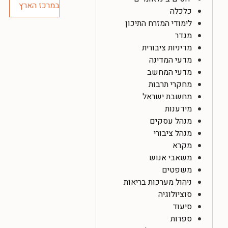
כלכלה
לימודי המזרח התיכון
מגדר
מדיניות ציבורית
מדעי המדינה
מדעי המחשב
מחקרי תרבות
מחשבת ישראל
מידענות
מנהל עסקים
מנהל ציבורי
מקרא
משאבי אנוש
משפטים
ניהול מערכות בריאות
סוציולוגיה
סיעוד
ספרות