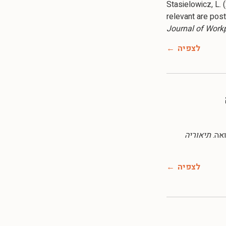
Stasielowicz, L.
relevant are pos
Journal of Work
לצפיה
תיאוריה
לצפיה