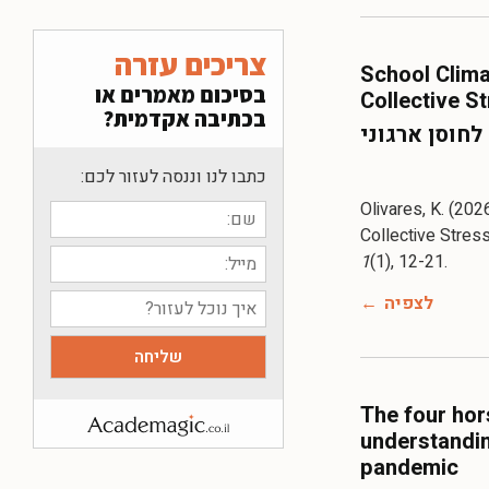
צריכים עזרה
School Clima
בסיכום מאמרים או
Collective S
בכתיבה אקדמית?
לחוסן ארגוני
כתבו לנו וננסה לעזור לכם:
Olivares, K. (202
Collective Stres
1
(1), 12-21.
לצפיה
The four hor
understandin
pandemic