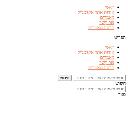
דלג
ראשי
לתוכן
אודות אתר אקדמג'יק
מאמרים
צור קשר
תרגום מאמרים
תפריט
ראשי
אודות אתר אקדמג'יק
מאמרים
צור קשר
תרגום מאמרים
חיפוש
חיפוש
סגור