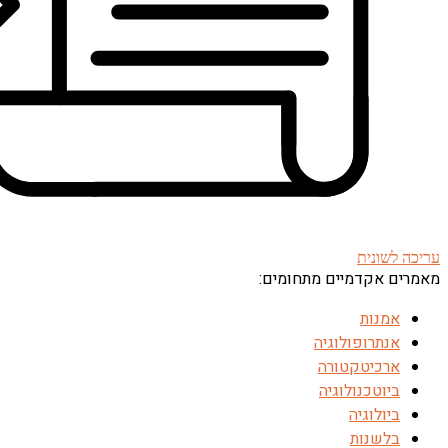
עריכה לשונית
מאמרים אקדמיים מתחומים:
אמנות
אנתרופולוגיה
ארכיטקטורה
ביוטכנולוגיה
ביולוגיה
בלשנות