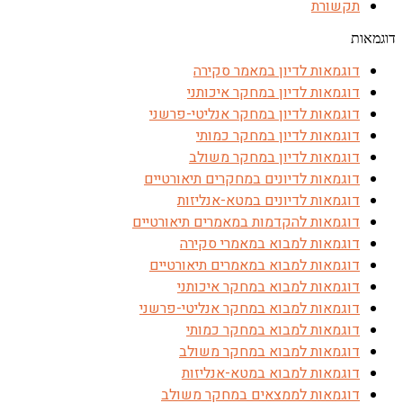
תקשורת
דוגמאות
דוגמאות לדיון במאמר סקירה
דוגמאות לדיון במחקר איכותני
דוגמאות לדיון במחקר אנליטי-פרשני
דוגמאות לדיון במחקר כמותי
דוגמאות לדיון במחקר משולב
דוגמאות לדיונים במחקרים תיאורטיים
דוגמאות לדיונים במטא-אנליזות
דוגמאות להקדמות במאמרים תיאורטיים
דוגמאות למבוא במאמרי סקירה
דוגמאות למבוא במאמרים תיאורטיים
דוגמאות למבוא במחקר איכותני
דוגמאות למבוא במחקר אנליטי-פרשני
דוגמאות למבוא במחקר כמותי
דוגמאות למבוא במחקר משולב
דוגמאות למבוא במטא-אנליזות
דוגמאות לממצאים במחקר משולב