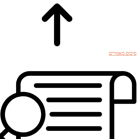
סיכום מאמרים