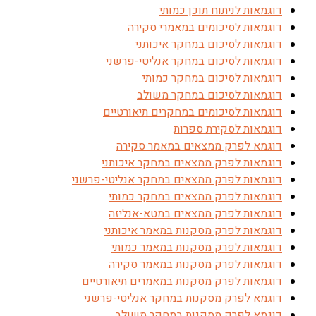
דוגמאות לניתוח תוכן כמותי
דוגמאות לסיכומים במאמרי סקירה
דוגמאות לסיכום במחקר איכותני
דוגמאות לסיכום במחקר אנליטי-פרשני
דוגמאות לסיכום במחקר כמותי
דוגמאות לסיכום במחקר משולב
דוגמאות לסיכומים במחקרים תיאורטיים
דוגמאות לסקירת ספרות
דוגמא לפרק ממצאים במאמר סקירה
דוגמאות לפרק ממצאים במחקר איכותני
דוגמאות לפרק ממצאים במחקר אנליטי-פרשני
דוגמאות לפרק ממצאים במחקר כמותי
דוגמאות לפרק ממצאים במטא-אנליזה
דוגמאות לפרק מסקנות במאמר איכותני
דוגמאות לפרק מסקנות במאמר כמותי
דוגמאות לפרק מסקנות במאמר סקירה
דוגמאות לפרק מסקנות במאמרים תיאורטיים
דוגמא לפרק מסקנות במחקר אנליטי-פרשני
דוגמא לפרק מסקנות במחקר משולב