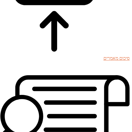
סיכום מאמרים