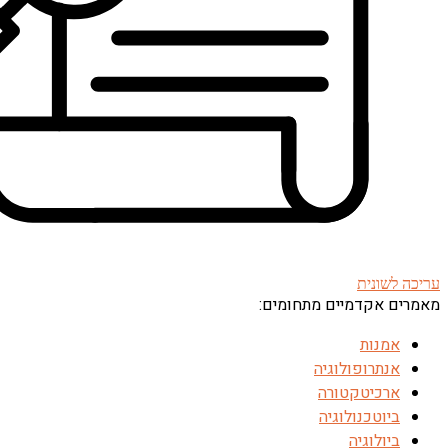
עריכה לשונית
מאמרים אקדמיים מתחומים:
אמנות
אנתרופולוגיה
ארכיטקטורה
ביוטכנולוגיה
ביולוגיה