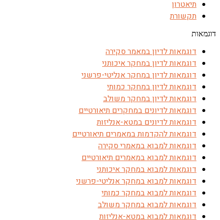
תיאטרון
תקשורת
דוגמאות
דוגמאות לדיון במאמר סקירה
דוגמאות לדיון במחקר איכותני
דוגמאות לדיון במחקר אנליטי-פרשני
דוגמאות לדיון במחקר כמותי
דוגמאות לדיון במחקר משולב
דוגמאות לדיונים במחקרים תיאורטיים
דוגמאות לדיונים במטא-אנליזות
דוגמאות להקדמות במאמרים תיאורטיים
דוגמאות למבוא במאמרי סקירה
דוגמאות למבוא במאמרים תיאורטיים
דוגמאות למבוא במחקר איכותני
דוגמאות למבוא במחקר אנליטי-פרשני
דוגמאות למבוא במחקר כמותי
דוגמאות למבוא במחקר משולב
דוגמאות למבוא במטא-אנליזות