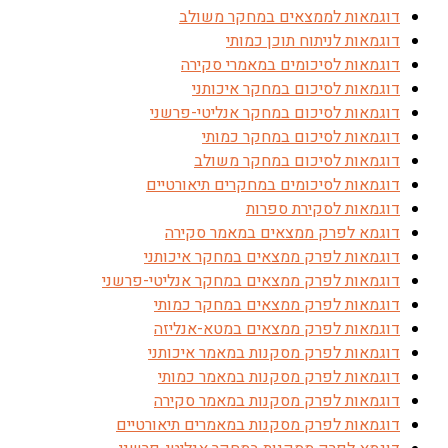
דוגמאות לממצאים במחקר משולב
דוגמאות לניתוח תוכן כמותי
דוגמאות לסיכומים במאמרי סקירה
דוגמאות לסיכום במחקר איכותני
דוגמאות לסיכום במחקר אנליטי-פרשני
דוגמאות לסיכום במחקר כמותי
דוגמאות לסיכום במחקר משולב
דוגמאות לסיכומים במחקרים תיאורטיים
דוגמאות לסקירת ספרות
דוגמא לפרק ממצאים במאמר סקירה
דוגמאות לפרק ממצאים במחקר איכותני
דוגמאות לפרק ממצאים במחקר אנליטי-פרשני
דוגמאות לפרק ממצאים במחקר כמותי
דוגמאות לפרק ממצאים במטא-אנליזה
דוגמאות לפרק מסקנות במאמר איכותני
דוגמאות לפרק מסקנות במאמר כמותי
דוגמאות לפרק מסקנות במאמר סקירה
דוגמאות לפרק מסקנות במאמרים תיאורטיים