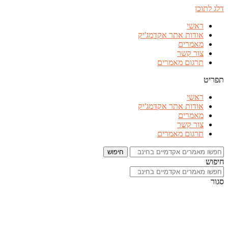
דלג לתוכן
ראשי
אודות אתר אקדמג'יק
מאמרים
צור קשר
תרגום מאמרים
תפריט
ראשי
אודות אתר אקדמג'יק
מאמרים
צור קשר
תרגום מאמרים
חיפוש
חיפוש
סגור