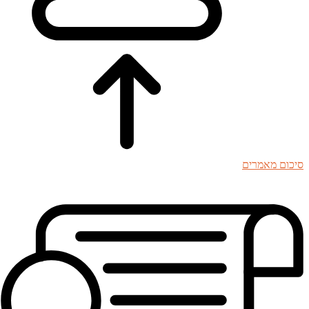
סיכום מאמרים