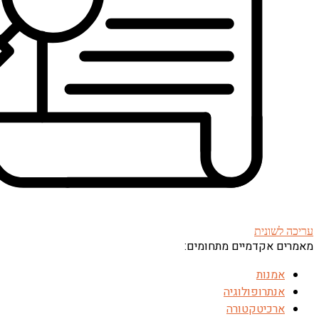
עריכה לשונית
מאמרים אקדמיים מתחומים:
אמנות
אנתרופולוגיה
ארכיטקטורה