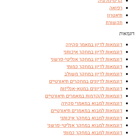
קרימינולוגיה
רפואה
תיאטרון
תקשורת
דוגמאות
דוגמאות לדיון במאמר סקירה
דוגמאות לדיון במחקר איכותני
דוגמאות לדיון במחקר אנליטי-פרשני
דוגמאות לדיון במחקר כמותי
דוגמאות לדיון במחקר משולב
דוגמאות לדיונים במחקרים תיאורטיים
דוגמאות לדיונים במטא-אנליזות
דוגמאות להקדמות במאמרים תיאורטיים
דוגמאות למבוא במאמרי סקירה
דוגמאות למבוא במאמרים תיאורטיים
דוגמאות למבוא במחקר איכותני
דוגמאות למבוא במחקר אנליטי-פרשני
דוגמאות למבוא במחקר כמותי