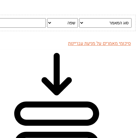
סיכומי מאמרים על מניעת עבריינות