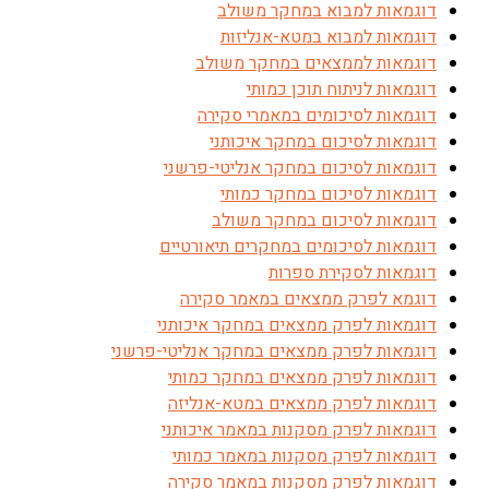
דוגמאות למבוא במחקר משולב
דוגמאות למבוא במטא-אנליזות
דוגמאות לממצאים במחקר משולב
דוגמאות לניתוח תוכן כמותי
דוגמאות לסיכומים במאמרי סקירה
דוגמאות לסיכום במחקר איכותני
דוגמאות לסיכום במחקר אנליטי-פרשני
דוגמאות לסיכום במחקר כמותי
דוגמאות לסיכום במחקר משולב
דוגמאות לסיכומים במחקרים תיאורטיים
דוגמאות לסקירת ספרות
דוגמא לפרק ממצאים במאמר סקירה
דוגמאות לפרק ממצאים במחקר איכותני
דוגמאות לפרק ממצאים במחקר אנליטי-פרשני
דוגמאות לפרק ממצאים במחקר כמותי
דוגמאות לפרק ממצאים במטא-אנליזה
דוגמאות לפרק מסקנות במאמר איכותני
דוגמאות לפרק מסקנות במאמר כמותי
דוגמאות לפרק מסקנות במאמר סקירה