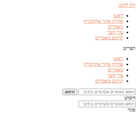
דלג לתוכן
ראשי
אודות אתר אקדמג'יק
מאמרים
צור קשר
תרגום מאמרים
תפריט
ראשי
אודות אתר אקדמג'יק
מאמרים
צור קשר
תרגום מאמרים
חיפוש
חיפוש
סגור