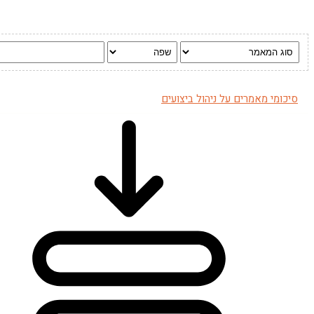
סיכומי מאמרים על ניהול ביצועים