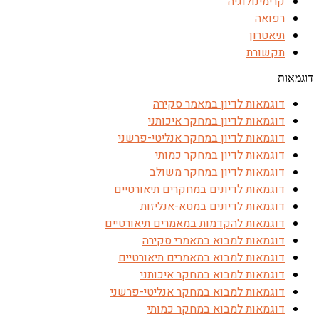
קרימינולוגיה
רפואה
תיאטרון
תקשורת
דוגמאות
דוגמאות לדיון במאמר סקירה
דוגמאות לדיון במחקר איכותני
דוגמאות לדיון במחקר אנליטי-פרשני
דוגמאות לדיון במחקר כמותי
דוגמאות לדיון במחקר משולב
דוגמאות לדיונים במחקרים תיאורטיים
דוגמאות לדיונים במטא-אנליזות
דוגמאות להקדמות במאמרים תיאורטיים
דוגמאות למבוא במאמרי סקירה
דוגמאות למבוא במאמרים תיאורטיים
דוגמאות למבוא במחקר איכותני
דוגמאות למבוא במחקר אנליטי-פרשני
דוגמאות למבוא במחקר כמותי