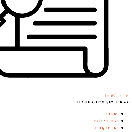
עריכה לשונית
מאמרים אקדמיים מתחומים:
אמנות
אנתרופולוגיה
ארכיטקטורה