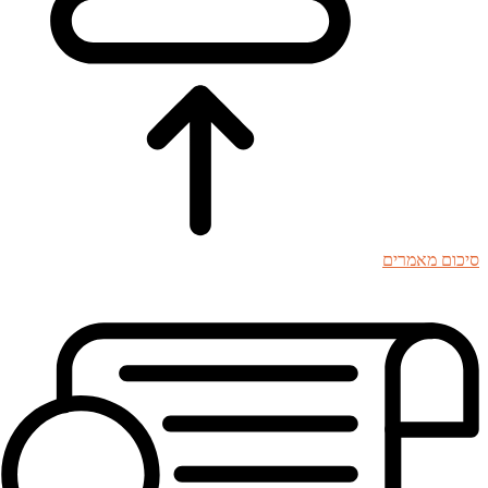
סיכום מאמרים