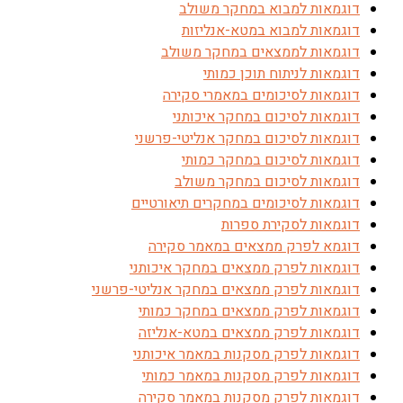
דוגמאות למבוא במחקר משולב
דוגמאות למבוא במטא-אנליזות
דוגמאות לממצאים במחקר משולב
דוגמאות לניתוח תוכן כמותי
דוגמאות לסיכומים במאמרי סקירה
דוגמאות לסיכום במחקר איכותני
דוגמאות לסיכום במחקר אנליטי-פרשני
דוגמאות לסיכום במחקר כמותי
דוגמאות לסיכום במחקר משולב
דוגמאות לסיכומים במחקרים תיאורטיים
דוגמאות לסקירת ספרות
דוגמא לפרק ממצאים במאמר סקירה
דוגמאות לפרק ממצאים במחקר איכותני
דוגמאות לפרק ממצאים במחקר אנליטי-פרשני
דוגמאות לפרק ממצאים במחקר כמותי
דוגמאות לפרק ממצאים במטא-אנליזה
דוגמאות לפרק מסקנות במאמר איכותני
דוגמאות לפרק מסקנות במאמר כמותי
דוגמאות לפרק מסקנות במאמר סקירה