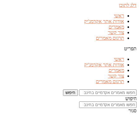
דלג לתוכן
ראשי
אודות אתר אקדמג'יק
מאמרים
צור קשר
תרגום מאמרים
תפריט
ראשי
אודות אתר אקדמג'יק
מאמרים
צור קשר
תרגום מאמרים
חיפוש
חיפוש
סגור