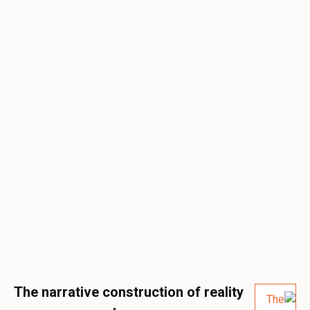
The narrative construction of reality