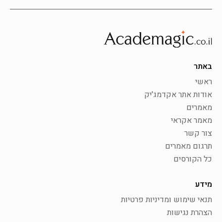
באתר
ראשי
אודות אתר אקדמג'יק
מאמרים
מאמר אקראי
צור קשר
תרגום מאמרים
כל הקורסים
מידע
תנאי שימוש ומדיניות פרטיות
הצהרת נגישות