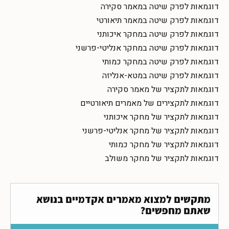
דוגמאות לפרק שיטה במאמר סקירה
דוגמאות לפרק שיטה במאמר תיאורטי
דוגמאות לפרק שיטה במחקר איכותני
דוגמאות לפרק שיטה במחקר אנליטי-פרשני
דוגמאות לפרק שיטה במחקר כמותי
דוגמאות לפרק שיטה במטא-אנליזה
דוגמאות לתקציר של מאמר סקירה
דוגמאות לתקצירים של מאמרים תיאורטיים
דוגמאות לתקציר של מחקר איכותני
דוגמאות לתקציר של מחקר אנליטי-פרשני
דוגמאות לתקציר של מחקר כמותי
דוגמאות לתקציר של מחקר משולב
מתקשים למצוא מאמרים אקדמיים בנושא
שאתם מחפשים?