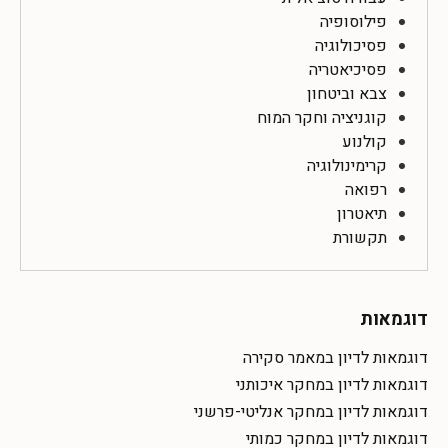
פילוסופיה
פסיכולוגיה
פסיכיאטריה
צבא וביטחון
קוגניציה וחקר המוח
קולנוע
קרימינולוגיה
רפואה
תיאטרון
תקשורת
דוגמאות
דוגמאות לדיון במאמר סקירה
דוגמאות לדיון במחקר איכותני
דוגמאות לדיון במחקר אנליטי-פרשני
דוגמאות לדיון במחקר כמותי