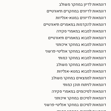
דוגמאות לדיון במחקר משולב
דוגמאות לדיונים במחקרים תיאורטיים
דוגמאות לדיונים במטא-אנליזות
דוגמאות להקדמות במאמרים תיאורטיים
דוגמאות למבוא במאמרי סקירה
דוגמאות למבוא במאמרים תיאורטיים
דוגמאות למבוא במחקר איכותני
דוגמאות למבוא במחקר אנליטי-פרשני
דוגמאות למבוא במחקר כמותי
דוגמאות למבוא במחקר משולב
דוגמאות למבוא במטא-אנליזות
דוגמאות לממצאים במחקר משולב
דוגמאות לניתוח תוכן כמותי
דוגמאות לסיכומים במאמרי סקירה
דוגמאות לסיכום במחקר איכותני
דוגמאות לסיכום במחקר אנליטי-פרשני