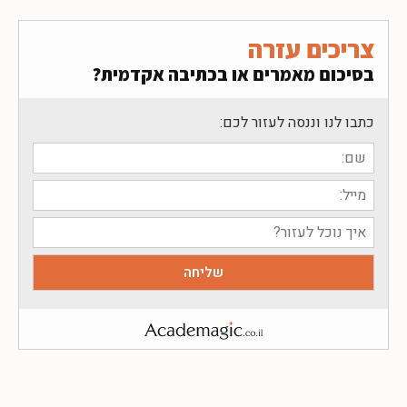
צריכים עזרה
בסיכום מאמרים או בכתיבה אקדמית?
כתבו לנו וננסה לעזור לכם: