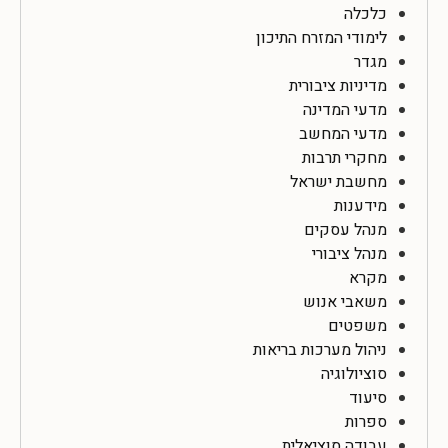
כלכלה
לימודי המזרח התיכון
מגדר
מדיניות ציבורית
מדעי המדינה
מדעי המחשב
מחקרי תרבות
מחשבת ישראל
מידענות
מנהל עסקים
מנהל ציבורי
מקרא
משאבי אנוש
משפטים
ניהול מערכות בריאות
סוציולוגיה
סיעוד
ספרות
עבודה סוציאלית