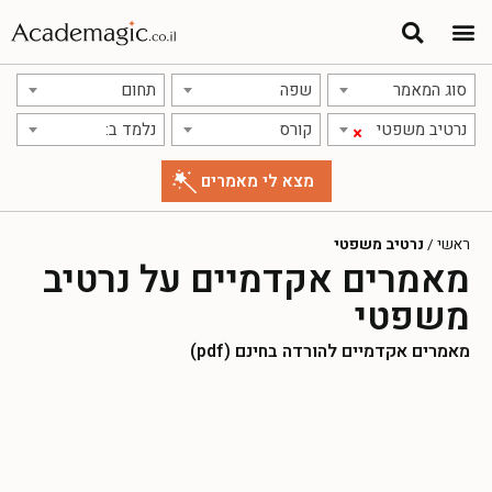
סוג המאמר
שפה
תחום
נרטיב משפטי
קורס
נלמד ב:
×
ראשי
/
נרטיב משפטי
מאמרים אקדמיים על נרטיב
משפטי
מאמרים אקדמיים להורדה בחינם (pdf)