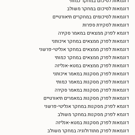
דוגמאות לסיכום במחקר כמותי
דוגמאות לסיכום במחקר משולב
דוגמאות לסיכומים במחקרים תיאורטיים
דוגמאות לסקירת ספרות
דוגמא לפרק ממצאים במאמר סקירה
דוגמאות לפרק ממצאים במחקר איכותני
דוגמאות לפרק ממצאים במחקר אנליטי-פרשני
דוגמאות לפרק ממצאים במחקר כמותי
דוגמאות לפרק ממצאים במטא-אנליזה
דוגמאות לפרק מסקנות במאמר איכותני
דוגמאות לפרק מסקנות במאמר כמותי
דוגמאות לפרק מסקנות במאמר סקירה
דוגמאות לפרק מסקנות במאמרים תיאורטיים
דוגמא לפרק מסקנות במחקר אנליטי-פרשני
דוגמא לפרק מסקנות במחקר משולב
דוגמאות לפרק מסקנות במטא-אנליזה
דוגמאות לפרק מתודולוגיה במחקר משולב