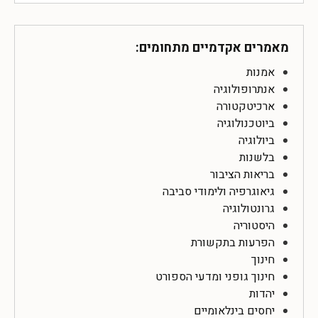
מאמרים אקדמיים מתחומים:
אמנות
אנתרופולוגיה
ארכיטקטורה
ביוטכנולוגיה
ביולוגיה
בלשנות
בריאות הציבור
גיאוגרפיה ולימודי סביבה
גרונטולוגיה
היסטוריה
הפרעות בתקשורת
חינוך
חינוך גופני ומדעי הספורט
יהדות
יחסים בינלאומיים