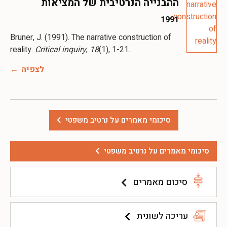
ההבנייה הנרטיבית של המציאות
1991
Bruner, J. (1991). The narrative construction of
reality.
Critical inquiry
,
18
(1), 1-21.
לצפיה
סיכומי מאמרים על נרטיב משפטי
סיכומי מאמרים על נרטיב משפטי
סיכום מאמרים
עריכה לשונית