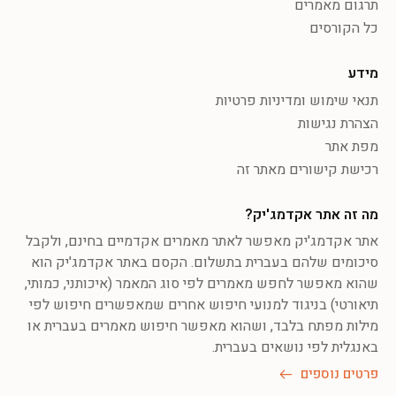
תרגום מאמרים
כל הקורסים
מידע
תנאי שימוש ומדיניות פרטיות
הצהרת נגישות
מפת אתר
רכישת קישורים מאתר זה
מה זה אתר אקדמג'יק?
אתר אקדמג'יק מאפשר לאתר מאמרים אקדמיים בחינם, ולקבל
סיכומים שלהם בעברית בתשלום. הקסם באתר אקדמג'יק הוא
שהוא מאפשר לחפש מאמרים לפי סוג המאמר (איכותני, כמותי,
תיאורטי) בניגוד למנועי חיפוש אחרים שמאפשרים חיפוש לפי
מילות מפתח בלבד, ושהוא מאפשר חיפוש מאמרים בעברית או
באנגלית לפי נושאים בעברית.
פרטים נוספים