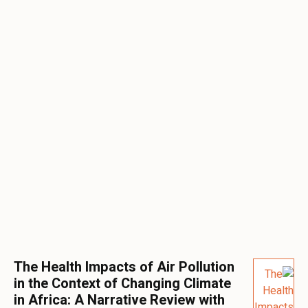
The Health Impacts of Air Pollution
in the Context of Changing Climate
in Africa: A Narrative Review with