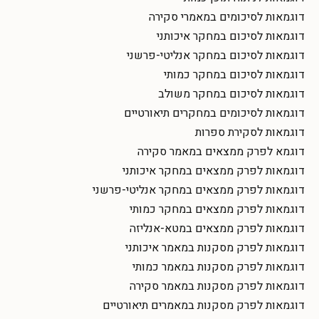
דוגמאות לסיכומים במאמרי סקירה
דוגמאות לסיכום במחקר איכותני
דוגמאות לסיכום במחקר אנליטי-פרשני
דוגמאות לסיכום במחקר כמותי
דוגמאות לסיכום במחקר משולב
דוגמאות לסיכומים במחקרים תיאורטיים
דוגמאות לסקירת ספרות
דוגמא לפרק ממצאים במאמר סקירה
דוגמאות לפרק ממצאים במחקר איכותני
דוגמאות לפרק ממצאים במחקר אנליטי-פרשני
דוגמאות לפרק ממצאים במחקר כמותי
דוגמאות לפרק ממצאים במטא-אנליזה
דוגמאות לפרק מסקנות במאמר איכותני
דוגמאות לפרק מסקנות במאמר כמותי
דוגמאות לפרק מסקנות במאמר סקירה
דוגמאות לפרק מסקנות במאמרים תיאורטיים