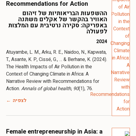
Recommendations for Action
ההשפעות הבריאותיות של זיהום
האוויר בהקשר של אקלים משתנה
באפריקה: סקירה נרטיבית עם המלצות
לפעולה
2024
Atuyambe, L. M., Arku, R. E., Naidoo, N., Kapwata,
T., Asante, K. P., Cissé, G., … & Berhane, K. (2024).
The Health Impacts of Air Pollution in the
Context of Changing Climate in Africa: A
Narrative Review with Recommendations for
Action.
Annals of global health
,
90
(1), 76.
לצפיה
Female entrepreneurship in Asia: a