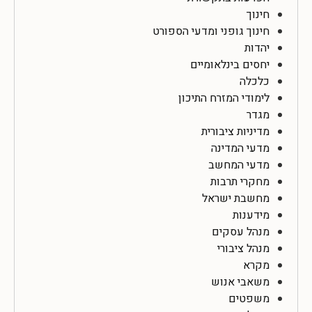
חינוך
חינוך גופני ומדעי הספורט
יהדות
יחסים בינלאומיים
כלכלה
לימודי המזרח התיכון
מגדר
מדיניות ציבורית
מדעי המדינה
מדעי המחשב
מחקרי תרבות
מחשבת ישראל
מידענות
מנהל עסקים
מנהל ציבורי
מקרא
משאבי אנוש
משפטים