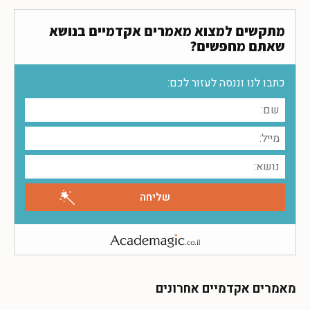
מתקשים למצוא מאמרים אקדמיים בנושא
שאתם מחפשים?
כתבו לנו וננסה לעזור לכם:
מאמרים אקדמיים אחרונים