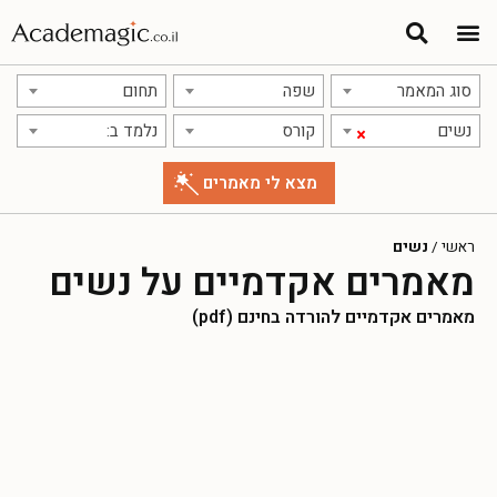
סוג המאמר
שפה
תחום
נשים
קורס
נלמד ב:
×
ראשי
/
נשים
מאמרים אקדמיים על נשים
מאמרים אקדמיים להורדה בחינם (pdf)