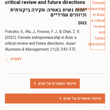
critical review and future directions
יזמות נשית באסיה: סקירה ביקורתית
וכיוונים עתידיים
2022
Franzke, S., Wu, J., Froese, F. J., & Chan, Z. X.
(2022). Female entrepreneurship in Asia: a
critical review and future directions.
Asian
Business & Management, 21(3),
343-372.
לצפיה
סיכומי מאמרים על נשים
סיכומי מאמרים על נשים