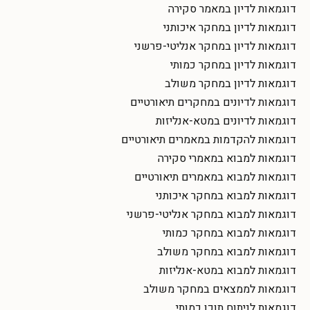
דוגמאות לדיון במאמר סקירה
דוגמאות לדיון במחקר איכותני
דוגמאות לדיון במחקר אנליטי-פרשני
דוגמאות לדיון במחקר כמותי
דוגמאות לדיון במחקר משולב
דוגמאות לדיונים במחקרים תיאורטיים
דוגמאות לדיונים במטא-אנליזות
דוגמאות להקדמות במאמרים תיאורטיים
דוגמאות למבוא במאמרי סקירה
דוגמאות למבוא במאמרים תיאורטיים
דוגמאות למבוא במחקר איכותני
דוגמאות למבוא במחקר אנליטי-פרשני
דוגמאות למבוא במחקר כמותי
דוגמאות למבוא במחקר משולב
דוגמאות למבוא במטא-אנליזות
דוגמאות לממצאים במחקר משולב
דוגמאות לניתוח תוכן כמותי