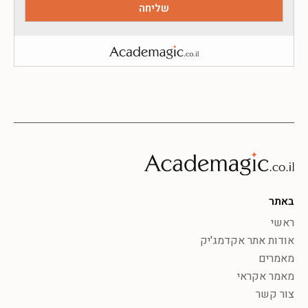
באתר
ראשי
אודות אתר אקדמג'יק
מאמרים
מאמר אקראי
צור קשר