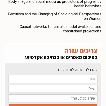
Body image and social media as predictors of pregnancy
health behaviors
Feminism and the Changing of Sociological Perspectives
on Women
Causal networks for climate model evaluation and
constrained projections
צריכים עזרה
בסיכום מאמרים או בכתיבה אקדמית?
כתבו לנו וננסה לעזור לכם: