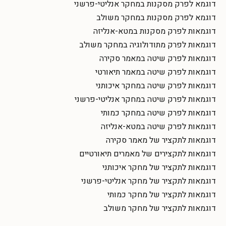
דוגמא לפרק מסקנות במחקר אנליטי-פרשני
דוגמא לפרק מסקנות במחקר משולב
דוגמאות לפרק מסקנות במטא-אנליזה
דוגמאות לפרק מתודולוגיה במחקר משולב
דוגמאות לפרק שיטה במאמר סקירה
דוגמאות לפרק שיטה במאמר תיאורטי
דוגמאות לפרק שיטה במחקר איכותני
דוגמאות לפרק שיטה במחקר אנליטי-פרשני
דוגמאות לפרק שיטה במחקר כמותי
דוגמאות לפרק שיטה במטא-אנליזה
דוגמאות לתקציר של מאמר סקירה
דוגמאות לתקצירים של מאמרים תיאורטיים
דוגמאות לתקציר של מחקר איכותני
דוגמאות לתקציר של מחקר אנליטי-פרשני
דוגמאות לתקציר של מחקר כמותי
דוגמאות לתקציר של מחקר משולב