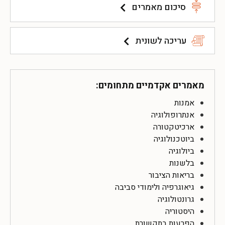
סיכום מאמרים
עריכה לשונית
מאמרים אקדמיים מתחומים:
אמנות
אנתרופולוגיה
ארכיטקטורה
ביוטכנולוגיה
ביולוגיה
בלשנות
בריאות הציבור
גיאוגרפיה ולימודי סביבה
גרונטולוגיה
היסטוריה
הפרעות בתקשורת