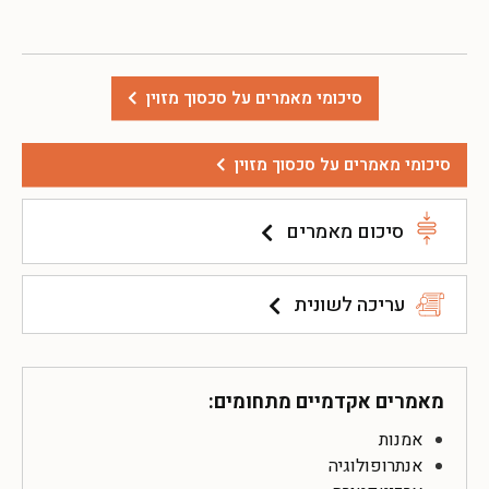
סיכומי מאמרים על סכסוך מזוין
סיכומי מאמרים על סכסוך מזוין
סיכום מאמרים
עריכה לשונית
מאמרים אקדמיים מתחומים:
אמנות
אנתרופולוגיה