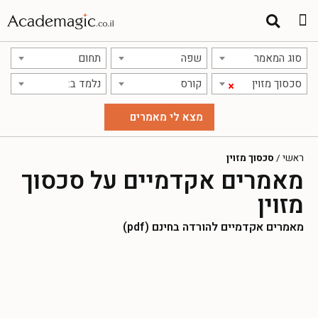
סוג המאמר
שפה
תחום
סכסוך מזוין
קורס
נלמד ב:
×
ראשי
/
סכסוך מזוין
מאמרים אקדמיים על סכסוך
מזוין
מאמרים אקדמיים להורדה בחינם (pdf)