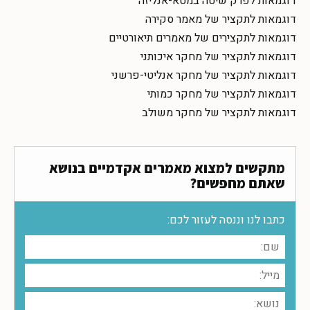
דוגמאות לפרק שיטה במטא-אנליזה
דוגמאות לתקציר של מאמר סקירה
דוגמאות לתקצירים של מאמרים תיאורטיים
דוגמאות לתקציר של מחקר איכותני
דוגמאות לתקציר של מחקר אנליטי-פרשני
דוגמאות לתקציר של מחקר כמותי
דוגמאות לתקציר של מחקר משולב
מתקשים למצוא מאמרים אקדמיים בנושא
שאתם מחפשים?
כתבו לנו וננסה לעזור לכם: