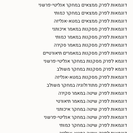
דוגמאות לפרק ממצאים במחקר אנליטי-פרשני
דוגמאות לפרק ממצאים במחקר כמותי
דוגמאות לפרק ממצאים במטא-אנליזה
דוגמאות לפרק מסקנות במאמר איכותני
דוגמאות לפרק מסקנות במאמר כמותי
דוגמאות לפרק מסקנות במאמר סקירה
דוגמאות לפרק מסקנות במאמרים תיאורטיים
דוגמא לפרק מסקנות במחקר אנליטי-פרשני
דוגמא לפרק מסקנות במחקר משולב
דוגמאות לפרק מסקנות במטא-אנליזה
דוגמאות לפרק מתודולוגיה במחקר משולב
דוגמאות לפרק שיטה במאמר סקירה
דוגמאות לפרק שיטה במאמר תיאורטי
דוגמאות לפרק שיטה במחקר איכותני
דוגמאות לפרק שיטה במחקר אנליטי-פרשני
דוגמאות לפרק שיטה במחקר כמותי