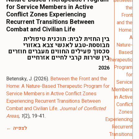
for Service Members in Active
Conflict Zones Experiencing
Recurrent Transitions Between
Combat and Civilian Life
בין החזית לבית: תוכנית טיפולית
מבוססת-טבע לאנשי צבא באזורי
סכסוך פעילים החווים מעברים חוזרים
בין שירות קרבי לחיים אזרחיים
2026
Betensky, J. (2026).
Between the Front and the
Home: A Nature-Based Therapeutic Program for
Service Members in Active Conflict Zones
Experiencing Recurrent Transitions Between
Combat and Civilian Life
.
Journal of Conflicted
Areas
, 1
(2), 19-41.
לצפיה