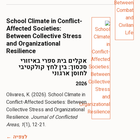
School Climate in Conflict-
Affected Societies:
Between Collective Stress
and Organizational
Resilience
אקלים בית ספרי באיזורי
סכסוך: בין לחץ קולקטיבי
לחוסן ארגוני
2026
Olivares, K. (2026). School Climate in
Conflict-Affected Societies: Between
Collective Stress and Organizational
Resilience.
Journal of Conflicted
Areas, 1
(1), 12-21.
לצפיה