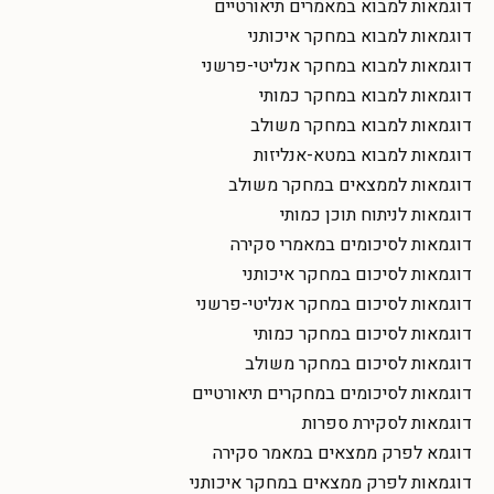
דוגמאות למבוא במאמרים תיאורטיים
דוגמאות למבוא במחקר איכותני
דוגמאות למבוא במחקר אנליטי-פרשני
דוגמאות למבוא במחקר כמותי
דוגמאות למבוא במחקר משולב
דוגמאות למבוא במטא-אנליזות
דוגמאות לממצאים במחקר משולב
דוגמאות לניתוח תוכן כמותי
דוגמאות לסיכומים במאמרי סקירה
דוגמאות לסיכום במחקר איכותני
דוגמאות לסיכום במחקר אנליטי-פרשני
דוגמאות לסיכום במחקר כמותי
דוגמאות לסיכום במחקר משולב
דוגמאות לסיכומים במחקרים תיאורטיים
דוגמאות לסקירת ספרות
דוגמא לפרק ממצאים במאמר סקירה
דוגמאות לפרק ממצאים במחקר איכותני