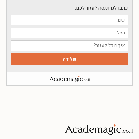
כתבו לנו וננסה לעזור לכם: