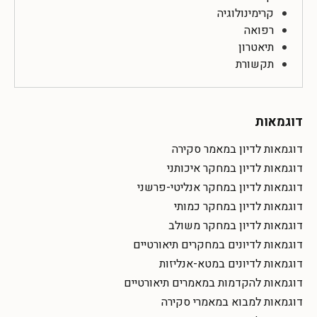
קרימינולוגיה
רפואה
תיאטרון
תקשורת
דוגמאות
דוגמאות לדיון במאמר סקירה
דוגמאות לדיון במחקר איכותני
דוגמאות לדיון במחקר אנליטי-פרשני
דוגמאות לדיון במחקר כמותי
דוגמאות לדיון במחקר משולב
דוגמאות לדיונים במחקרים תיאורטיים
דוגמאות לדיונים במטא-אנליזות
דוגמאות להקדמות במאמרים תיאורטיים
דוגמאות למבוא במאמרי סקירה