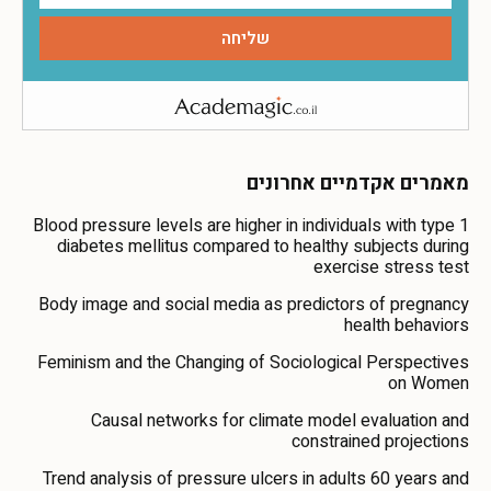
מאמרים אקדמיים אחרונים
Blood pressure levels are higher in individuals with type 1
diabetes mellitus compared to healthy subjects during
exercise stress test
Body image and social media as predictors of pregnancy
health behaviors
Feminism and the Changing of Sociological Perspectives
on Women
Causal networks for climate model evaluation and
constrained projections
Trend analysis of pressure ulcers in adults 60 years and