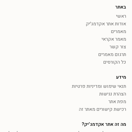
באתר
ראשי
אודות אתר אקדמג'יק
מאמרים
מאמר אקראי
צור קשר
תרגום מאמרים
כל הקורסים
מידע
תנאי שימוש ומדיניות פרטיות
הצהרת נגישות
מפת אתר
רכישת קישורים מאתר זה
מה זה אתר אקדמג'יק?