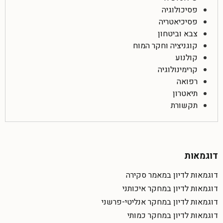
פסיכולוגיה
פסיכיאטריה
צבא וביטחון
קוגניציה וחקר המוח
קולנוע
קרימינולוגיה
רפואה
תיאטרון
תקשורת
דוגמאות
דוגמאות לדיון במאמר סקירה
דוגמאות לדיון במחקר איכותני
דוגמאות לדיון במחקר אנליטי-פרשני
דוגמאות לדיון במחקר כמותי