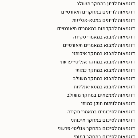
דוגמאות לדיון במחקר משולב
דוגמאות לדיונים במחקרים תיאורטיים
דוגמאות לדיונים במטא-אנליזות
דוגמאות להקדמות במאמרים תיאורטיים
דוגמאות למבוא במאמרי סקירה
דוגמאות למבוא במאמרים תיאורטיים
דוגמאות למבוא במחקר איכותני
דוגמאות למבוא במחקר אנליטי-פרשני
דוגמאות למבוא במחקר כמותי
דוגמאות למבוא במחקר משולב
דוגמאות למבוא במטא-אנליזות
דוגמאות לממצאים במחקר משולב
דוגמאות לניתוח תוכן כמותי
דוגמאות לסיכומים במאמרי סקירה
דוגמאות לסיכום במחקר איכותני
דוגמאות לסיכום במחקר אנליטי-פרשני
דוגמאות לסיכום במחקר כמותי