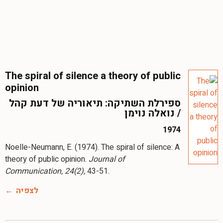
The spiral of silence a theory of public
opinion
ספירלת השתיקה: תיאוריה של דעת קהל
/ נואלה נוימן
1974
Noelle-Neumann, E. (1974). The spiral of silence: A
theory of public opinion.
Journal of
Communication, 24(2),
לצפיה