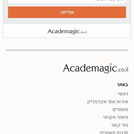
באתר
ראשי
אודות אתר אקדמג'יק
מאמרים
מאמר אקראי
צור קשר
תרגום מאמרים