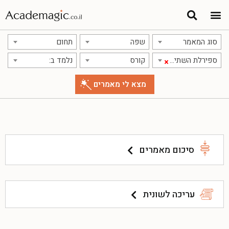
סוג המאמר
שפה
תחום
ספירלת השתיקה
קורס
נלמד ב:
×
סיכום מאמרים
עריכה לשונית