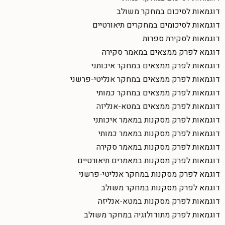
דוגמאות לסיכום במחקר משולב
דוגמאות לסיכומים במחקרים תיאורטיים
דוגמאות לסקירת ספרות
דוגמא לפרק ממצאים במאמר סקירה
דוגמאות לפרק ממצאים במחקר איכותני
דוגמאות לפרק ממצאים במחקר אנליטי-פרשני
דוגמאות לפרק ממצאים במחקר כמותי
דוגמאות לפרק ממצאים במטא-אנליזה
דוגמאות לפרק מסקנות במאמר איכותני
דוגמאות לפרק מסקנות במאמר כמותי
דוגמאות לפרק מסקנות במאמר סקירה
דוגמאות לפרק מסקנות במאמרים תיאורטיים
דוגמא לפרק מסקנות במחקר אנליטי-פרשני
דוגמא לפרק מסקנות במחקר משולב
דוגמאות לפרק מסקנות במטא-אנליזה
דוגמאות לפרק מתודולוגיה במחקר משולב