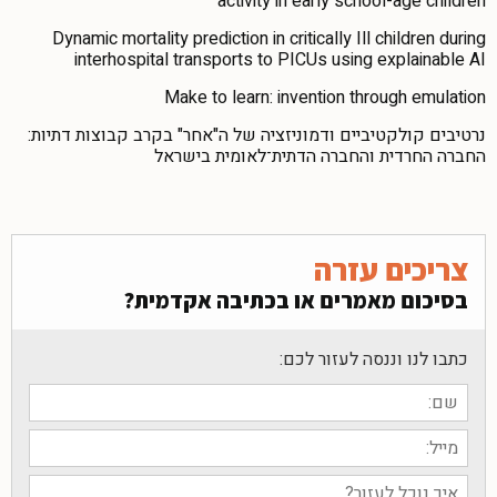
activity in early school-age children
Dynamic mortality prediction in critically Ill children during
interhospital transports to PICUs using explainable AI
Make to learn: invention through emulation
נרטיבים קולקטיביים ודמוניזציה של ה"אחר" בקרב קבוצות דתיות:
החברה החרדית והחברה הדתית־לאומית בישראל
צריכים עזרה
בסיכום מאמרים או בכתיבה אקדמית?
כתבו לנו וננסה לעזור לכם: