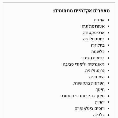
מאמרים אקדמיים מתחומים:
אמנות
אנתרופולוגיה
ארכיטקטורה
ביוטכנולוגיה
ביולוגיה
בלשנות
בריאות הציבור
גיאוגרפיה ולימודי סביבה
גרונטולוגיה
היסטוריה
הפרעות בתקשורת
חינוך
חינוך גופני ומדעי הספורט
יהדות
יחסים בינלאומיים
כלכלה