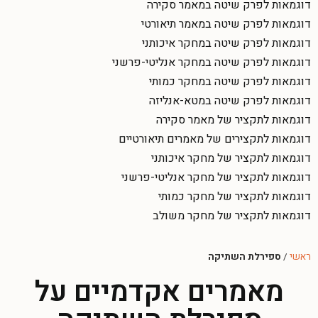
דוגמאות לפרק שיטה במאמר סקירה
דוגמאות לפרק שיטה במאמר תיאורטי
דוגמאות לפרק שיטה במחקר איכותני
דוגמאות לפרק שיטה במחקר אנליטי-פרשני
דוגמאות לפרק שיטה במחקר כמותי
דוגמאות לפרק שיטה במטא-אנליזה
דוגמאות לתקציר של מאמר סקירה
דוגמאות לתקצירים של מאמרים תיאורטיים
דוגמאות לתקציר של מחקר איכותני
דוגמאות לתקציר של מחקר אנליטי-פרשני
דוגמאות לתקציר של מחקר כמותי
דוגמאות לתקציר של מחקר משולב
ראשי
/
ספירלת השתיקה
מאמרים אקדמיים על