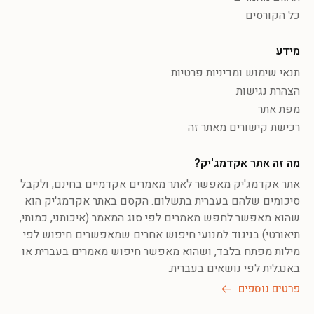
כל הקורסים
מידע
תנאי שימוש ומדיניות פרטיות
הצהרת נגישות
מפת אתר
רכישת קישורים מאתר זה
מה זה אתר אקדמג'יק?
אתר אקדמג'יק מאפשר לאתר מאמרים אקדמיים בחינם, ולקבל
סיכומים שלהם בעברית בתשלום. הקסם באתר אקדמג'יק הוא
שהוא מאפשר לחפש מאמרים לפי סוג המאמר (איכותני, כמותי,
תיאורטי) בניגוד למנועי חיפוש אחרים שמאפשרים חיפוש לפי
מילות מפתח בלבד, ושהוא מאפשר חיפוש מאמרים בעברית או
באנגלית לפי נושאים בעברית.
פרטים נוספים