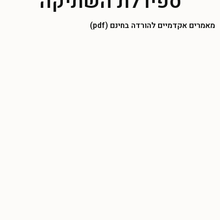
ספירלת השתיקה
מאמרים אקדמיים להורדה בחינם (pdf)