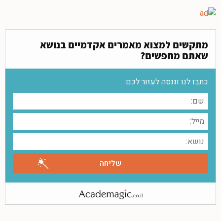
מתקשים למצוא מאמרים אקדמיים בנושא
שאתם מחפשים?
כתבו לנו וננסה לעזור לכם: