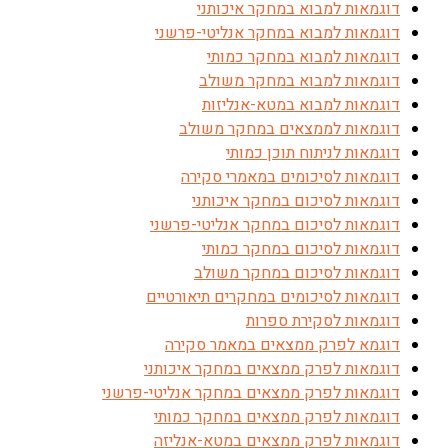
דוגמאות למבוא במחקר איכותני
דוגמאות למבוא במחקר אנליטי-פרשני
דוגמאות למבוא במחקר כמותי
דוגמאות למבוא במחקר משולב
דוגמאות למבוא במטא-אנליזות
דוגמאות לממצאים במחקר משולב
דוגמאות לניתוח תוכן כמותי
דוגמאות לסיכומים במאמרי סקירה
דוגמאות לסיכום במחקר איכותני
דוגמאות לסיכום במחקר אנליטי-פרשני
דוגמאות לסיכום במחקר כמותי
דוגמאות לסיכום במחקר משולב
דוגמאות לסיכומים במחקרים תיאורטיים
דוגמאות לסקירת ספרות
דוגמא לפרק ממצאים במאמר סקירה
דוגמאות לפרק ממצאים במחקר איכותני
דוגמאות לפרק ממצאים במחקר אנליטי-פרשני
דוגמאות לפרק ממצאים במחקר כמותי
דוגמאות לפרק ממצאים במטא-אנליזה