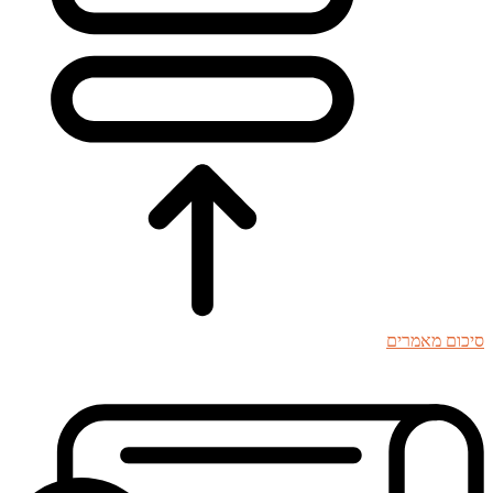
סיכום מאמרים