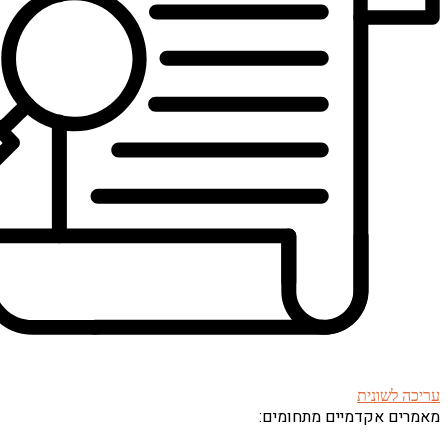
עריכה לשונית
מאמרים אקדמיים מתחומים: