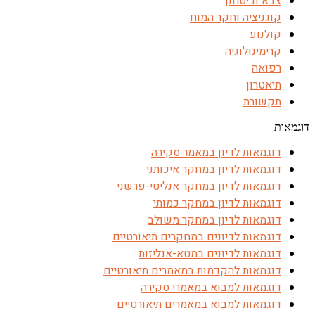
צבא וביטחון
קוגניציה וחקר המוח
קולנוע
קרימינולוגיה
רפואה
תיאטרון
תקשורת
דוגמאות
דוגמאות לדיון במאמר סקירה
דוגמאות לדיון במחקר איכותני
דוגמאות לדיון במחקר אנליטי-פרשני
דוגמאות לדיון במחקר כמותי
דוגמאות לדיון במחקר משולב
דוגמאות לדיונים במחקרים תיאורטיים
דוגמאות לדיונים במטא-אנליזות
דוגמאות להקדמות במאמרים תיאורטיים
דוגמאות למבוא במאמרי סקירה
דוגמאות למבוא במאמרים תיאורטיים