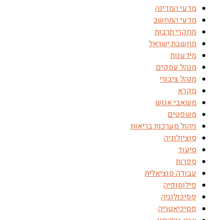
מדעי המדינה
מדעי המחשב
מחקרי תרבות
מחשבת ישראל
מידענות
מנהל עסקים
מנהל ציבורי
מקרא
משאבי אנוש
משפטים
ניהול מערכות בריאות
סוציולוגיה
סיעוד
ספרות
עבודה סוציאלית
פילוסופיה
פסיכולוגיה
פסיכיאטריה