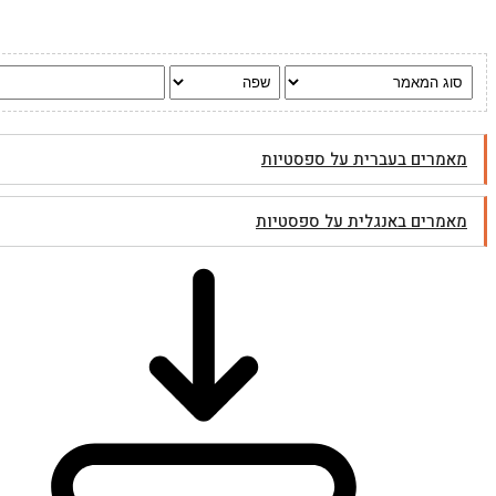
מאמרים בעברית על ספסטיות
מאמרים באנגלית על ספסטיות