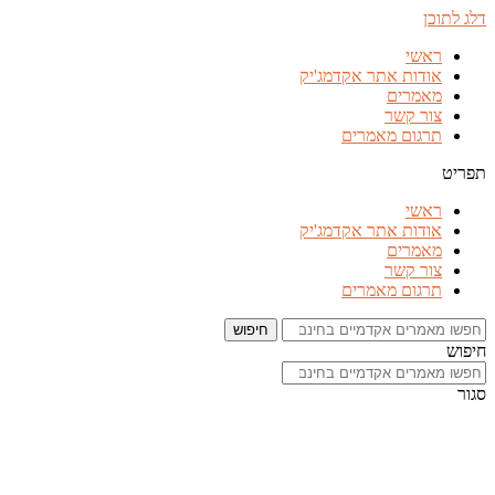
דלג לתוכן
ראשי
אודות אתר אקדמג'יק
מאמרים
צור קשר
תרגום מאמרים
תפריט
ראשי
אודות אתר אקדמג'יק
מאמרים
צור קשר
תרגום מאמרים
חיפוש
חיפוש
סגור