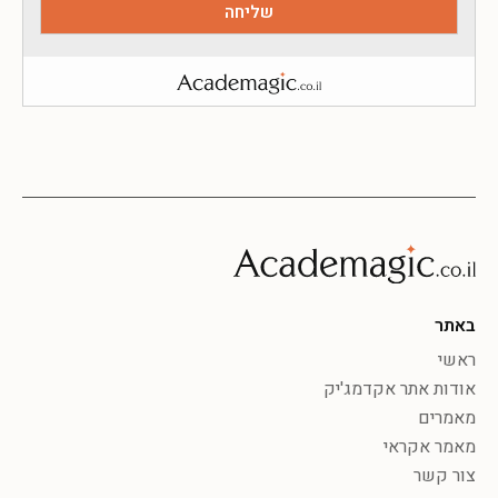
באתר
ראשי
אודות אתר אקדמג'יק
מאמרים
מאמר אקראי
צור קשר