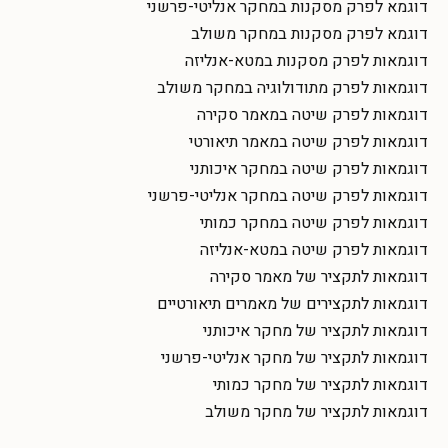
דוגמא לפרק מסקנות במחקר אנליטי-פרשני
דוגמא לפרק מסקנות במחקר משולב
דוגמאות לפרק מסקנות במטא-אנליזה
דוגמאות לפרק מתודולוגיה במחקר משולב
דוגמאות לפרק שיטה במאמר סקירה
דוגמאות לפרק שיטה במאמר תיאורטי
דוגמאות לפרק שיטה במחקר איכותני
דוגמאות לפרק שיטה במחקר אנליטי-פרשני
דוגמאות לפרק שיטה במחקר כמותי
דוגמאות לפרק שיטה במטא-אנליזה
דוגמאות לתקציר של מאמר סקירה
דוגמאות לתקצירים של מאמרים תיאורטיים
דוגמאות לתקציר של מחקר איכותני
דוגמאות לתקציר של מחקר אנליטי-פרשני
דוגמאות לתקציר של מחקר כמותי
דוגמאות לתקציר של מחקר משולב