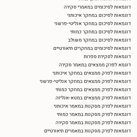
דוגמאות לסיכומים במאמרי סקירה
דוגמאות לסיכום במחקר איכותני
דוגמאות לסיכום במחקר אנליטי-פרשני
דוגמאות לסיכום במחקר כמותי
דוגמאות לסיכום במחקר משולב
דוגמאות לסיכומים במחקרים תיאורטיים
דוגמאות לסקירת ספרות
דוגמא לפרק ממצאים במאמר סקירה
דוגמאות לפרק ממצאים במחקר איכותני
דוגמאות לפרק ממצאים במחקר אנליטי-פרשני
דוגמאות לפרק ממצאים במחקר כמותי
דוגמאות לפרק ממצאים במטא-אנליזה
דוגמאות לפרק מסקנות במאמר איכותני
דוגמאות לפרק מסקנות במאמר כמותי
דוגמאות לפרק מסקנות במאמר סקירה
דוגמאות לפרק מסקנות במאמרים תיאורטיים