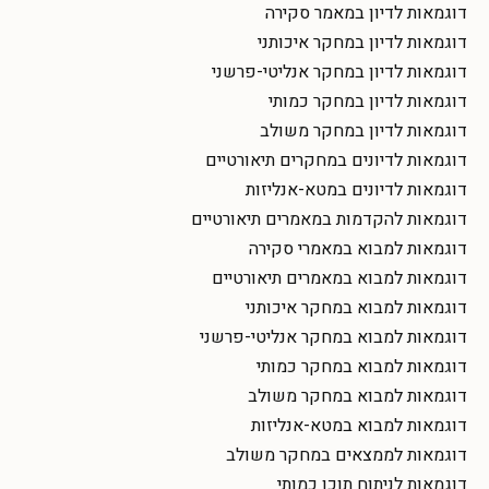
דוגמאות לדיון במאמר סקירה
דוגמאות לדיון במחקר איכותני
דוגמאות לדיון במחקר אנליטי-פרשני
דוגמאות לדיון במחקר כמותי
דוגמאות לדיון במחקר משולב
דוגמאות לדיונים במחקרים תיאורטיים
דוגמאות לדיונים במטא-אנליזות
דוגמאות להקדמות במאמרים תיאורטיים
דוגמאות למבוא במאמרי סקירה
דוגמאות למבוא במאמרים תיאורטיים
דוגמאות למבוא במחקר איכותני
דוגמאות למבוא במחקר אנליטי-פרשני
דוגמאות למבוא במחקר כמותי
דוגמאות למבוא במחקר משולב
דוגמאות למבוא במטא-אנליזות
דוגמאות לממצאים במחקר משולב
דוגמאות לניתוח תוכן כמותי