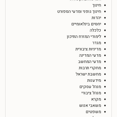
חינוך
חינוך גופני ומדעי הספורט
יהדות
יחסים בינלאומיים
כלכלה
לימודי המזרח התיכון
מגדר
מדיניות ציבורית
מדעי המדינה
מדעי המחשב
מחקרי תרבות
מחשבת ישראל
מידענות
מנהל עסקים
מנהל ציבורי
מקרא
משאבי אנוש
משפטים