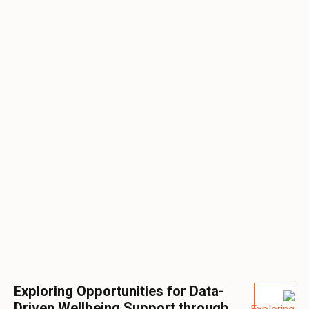
Exploring Opportunities for Data-
Driven Wellbeing Support through