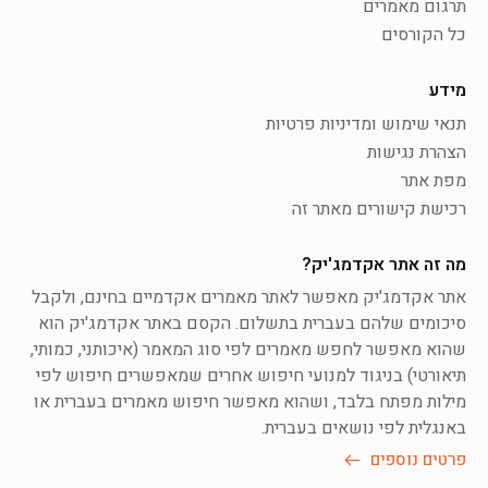
תרגום מאמרים
כל הקורסים
מידע
תנאי שימוש ומדיניות פרטיות
הצהרת נגישות
מפת אתר
רכישת קישורים מאתר זה
מה זה אתר אקדמג'יק?
אתר אקדמג'יק מאפשר לאתר מאמרים אקדמיים בחינם, ולקבל
סיכומים שלהם בעברית בתשלום. הקסם באתר אקדמג'יק הוא
שהוא מאפשר לחפש מאמרים לפי סוג המאמר (איכותני, כמותי,
תיאורטי) בניגוד למנועי חיפוש אחרים שמאפשרים חיפוש לפי
מילות מפתח בלבד, ושהוא מאפשר חיפוש מאמרים בעברית או
באנגלית לפי נושאים בעברית.
פרטים נוספים