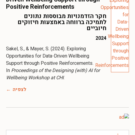
Positive Reinforcements
חקר הזדמנויות מבוססות נתונים
לתמיכה ברווחה באמצעות חיזוקים
חיוביים
2024
Sakel, S., & Mayer, S. (2024). Exploring
Opportunities for Data-Driven Wellbeing
Support through Positive Reinforcements.
In
Proceedings of the Designing (with) AI for
Wellbeing Workshop at CHI
.
לצפיה