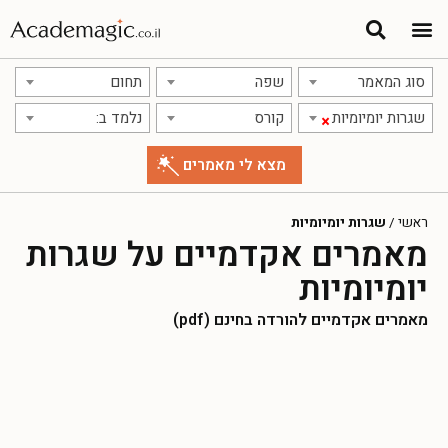
סוג המאמר
שפה
תחום
שגרות יומיומיות
קורס
נלמד ב:
×
ראשי
/
שגרות יומיומיות
מאמרים אקדמיים על שגרות
יומיומיות
מאמרים אקדמיים להורדה בחינם (pdf)