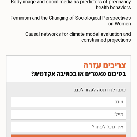
Body image and social media as predictors of pregnancy
health behaviors
Feminism and the Changing of Sociological Perspectives
on Women
Causal networks for climate model evaluation and
constrained projections
צריכים עזרה
בסיכום מאמרים או בכתיבה אקדמית?
כתבו לנו וננסה לעזור לכם: