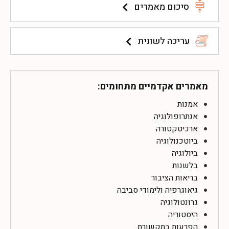
סיכום מאמרים
עריכה לשונית
מאמרים אקדמיים מתחומים:
אמנות
אנתרופולוגיה
ארכיטקטורה
ביוטכנולוגיה
ביולוגיה
בלשנות
בריאות הציבור
גיאוגרפיה ולימודי סביבה
גרונטולוגיה
היסטוריה
הפרעות בתקשורת