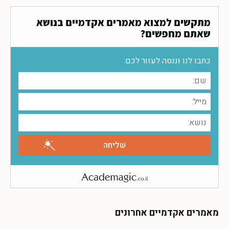
מתקשים למצוא מאמרים אקדמיים בנושא
שאתם מחפשים?
כתבו לנו וננסה לעזור לכם:
מאמרים אקדמיים אחרונים