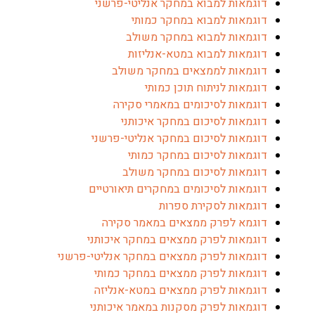
דוגמאות למבוא במחקר אנליטי-פרשני
דוגמאות למבוא במחקר כמותי
דוגמאות למבוא במחקר משולב
דוגמאות למבוא במטא-אנליזות
דוגמאות לממצאים במחקר משולב
דוגמאות לניתוח תוכן כמותי
דוגמאות לסיכומים במאמרי סקירה
דוגמאות לסיכום במחקר איכותני
דוגמאות לסיכום במחקר אנליטי-פרשני
דוגמאות לסיכום במחקר כמותי
דוגמאות לסיכום במחקר משולב
דוגמאות לסיכומים במחקרים תיאורטיים
דוגמאות לסקירת ספרות
דוגמא לפרק ממצאים במאמר סקירה
דוגמאות לפרק ממצאים במחקר איכותני
דוגמאות לפרק ממצאים במחקר אנליטי-פרשני
דוגמאות לפרק ממצאים במחקר כמותי
דוגמאות לפרק ממצאים במטא-אנליזה
דוגמאות לפרק מסקנות במאמר איכותני