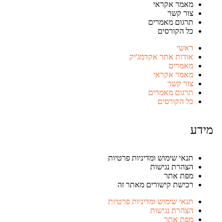
מאמר אקראי
צור קשר
תרגום מאמרים
כל הקורסים
ראשי
אודות אתר אקדמג'יק
מאמרים
מאמר אקראי
צור קשר
תרגום מאמרים
כל הקורסים
תנאי שימוש ומדיניות פרטיות
הצהרת נגישות
מפת אתר
רכישת קישורים מאתר זה
תנאי שימוש ומדיניות פרטיות
הצהרת נגישות
מפת אתר