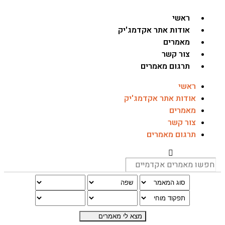
ראשי
אודות אתר אקדמג'יק
מאמרים
צור קשר
תרגום מאמרים
ראשי
אודות אתר אקדמג'יק
מאמרים
צור קשר
תרגום מאמרים