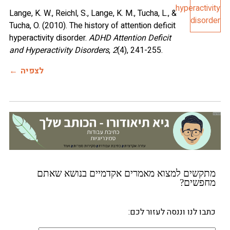
Lange, K. W., Reichl, S., Lange, K. M., Tucha, L., &
Tucha, O. (2010). The history of attention deficit
hyperactivity disorder.
ADHD Attention Deficit
and
Hyperactivity Disorders
,
2
(4), 241-255.
לצפיה
שים למצוא מאמרים אקדמיים בנושא שאתם
שים?
 לנו וננסה לעזור לכם: