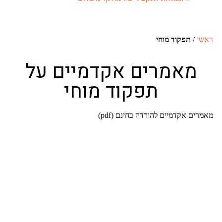
תפקוד מוחי
אמרים אקדמיים על
תפקוד מוחי
 אקדמיים להורדה בחינם (pdf)