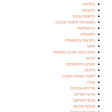
ביולוגיה
בלשנות
בריאות הציבור
גיאוגרפיה ולימודי סביבה
גרונטולוגיה
היסטוריה
הפרעות בתקשורת
חינוך
חינוך גופני ומדעי הספורט
יהדות
יחסים בינלאומיים
כלכלה
לימודי המזרח התיכון
מגדר
מדיניות ציבורית
מדעי המדינה
מדעי המחשב
מחקרי תרבות