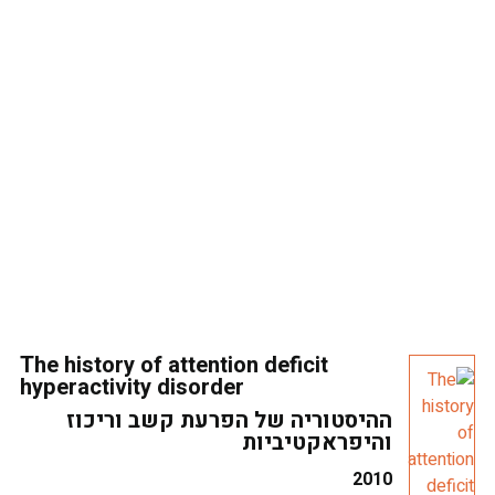
The history of attention deficit
hyperactivity disorder
ההיסטוריה של הפרעת קשב וריכוז
והיפראקטיביות
2010