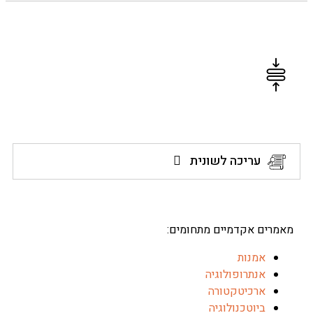
יכום מאמרים
עריכה לשונית
ים אקדמיים מתחומים:
אמנות
אנתרופולוגיה
ארכיטקטורה
ביוטכנולוגיה