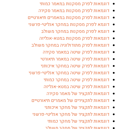
דוגמאות לפרק מסקנות במאמר כמותי
דוגמאות לפרק מסקנות במאמר סקירה
דוגמאות לפרק מסקנות במאמרים תיאורטיים
דוגמא לפרק מסקנות במחקר אנליטי-פרשני
דוגמא לפרק מסקנות במחקר משולב
דוגמאות לפרק מסקנות במטא-אנליזה
דוגמאות לפרק מתודולוגיה במחקר משולב
דוגמאות לפרק שיטה במאמר סקירה
דוגמאות לפרק שיטה במאמר תיאורטי
דוגמאות לפרק שיטה במחקר איכותני
דוגמאות לפרק שיטה במחקר אנליטי-פרשני
דוגמאות לפרק שיטה במחקר כמותי
דוגמאות לפרק שיטה במטא-אנליזה
דוגמאות לתקציר של מאמר סקירה
דוגמאות לתקצירים של מאמרים תיאורטיים
דוגמאות לתקציר של מחקר איכותני
דוגמאות לתקציר של מחקר אנליטי-פרשני
דוגמאות לתקציר של מחקר כמותי
דוגמאות לתקציר של מחקר משולב