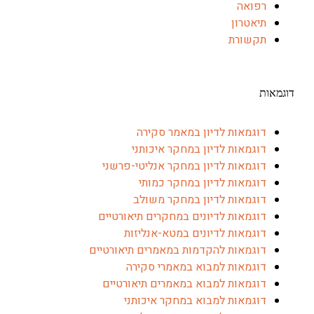
רפואה
תיאטרון
תקשורת
אות
דוגמאות לדיון במאמר סקירה
דוגמאות לדיון במחקר איכותני
דוגמאות לדיון במחקר אנליטי-פרשני
דוגמאות לדיון במחקר כמותי
דוגמאות לדיון במחקר משולב
דוגמאות לדיונים במחקרים תיאורטיים
דוגמאות לדיונים במטא-אנליזות
דוגמאות להקדמות במאמרים תיאורטיים
דוגמאות למבוא במאמרי סקירה
דוגמאות למבוא במאמרים תיאורטיים
דוגמאות למבוא במחקר איכותני