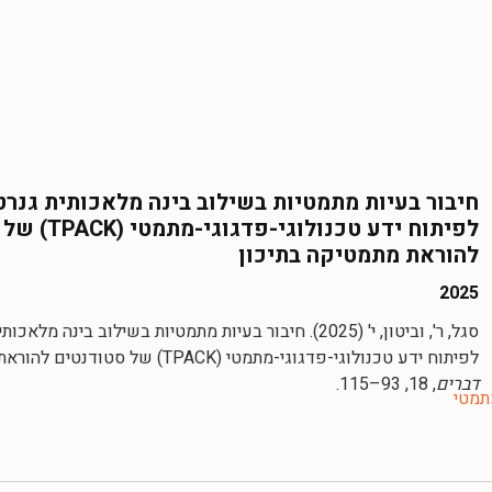
חיבור בעיות מתמטיות בשילוב בינה מלאכותית גנרט
לפיתוח ידע טכנולו
להוראת מתמטיקה בתיכון
2025
סגל, ר', וביטון, י' (2025). חיבור בעיות מתמטיות בשילוב בינה 
לפיתוח ידע טכנולוגי-פדגוגי-מתמטי (TPACK) של סטודנטים להוראת מתמטיקה בתיכון.
דברים
, 18, 93–115.