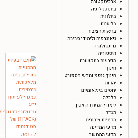
ארכיטקטורה
ביוטכנולוגיה
ביולוגיה
בלשנות
בריאות הציבור
גיאוגרפיה ולימודי סביבה
גרונטולוגיה
היסטוריה
הפרעות בתקשורת
חינוך
חינוך גופני ומדעי הספורט
יהדות
יחסים בינלאומיים
כלכלה
לימודי המזרח התיכון
מגדר
מדיניות ציבורית
מדעי המדינה
מדעי המחשב