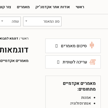
ראשי
אודות אתר אקדמג'יק
מאמרים
צור קש
סוג המאמר
שפה
ראשי
/
דוגמא למבוא
סיכום מאמרים
דוגמאות
מאמרים אקדמיים להו
עריכה לשונית
מאמרים אקדמיים
מתחומים:
אמנות
אנתרופולוגיה