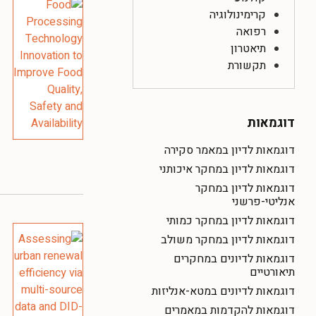
קרימינולוגיה
רפואה
תיאטרון
תקשורת
דוגמאות
דוגמאות לדיון במאמר סקירה
דוגמאות לדיון במחקר איכותני
דוגמאות לדיון במחקר
אנליטי-פרשני
דוגמאות לדיון במחקר כמותי
דוגמאות לדיון במחקר משולב
דוגמאות לדיונים במחקרים
תיאורטיים
דוגמאות לדיונים במטא-אנליזות
דוגמאות להקדמות במאמרים