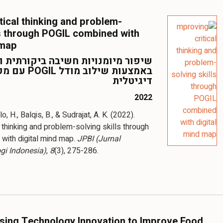
tical thinking and problem-
ls through POGIL combined with
 map
שיפור מיומנויות חשיבה ביקורתית ו
באמצעות שילוב מ
דיגיטלית
2022
o, H., Balqis, B., & Sudrajat, A. K. (2022).
l thinking and problem-solving skills through
with digital mind map.
JPBI (Jurnal
gi Indonesia)
,
8
(3), 275-286.
sing Technology Innovation to Improve Food