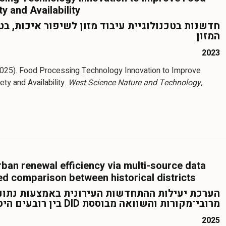
ty and Availability
חדשנות בטכנולוגיית עיבוד מזון לשיפור איכות, בט
המזון
2023
2025). Food Processing Technology Innovation to Improve
ety and Availability.
West Science Nature and Technology,
ban renewal efficiency via multi-source data
d comparison between historical districts
הערכת יעילות ההתחדשות העירונית באמצעות נתונ
מרובי־מקורות והשוואה מבוססת DID בין רובעים היסטוריים
2025