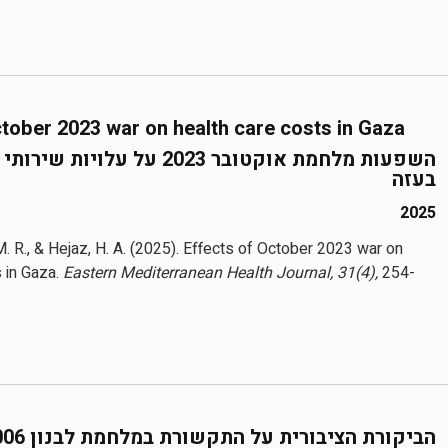
ctober 2023 war on health care costs in Gaza
השפעות מלחמת אוקטובר 2023 על עלויות
בעזה
2025
 M. R., & Hejaz, H. A. (2025). Effects of October 2023 war on
s in Gaza.
Eastern Mediterranean Health Journal, 31(4),
254-
הביקורת הציבורית על התקשורת במלחמת לבנון 2006