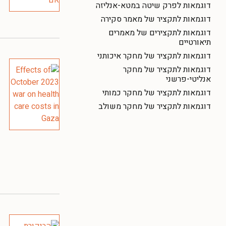
דוגמאות לפרק שיטה במטא-אנליזה
דוגמאות לתקציר של מאמר סקירה
דוגמאות לתקצירים של מאמרים
תיאורטיים
דוגמאות לתקציר של מחקר איכותני
דוגמאות לתקציר של מחקר
אנליטי-פרשני
דוגמאות לתקציר של מחקר כמותי
דוגמאות לתקציר של מחקר משולב