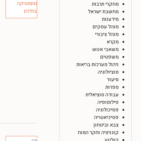
מחקרי תרבות
מחשבת ישראל
מידענות
מנהל עסקים
מנהל ציבורי
מקרא
משאבי אנוש
משפטים
ניהול מערכות בריאות
סוציולוגיה
סיעוד
ספרות
עבודה סוציאלית
פילוסופיה
פסיכולוגיה
פסיכיאטריה
צבא וביטחון
קוגניציה וחקר המוח
קולנוע