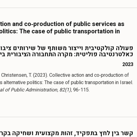
ction and co‐production of public services as
olitics: The case of public transportation in
פעולה קולקטיבית וייצור משותף של שירותים ציבור
כאלטרנטיבה פוליטית: מקרה התחבורה הציבורית ב
2023
& Christensen, T. (2023). Collective action and co‐production of
 alternative politics: The case of public transportation in Israel.
l of Public Administration, 82(1),
96-115.
קשר בין לחץ בתפקיד, זהות מקצועית ושחיקה בקרב