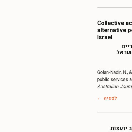
Collective a
alternative p
Israel
יים
ישראל
Golan‐Nadir, N., 
public services as
Australian Journa
לצפיה
 יועצות