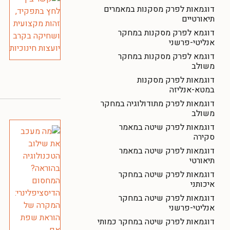
דוגמאות לפרק מסקנות במאמרים
תיאורטיים
דוגמא לפרק מסקנות במחקר
אנליטי-פרשני
דוגמא לפרק מסקנות במחקר
משולב
דוגמאות לפרק מסקנות
במטא-אנליזה
דוגמאות לפרק מתודולוגיה במחקר
משולב
דוגמאות לפרק שיטה במאמר
סקירה
דוגמאות לפרק שיטה במאמר
תיאורטי
דוגמאות לפרק שיטה במחקר
איכותני
דוגמאות לפרק שיטה במחקר
אנליטי-פרשני
דוגמאות לפרק שיטה במחקר כמותי