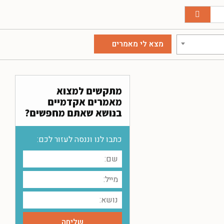
מתקשים למצוא
מאמרים אקדמיים
בנושא שאתם מחפשים?
כתבו לנו וננסה לעזור לכם: