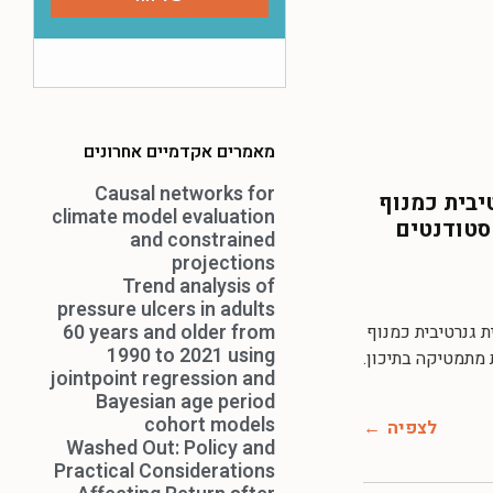
מאמרים אקדמיים אחרונים
Causal networks for
יבית כמנוף
climate model evaluation
גי-פדגוגי-מתמטי (TPACK) של סטודנטים
and constrained
projections
Trend analysis of
pressure ulcers in adults
60 years and older from
מלאכותית גנרטיבית כמנוף
1990 to 2021 using
jointpoint regression and
Bayesian age period
cohort models
לצפיה
Washed Out: Policy and
Practical Considerations