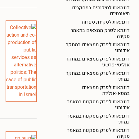
דוגמאות לסיכומים במחקרים
תיאורטיים
דוגמאות לסקירת ספרות
דוגמא לפרק ממצאים במאמר
סקירה
דוגמאות לפרק ממצאים במחקר
איכותני
דוגמאות לפרק ממצאים במחקר
אנליטי-פרשני
דוגמאות לפרק ממצאים במחקר
כמותי
דוגמאות לפרק ממצאים
במטא-אנליזה
דוגמאות לפרק מסקנות במאמר
איכותני
דוגמאות לפרק מסקנות במאמר
כמותי
דוגמאות לפרק מסקנות במאמר
סקירה