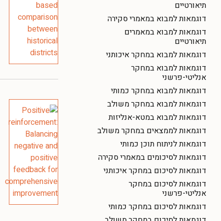
תיאורטיים
דוגמאות למבוא במאמרי סקירה
דוגמאות למבוא במאמרים
תיאורטיים
דוגמאות למבוא במחקר איכותני
דוגמאות למבוא במחקר
אנליטי-פרשני
דוגמאות למבוא במחקר כמותי
דוגמאות למבוא במחקר משולב
דוגמאות למבוא במטא-אנליזות
דוגמאות לממצאים במחקר משולב
דוגמאות לניתוח תוכן כמותי
דוגמאות לסיכומים במאמרי סקירה
דוגמאות לסיכום במחקר איכותני
דוגמאות לסיכום במחקר
אנליטי-פרשני
דוגמאות לסיכום במחקר כמותי
דוגמאות לסיכום במחקר משולב