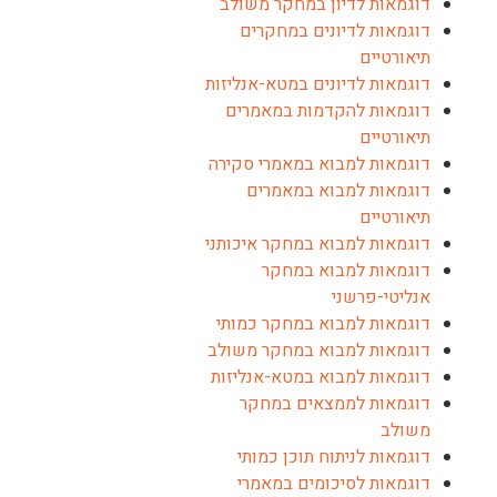
דוגמאות לדיון במחקר משולב
דוגמאות לדיונים במחקרים
תיאורטיים
דוגמאות לדיונים במטא-אנליזות
דוגמאות להקדמות במאמרים
תיאורטיים
דוגמאות למבוא במאמרי סקירה
דוגמאות למבוא במאמרים
תיאורטיים
דוגמאות למבוא במחקר איכותני
דוגמאות למבוא במחקר
אנליטי-פרשני
דוגמאות למבוא במחקר כמותי
דוגמאות למבוא במחקר משולב
דוגמאות למבוא במטא-אנליזות
דוגמאות לממצאים במחקר
משולב
דוגמאות לניתוח תוכן כמותי
דוגמאות לסיכומים במאמרי