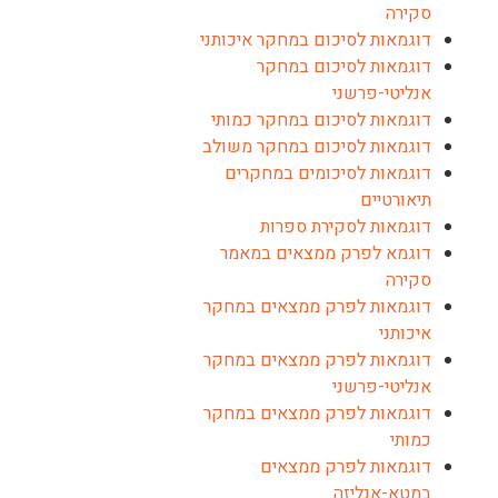
סקירה
דוגמאות לסיכום במחקר איכותני
דוגמאות לסיכום במחקר
אנליטי-פרשני
דוגמאות לסיכום במחקר כמותי
דוגמאות לסיכום במחקר משולב
דוגמאות לסיכומים במחקרים
תיאורטיים
דוגמאות לסקירת ספרות
דוגמא לפרק ממצאים במאמר
סקירה
דוגמאות לפרק ממצאים במחקר
איכותני
דוגמאות לפרק ממצאים במחקר
אנליטי-פרשני
דוגמאות לפרק ממצאים במחקר
כמותי
דוגמאות לפרק ממצאים
במטא-אנליזה