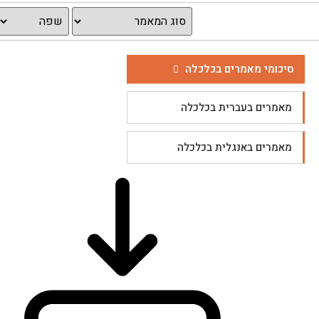
סיכומי מאמרים בכלכלה
מאמרים בעברית בכלכלה
מאמרים באנגלית בכלכלה