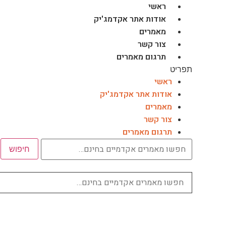
לג
ראשי
תוכן
אודות אתר אקדמג'יק
מאמרים
צור קשר
תרגום מאמרים
תפריט
ראשי
אודות אתר אקדמג'יק
מאמרים
צור קשר
תרגום מאמרים
חיפוש