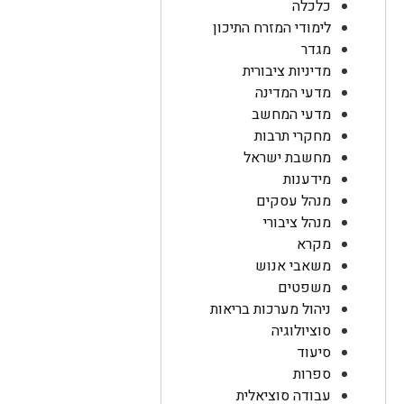
כלכלה
לימודי המזרח התיכון
מגדר
מדיניות ציבורית
מדעי המדינה
מדעי המחשב
מחקרי תרבות
מחשבת ישראל
מידענות
מנהל עסקים
מנהל ציבורי
מקרא
משאבי אנוש
משפטים
ניהול מערכות בריאות
סוציולוגיה
סיעוד
ספרות
עבודה סוציאלית