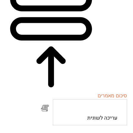
סיכום מאמרים
עריכה לשונית