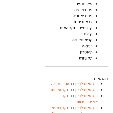
פילוסופיה
פסיכולוגיה
פסיכיאטריה
צבא וביטחון
קוגניציה וחקר המוח
קולנוע
קרימינולוגיה
רפואה
תיאטרון
תקשורת
דוגמאות
דוגמאות לדיון במאמר סקירה
דוגמאות לדיון במחקר איכותני
דוגמאות לדיון במחקר
אנליטי-פרשני
דוגמאות לדיון במחקר כמותי