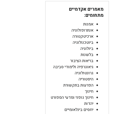
מאמרים אקדמיים
מתחומים:
אמנות
אנתרופולוגיה
ארכיטקטורה
ביוטכנולוגיה
ביולוגיה
בלשנות
בריאות הציבור
גיאוגרפיה ולימודי סביבה
גרונטולוגיה
היסטוריה
הפרעות בתקשורת
חינוך
חינוך גופני ומדעי הספורט
יהדות
יחסים בינלאומיים