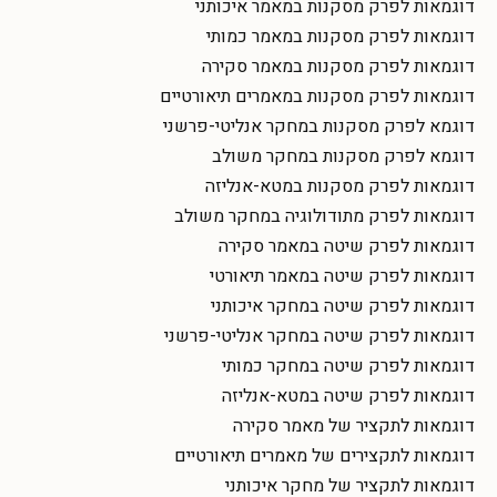
דוגמאות לפרק מסקנות במאמר איכותני
דוגמאות לפרק מסקנות במאמר כמותי
דוגמאות לפרק מסקנות במאמר סקירה
דוגמאות לפרק מסקנות במאמרים תיאורטיים
דוגמא לפרק מסקנות במחקר אנליטי-פרשני
דוגמא לפרק מסקנות במחקר משולב
דוגמאות לפרק מסקנות במטא-אנליזה
דוגמאות לפרק מתודולוגיה במחקר משולב
דוגמאות לפרק שיטה במאמר סקירה
דוגמאות לפרק שיטה במאמר תיאורטי
דוגמאות לפרק שיטה במחקר איכותני
דוגמאות לפרק שיטה במחקר אנליטי-פרשני
דוגמאות לפרק שיטה במחקר כמותי
דוגמאות לפרק שיטה במטא-אנליזה
דוגמאות לתקציר של מאמר סקירה
דוגמאות לתקצירים של מאמרים תיאורטיים
דוגמאות לתקציר של מחקר איכותני