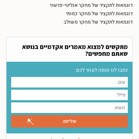
דוגמאות לתקציר של מחקר אנליטי-פרשני
דוגמאות לתקציר של מחקר כמותי
דוגמאות לתקציר של מחקר משולב
מתקשים למצוא מאמרים אקדמיים בנושא
שאתם מחפשים?
כתבו לנו וננסה לעזור לכם: