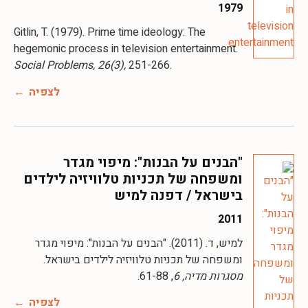
1979
Gitlin, T. (1979). Prime time ideology: The
hegemonic process in television entertainment.
Social Problems, 26(3),
לצפיה
"הבנים על הבנות": מיפוי מגדר
ומשפחה של תכניות טלוויזיה לילדים
בישראל / דפנה למיש
2011
למיש, ד. (2011). "הבנים על הבנות": מיפוי מגדר
ומשפחה של תכניות טלוויזיה לילדים בישראל.
מסגרות מדיה, 6
, 61-88.
לצפיה