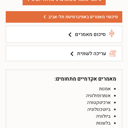
סיכומי מאמרים באוניברסיטת תל-אביב
סיכום מאמרים
עריכה לשונית
מאמרים אקדמיים מתחומים:
אמנות
אנתרופולוגיה
ארכיטקטורה
ביוטכנולוגיה
ביולוגיה
בלשנות