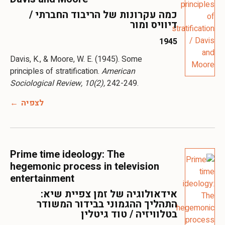
כמה עקרונות של הריבוד החברתי /
דיוויס ומור
1945
Davis, K., & Moore, W. E. (1945). Some
principles of stratification.
American
Sociological Review, 10(2),
לצפיה
Prime time ideology: The
hegemonic process in television
entertainment
אידאולוגיה של זמן צפיית שיא:
התהליך ההגמוני בבידור המשודר
בטלוויזיה / טוד גיטלין