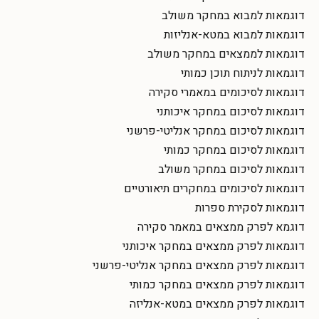
דוגמאות למבוא במחקר משולב
דוגמאות למבוא במטא-אנליזות
דוגמאות לממצאים במחקר משולב
דוגמאות לניתוח תוכן כמותי
דוגמאות לסיכומים במאמרי סקירה
דוגמאות לסיכום במחקר איכותני
דוגמאות לסיכום במחקר אנליטי-פרשני
דוגמאות לסיכום במחקר כמותי
דוגמאות לסיכום במחקר משולב
דוגמאות לסיכומים במחקרים תיאורטיים
דוגמאות לסקירת ספרות
דוגמא לפרק ממצאים במאמר סקירה
דוגמאות לפרק ממצאים במחקר איכותני
דוגמאות לפרק ממצאים במחקר אנליטי-פרשני
דוגמאות לפרק ממצאים במחקר כמותי
דוגמאות לפרק ממצאים במטא-אנליזה