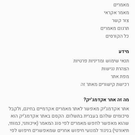
מאמרים
מאמר אקראי
צור קשר
תרגום מאמרים
כל הקורסים
מידע
תנאי שימוש ומדיניות פרטיות
הצהרת נגישות
מפת אתר
רכישת קישורים מאתר זה
מה זה אתר אקדמג'יק?
אתר אקדמג'יק מאפשר לאתר מאמרים אקדמיים בחינם, ולקבל
סיכומים שלהם בעברית בתשלום. הקסם באתר אקדמג'יק הוא
שהוא מאפשר לחפש מאמרים לפי סוג המאמר (איכותני, כמותי,
תיאורטי) בניגוד למנועי חיפוש אחרים שמאפשרים חיפוש לפי