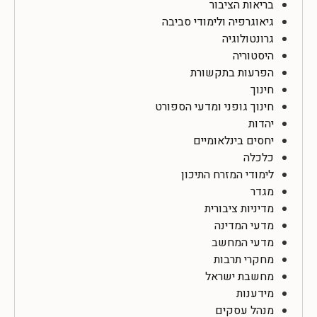
בריאות הציבור
גיאוגרפיה ולימודי סביבה
גרונטולוגיה
היסטוריה
הפרעות בתקשורת
חינוך
חינוך גופני ומדעי הספורט
יהדות
יחסים בינלאומיים
כלכלה
לימודי המזרח התיכון
מגדר
מדיניות ציבורית
מדעי המדינה
מדעי המחשב
מחקרי תרבות
מחשבת ישראל
מידענות
מנהל עסקים