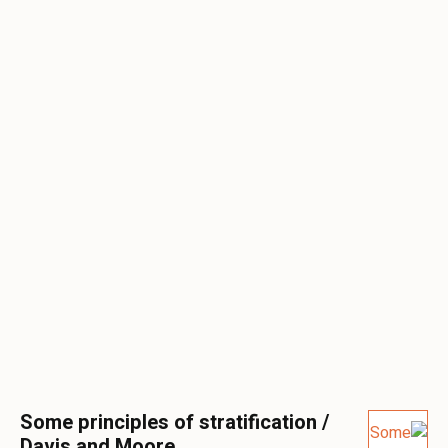
Some principles of stratification /
Davis and Moore