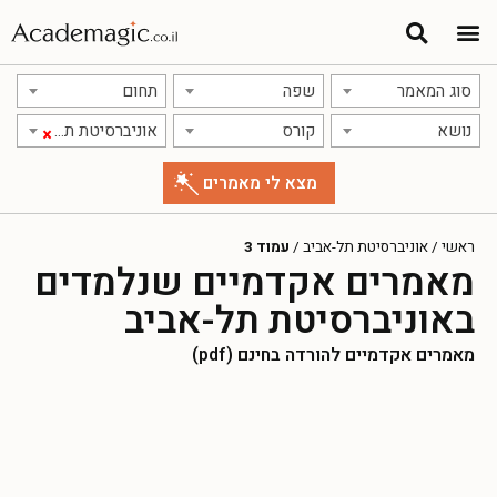
סוג המאמר
שפה
תחום
נושא
קורס
אוניברסיטת תל-אביב
×
ראשי
/
אוניברסיטת תל-אביב
/
עמוד 3
מאמרים אקדמיים שנלמדים
באוניברסיטת תל-אביב
מאמרים אקדמיים להורדה בחינם (pdf)