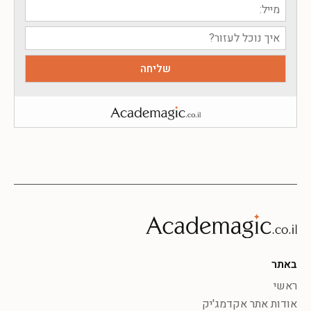
באתר
ראשי
אודות אתר אקדמג'יק