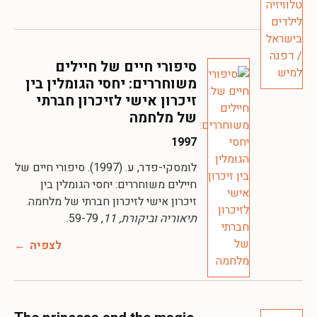
סיפורי חיים של חיילים
משוחררים: יחסי הגומלין בין
זיכרון אישי לזיכרון חברתי
של מלחמה
1997
לומסקי-פדר, ע. (1997). סיפורי חיים של
חיילים משוחררים: יחסי הגומלין בין
זיכרון אישי לזיכרון חברתי של מלחמה.
תיאוריה וביקורת, 11
, 59-79.
לצפיה