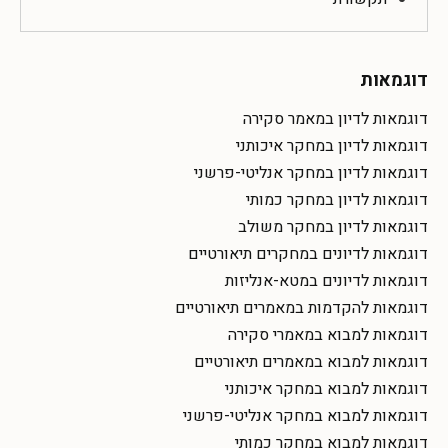
דוגמאות
דוגמאות לדיון במאמר סקירה
דוגמאות לדיון במחקר איכותני
דוגמאות לדיון במחקר אנליטי-פרשני
דוגמאות לדיון במחקר כמותי
דוגמאות לדיון במחקר משולב
דוגמאות לדיונים במחקרים תיאורטיים
דוגמאות לדיונים במטא-אנליזות
דוגמאות להקדמות במאמרים תיאורטיים
דוגמאות למבוא במאמרי סקירה
דוגמאות למבוא במאמרים תיאורטיים
דוגמאות למבוא במחקר איכותני
דוגמאות למבוא במחקר אנליטי-פרשני
דוגמאות למבוא במחקר כמותי