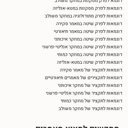
דוגמא לפרק מסקנות במחקר משולב
דוגמאות לפרק מסקנות במטא-אנליזה
דוגמאות לפרק מתודולוגיה במחקר משולב
דוגמאות לפרק שיטה במאמר סקירה
דוגמאות לפרק שיטה במאמר תיאורטי
דוגמאות לפרק שיטה במחקר איכותני
דוגמאות לפרק שיטה במחקר אנליטי-פרשני
דוגמאות לפרק שיטה במחקר כמותי
דוגמאות לפרק שיטה במטא-אנליזה
דוגמאות לתקציר של מאמר סקירה
דוגמאות לתקצירים של מאמרים תיאורטיים
דוגמאות לתקציר של מחקר איכותני
דוגמאות לתקציר של מחקר אנליטי-פרשני
דוגמאות לתקציר של מחקר כמותי
דוגמאות לתקציר של מחקר משולב