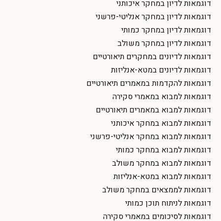
דוגמאות לדיון במחקר איכותני
דוגמאות לדיון במחקר אנליטי-פרשני
דוגמאות לדיון במחקר כמותי
דוגמאות לדיון במחקר משולב
דוגמאות לדיונים במחקרים תיאורטיים
דוגמאות לדיונים במטא-אנליזות
דוגמאות להקדמות במאמרים תיאורטיים
דוגמאות למבוא במאמרי סקירה
דוגמאות למבוא במאמרים תיאורטיים
דוגמאות למבוא במחקר איכותני
דוגמאות למבוא במחקר אנליטי-פרשני
דוגמאות למבוא במחקר כמותי
דוגמאות למבוא במחקר משולב
דוגמאות למבוא במטא-אנליזות
דוגמאות לממצאים במחקר משולב
דוגמאות לניתוח תוכן כמותי
דוגמאות לסיכומים במאמרי סקירה