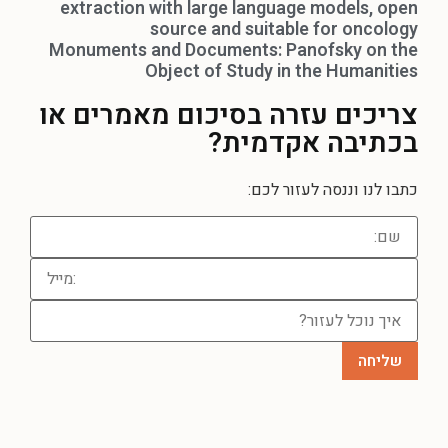
extraction with large language models, open
source and suitable for oncology
Monuments and Documents: Panofsky on the
Object of Study in the Humanities
צריכים עזרה
בסיכום מאמרים או
בכתיבה אקדמית?
כתבו לנו וננסה לעזור לכם: