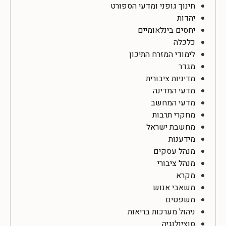
חינוך גופני ומדעי הספורט
יהדות
יחסים בינלאומיים
כלכלה
לימודי המזרח התיכון
מגדר
מדיניות ציבורית
מדעי המדינה
מדעי המחשב
מחקרי תרבות
מחשבת ישראל
מידענות
מנהל עסקים
מנהל ציבורי
מקרא
משאבי אנוש
משפטים
ניהול מערכות בריאות
סוציולוגיה