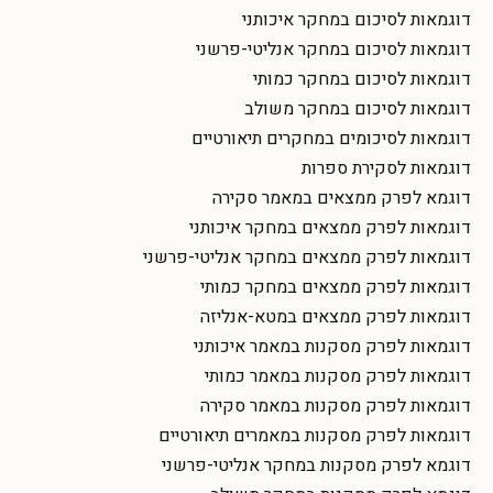
דוגמאות לסיכום במחקר איכותני
דוגמאות לסיכום במחקר אנליטי-פרשני
דוגמאות לסיכום במחקר כמותי
דוגמאות לסיכום במחקר משולב
דוגמאות לסיכומים במחקרים תיאורטיים
דוגמאות לסקירת ספרות
דוגמא לפרק ממצאים במאמר סקירה
דוגמאות לפרק ממצאים במחקר איכותני
דוגמאות לפרק ממצאים במחקר אנליטי-פרשני
דוגמאות לפרק ממצאים במחקר כמותי
דוגמאות לפרק ממצאים במטא-אנליזה
דוגמאות לפרק מסקנות במאמר איכותני
דוגמאות לפרק מסקנות במאמר כמותי
דוגמאות לפרק מסקנות במאמר סקירה
דוגמאות לפרק מסקנות במאמרים תיאורטיים
דוגמא לפרק מסקנות במחקר אנליטי-פרשני