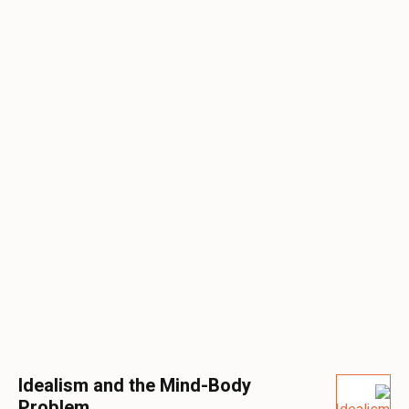
Idealism and the Mind-Body
Problem