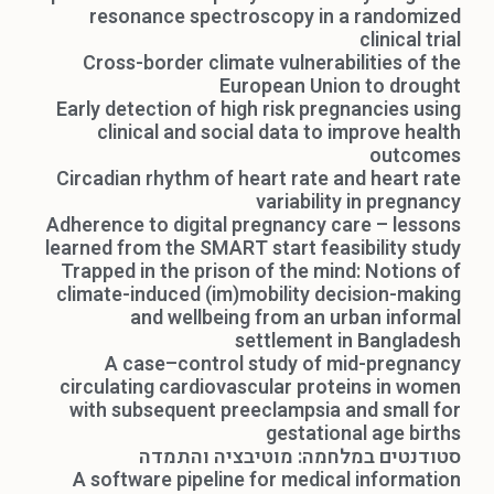
resonance spectroscopy in a randomized
clinical trial
Cross-border climate vulnerabilities of the
European Union to drought
Early detection of high risk pregnancies using
clinical and social data to improve health
outcomes
Circadian rhythm of heart rate and heart rate
variability in pregnancy
Adherence to digital pregnancy care – lessons
learned from the SMART start feasibility study
Trapped in the prison of the mind: Notions of
climate-induced (im)mobility decision-making
and wellbeing from an urban informal
settlement in Bangladesh
A case–control study of mid-pregnancy
circulating cardiovascular proteins in women
with subsequent preeclampsia and small for
gestational age births
סטודנטים במלחמה: מוטיבציה והתמדה
A software pipeline for medical information