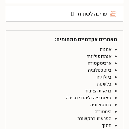
עריכה לשונית
מאמרים אקדמיים מתחומים:
אמנות
אנתרופולוגיה
ארכיטקטורה
ביוטכנולוגיה
ביולוגיה
בלשנות
בריאות הציבור
גיאוגרפיה ולימודי סביבה
גרונטולוגיה
היסטוריה
הפרעות בתקשורת
חינוך