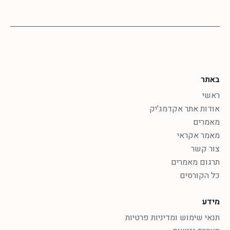
באתר
ראשי
אודות אתר אקדמג'יק
מאמרים
מאמר אקראי
צור קשר
תרגום מאמרים
כל הקורסים
מידע
תנאי שימוש ומדיניות פרטיות