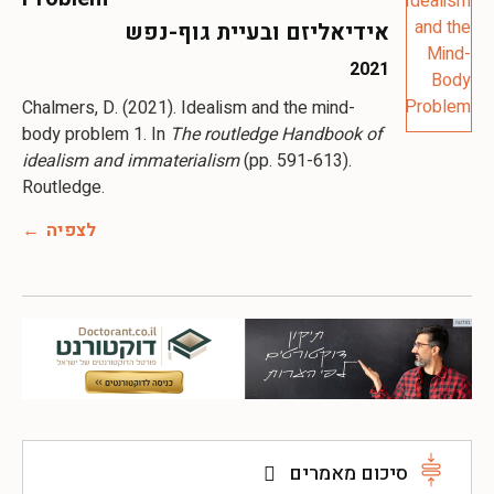
אידיאליזם ובעיית גוף-נפש
2021
Chalmers, D. (2021). Idealism and the mind-
body problem 1. In
The routledge Handbook of
idealism and immaterialism
(pp. 591-613).
Routledge.
לצפיה
סיכום מאמרים