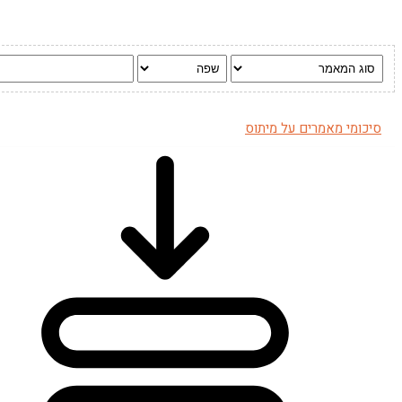
סיכומי מאמרים על מיתוס