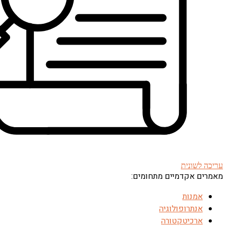
עריכה לשונית
מאמרים אקדמיים מתחומים:
אמנות
אנתרופולוגיה
ארכיטקטורה