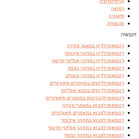
קרימינולוגיה
רפואה
תיאטרון
תקשורת
דוגמאות
דוגמאות לדיון במאמר סקירה
דוגמאות לדיון במחקר איכותני
דוגמאות לדיון במחקר אנליטי-פרשני
דוגמאות לדיון במחקר כמותי
דוגמאות לדיון במחקר משולב
דוגמאות לדיונים במחקרים תיאורטיים
דוגמאות לדיונים במטא-אנליזות
דוגמאות להקדמות במאמרים תיאורטיים
דוגמאות למבוא במאמרי סקירה
דוגמאות למבוא במאמרים תיאורטיים
דוגמאות למבוא במחקר איכותני
דוגמאות למבוא במחקר אנליטי-פרשני
דוגמאות למבוא במחקר כמותי