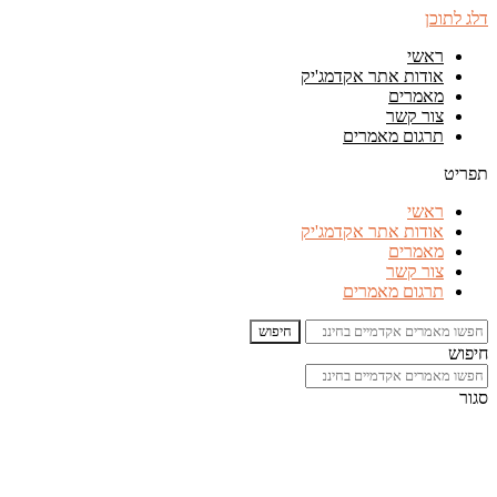
דלג לתוכן
ראשי
אודות אתר אקדמג'יק
מאמרים
צור קשר
תרגום מאמרים
תפריט
ראשי
אודות אתר אקדמג'יק
מאמרים
צור קשר
תרגום מאמרים
חיפוש
חיפוש
סגור