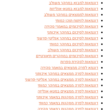
דוגמאות למבוא במחקר משולב
דוגמאות למבוא במטא-אנליזות
דוגמאות לממצאים במחקר משולב
דוגמאות לניתוח תוכן כמותי
דוגמאות לסיכומים במאמרי סקירה
דוגמאות לסיכום במחקר איכותני
דוגמאות לסיכום במחקר אנליטי-פרשני
דוגמאות לסיכום במחקר כמותי
דוגמאות לסיכום במחקר משולב
דוגמאות לסיכומים במחקרים תיאורטיים
דוגמאות לסקירת ספרות
דוגמא לפרק ממצאים במאמר סקירה
דוגמאות לפרק ממצאים במחקר איכותני
דוגמאות לפרק ממצאים במחקר אנליטי-פרשני
דוגמאות לפרק ממצאים במחקר כמותי
דוגמאות לפרק ממצאים במטא-אנליזה
דוגמאות לפרק מסקנות במאמר איכותני
דוגמאות לפרק מסקנות במאמר כמותי
דוגמאות לפרק מסקנות במאמר סקירה