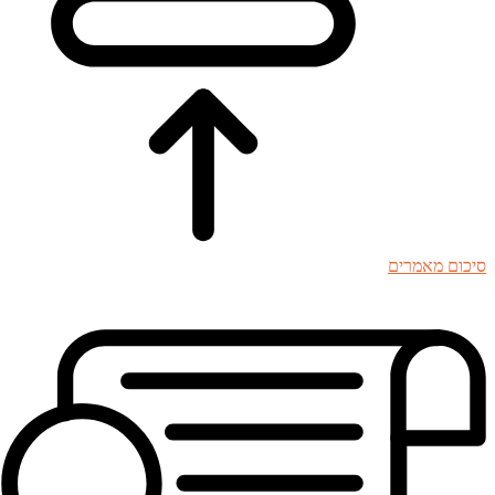
סיכום מאמרים