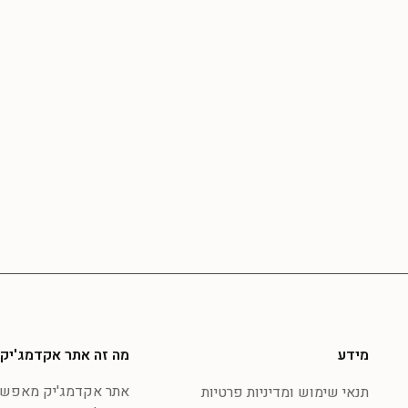
מידע
מה זה אתר אקדמג'יק
אתר אקדמג'יק מאפשר 
תנאי שימוש ומדיניות פרטיות