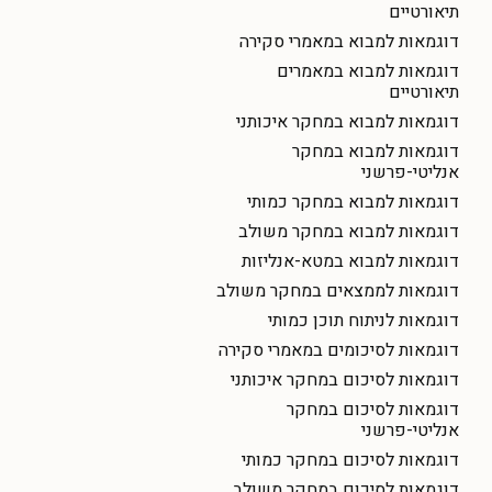
תיאורטיים
דוגמאות למבוא במאמרי סקירה
דוגמאות למבוא במאמרים
תיאורטיים
דוגמאות למבוא במחקר איכותני
דוגמאות למבוא במחקר
אנליטי-פרשני
דוגמאות למבוא במחקר כמותי
דוגמאות למבוא במחקר משולב
דוגמאות למבוא במטא-אנליזות
דוגמאות לממצאים במחקר משולב
דוגמאות לניתוח תוכן כמותי
דוגמאות לסיכומים במאמרי סקירה
דוגמאות לסיכום במחקר איכותני
דוגמאות לסיכום במחקר
אנליטי-פרשני
דוגמאות לסיכום במחקר כמותי
דוגמאות לסיכום במחקר משולב