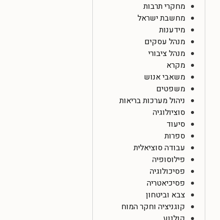
מחקרי תרבות
מחשבת ישראל
מידענות
מנהל עסקים
מנהל ציבורי
מקרא
משאבי אנוש
משפטים
ניהול מערכות בריאות
סוציולוגיה
סיעוד
ספרות
עבודה סוציאלית
פילוסופיה
פסיכולוגיה
פסיכיאטריה
צבא וביטחון
קוגניציה וחקר המוח
קולנוע