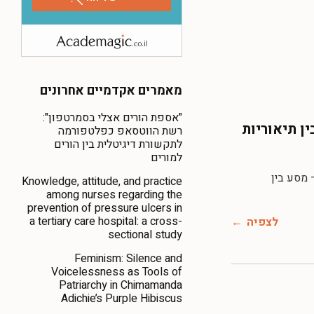
מאמרים אקדמיים אחרונים
"אספת הורים אצלי בסמרטפון":
ן תיאוריות
רשת הווטסאפ כפלטפורמה
לתקשורת דיגיטלית בין הורים
למורים
ים — מסע בין
Knowledge, attitude, and practice
among nurses regarding the
prevention of pressure ulcers in
a tertiary care hospital: a cross-
לצפיה
sectional study
Feminism: Silence and
Voicelessness as Tools of
Patriarchy in Chimamanda
Adichie’s Purple Hibiscus