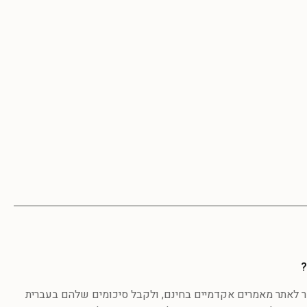
?
לאתר מאמרים אקדמיים בחינם, ולקבל סיכומים שלהם בעברית