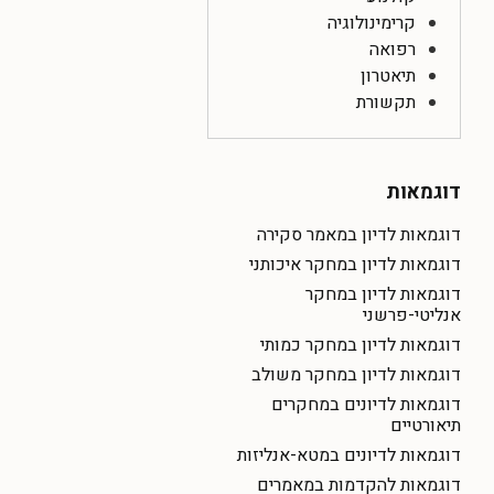
קרימינולוגיה
רפואה
תיאטרון
תקשורת
דוגמאות
דוגמאות לדיון במאמר סקירה
דוגמאות לדיון במחקר איכותני
דוגמאות לדיון במחקר
אנליטי-פרשני
דוגמאות לדיון במחקר כמותי
דוגמאות לדיון במחקר משולב
דוגמאות לדיונים במחקרים
תיאורטיים
דוגמאות לדיונים במטא-אנליזות
דוגמאות להקדמות במאמרים