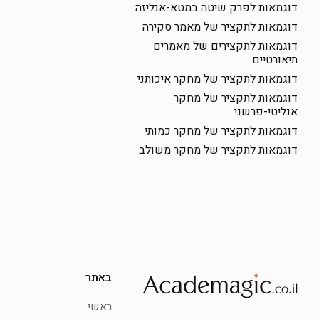
דוגמאות לפרק שיטה במטא-אנליזה
דוגמאות לתקציר של מאמר סקירה
דוגמאות לתקצירים של מאמרים
תיאורטיים
דוגמאות לתקציר של מחקר איכותני
דוגמאות לתקציר של מחקר
אנליטי-פרשני
דוגמאות לתקציר של מחקר כמותי
דוגמאות לתקציר של מחקר משולב
באתר
ראשי