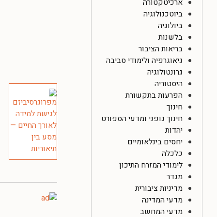
ארכיטקטורה
ביוטכנולוגיה
ביולוגיה
בלשנות
בריאות הציבור
גיאוגרפיה ולימודי סביבה
גרונטולוגיה
היסטוריה
הפרעות בתקשורת
חינוך
חינוך גופני ומדעי הספורט
יהדות
יחסים בינלאומיים
כלכלה
לימודי המזרח התיכון
מגדר
מדיניות ציבורית
מדעי המדינה
מדעי המחשב