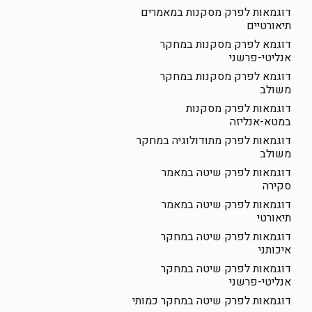
דוגמאות לפרק מסקנות במאמרים
תיאורטיים
דוגמא לפרק מסקנות במחקר
אנליטי-פרשני
דוגמא לפרק מסקנות במחקר
משולב
דוגמאות לפרק מסקנות
במטא-אנליזה
דוגמאות לפרק מתודולוגיה במחקר
משולב
דוגמאות לפרק שיטה במאמר
סקירה
דוגמאות לפרק שיטה במאמר
תיאורטי
דוגמאות לפרק שיטה במחקר
איכותני
דוגמאות לפרק שיטה במחקר
אנליטי-פרשני
דוגמאות לפרק שיטה במחקר כמותי