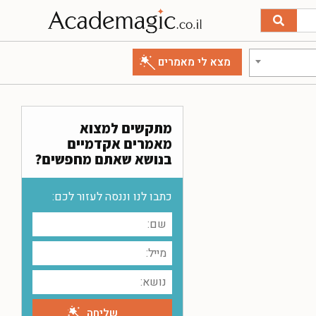
מתקשים למצוא
מאמרים אקדמיים
בנושא שאתם מחפשים?
כתבו לנו וננסה לעזור לכם: