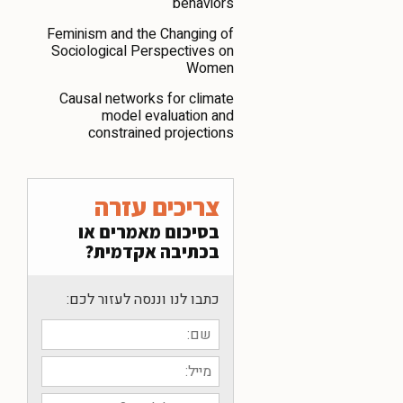
behaviors
Feminism and the Changing of
Sociological Perspectives on
Women
Causal networks for climate
model evaluation and
constrained projections
צריכים עזרה
בסיכום מאמרים או
בכתיבה אקדמית?
כתבו לנו וננסה לעזור לכם: