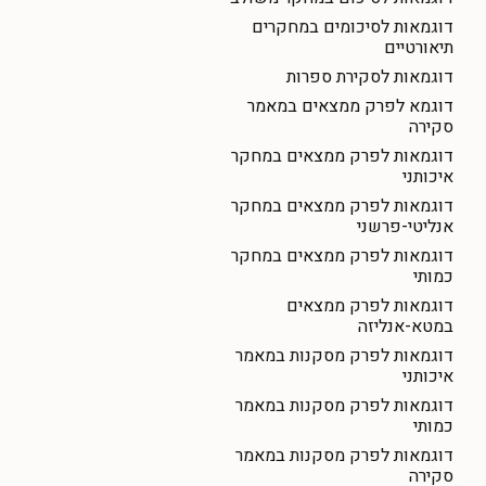
דוגמאות לסיכומים במחקרים
תיאורטיים
דוגמאות לסקירת ספרות
דוגמא לפרק ממצאים במאמר
סקירה
דוגמאות לפרק ממצאים במחקר
איכותני
דוגמאות לפרק ממצאים במחקר
אנליטי-פרשני
דוגמאות לפרק ממצאים במחקר
כמותי
דוגמאות לפרק ממצאים
במטא-אנליזה
דוגמאות לפרק מסקנות במאמר
איכותני
דוגמאות לפרק מסקנות במאמר
כמותי
דוגמאות לפרק מסקנות במאמר
סקירה