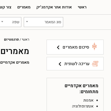
ראשי
אודות אתר אקדמג'יק
מאמרים
צור קש
סוג המאמר
שפה
ראשי
/
פרגמטיזם
סיכום מאמרים
מאמרים 
מאמרים אקדמיים להו
עריכה לשונית
מאמרים אקדמיים
מתחומים:
אמנות
אנתרופולוגיה