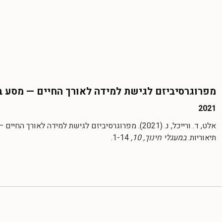
מפרוגרסיביזם לגישת למידה לאורך החיים — מסע בי
2021
אלט, ד. ורייכל, נ. (2021). מפרוגרסיביזם לגישת למידה לאורך החי
תיאוריות.
במעגלי חינוך, 10,
1-14.