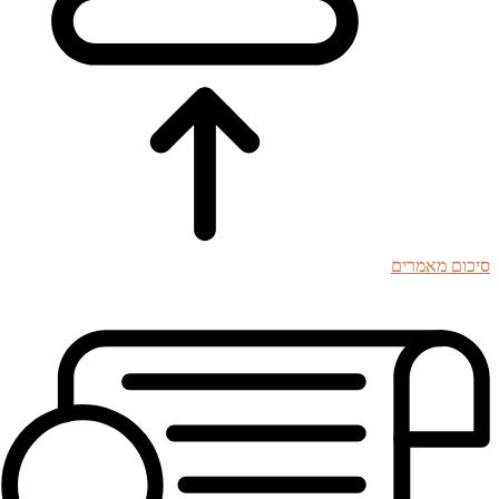
סיכום מאמרים