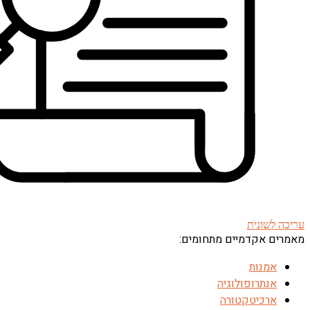
עריכה לשונית
מאמרים אקדמיים מתחומים:
אמנות
אנתרופולוגיה
ארכיטקטורה