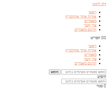
דלג לתוכן
ראשי
אודות אתר אקדמג'יק
מאמרים
צור קשר
תרגום מאמרים
תפריט
ראשי
אודות אתר אקדמג'יק
מאמרים
צור קשר
תרגום מאמרים
חיפוש
חיפוש
סגור