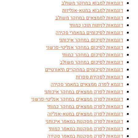
דוגמאות למבוא במחקר משולב
דוגמאות למבוא במטא-אנליזות
דוגמאות לממצאים במחקר משולב
דוגמאות לניתוח תוכן כמותי
דוגמאות לסיכומים במאמרי סקירה
דוגמאות לסיכום במחקר איכותני
דוגמאות לסיכום במחקר אנליטי-פרשני
דוגמאות לסיכום במחקר כמותי
דוגמאות לסיכום במחקר משולב
דוגמאות לסיכומים במחקרים תיאורטיים
דוגמאות לסקירת ספרות
דוגמא לפרק ממצאים במאמר סקירה
דוגמאות לפרק ממצאים במחקר איכותני
דוגמאות לפרק ממצאים במחקר אנליטי-פרשני
דוגמאות לפרק ממצאים במחקר כמותי
דוגמאות לפרק ממצאים במטא-אנליזה
דוגמאות לפרק מסקנות במאמר איכותני
דוגמאות לפרק מסקנות במאמר כמותי
דוגמאות לפרק מסקנות במאמר סקירה