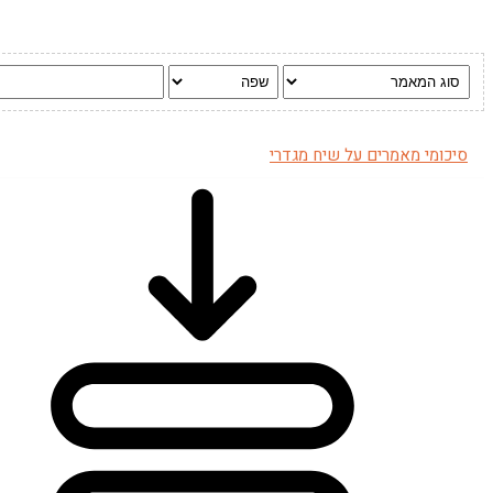
סיכומי מאמרים על שיח מגדרי