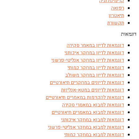
קרימינולוגיה
רפואה
תיאטרון
תקשורת
דוגמאות
דוגמאות לדיון במאמר סקירה
דוגמאות לדיון במחקר איכותני
דוגמאות לדיון במחקר אנליטי-פרשני
דוגמאות לדיון במחקר כמותי
דוגמאות לדיון במחקר משולב
דוגמאות לדיונים במחקרים תיאורטיים
דוגמאות לדיונים במטא-אנליזות
דוגמאות להקדמות במאמרים תיאורטיים
דוגמאות למבוא במאמרי סקירה
דוגמאות למבוא במאמרים תיאורטיים
דוגמאות למבוא במחקר איכותני
דוגמאות למבוא במחקר אנליטי-פרשני
דוגמאות למבוא במחקר כמותי