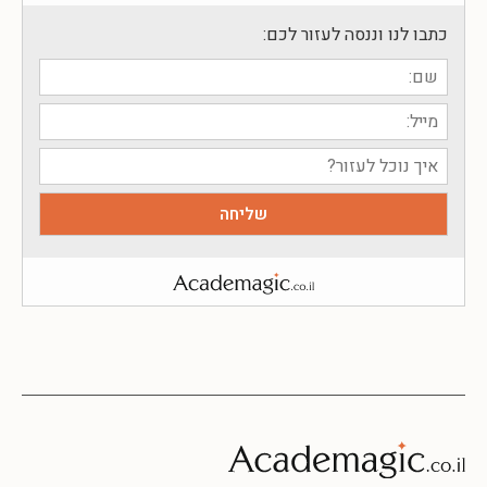
כתבו לנו וננסה לעזור לכם: