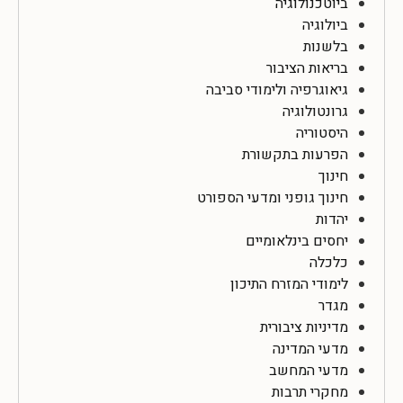
ביוטכנולוגיה
ביולוגיה
בלשנות
בריאות הציבור
גיאוגרפיה ולימודי סביבה
גרונטולוגיה
היסטוריה
הפרעות בתקשורת
חינוך
חינוך גופני ומדעי הספורט
יהדות
יחסים בינלאומיים
כלכלה
לימודי המזרח התיכון
מגדר
מדיניות ציבורית
מדעי המדינה
מדעי המחשב
מחקרי תרבות