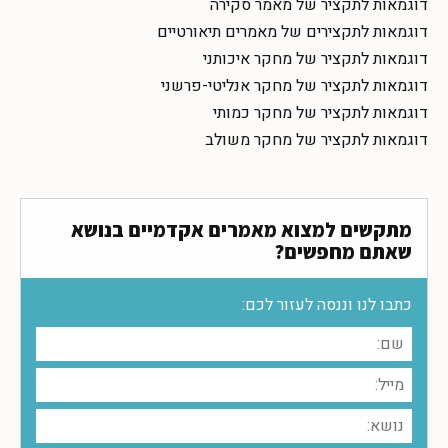
דוגמאות לתקציר של מאמר סקירה
דוגמאות לתקצירים של מאמרים תיאורטיים
דוגמאות לתקציר של מחקר איכותני
דוגמאות לתקציר של מחקר אנליטי-פרשני
דוגמאות לתקציר של מחקר כמותי
דוגמאות לתקציר של מחקר משולב
מתקשים למצוא מאמרים אקדמיים בנושא
שאתם מחפשים?
כתבו לנו וננסה לעזור לכם: