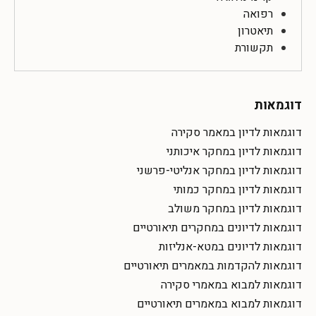
רפואה
תיאטרון
תקשורת
דוגמאות
דוגמאות לדיון במאמר סקירה
דוגמאות לדיון במחקר איכותני
דוגמאות לדיון במחקר אנליטי-פרשני
דוגמאות לדיון במחקר כמותי
דוגמאות לדיון במחקר משולב
דוגמאות לדיונים במחקרים תיאורטיים
דוגמאות לדיונים במטא-אנליזות
דוגמאות להקדמות במאמרים תיאורטיים
דוגמאות למבוא במאמרי סקירה
דוגמאות למבוא במאמרים תיאורטיים