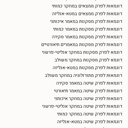
דוגמאות לפרק ממצאים במחקר כמותי
דוגמאות לפרק ממצאים במטא-אנליזה
דוגמאות לפרק מסקנות במאמר איכותני
דוגמאות לפרק מסקנות במאמר כמותי
דוגמאות לפרק מסקנות במאמר סקירה
דוגמאות לפרק מסקנות במאמרים תיאורטיים
דוגמא לפרק מסקנות במחקר אנליטי-פרשני
דוגמא לפרק מסקנות במחקר משולב
דוגמאות לפרק מסקנות במטא-אנליזה
דוגמאות לפרק מתודולוגיה במחקר משולב
דוגמאות לפרק שיטה במאמר סקירה
דוגמאות לפרק שיטה במאמר תיאורטי
דוגמאות לפרק שיטה במחקר איכותני
דוגמאות לפרק שיטה במחקר אנליטי-פרשני
דוגמאות לפרק שיטה במחקר כמותי
דוגמאות לפרק שיטה במטא-אנליזה