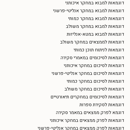
דוגמאות למבוא במחקר איכותני
דוגמאות למבוא במחקר אנליטי-פרשני
דוגמאות למבוא במחקר כמותי
דוגמאות למבוא במחקר משולב
דוגמאות למבוא במטא-אנליזות
דוגמאות לממצאים במחקר משולב
דוגמאות לניתוח תוכן כמותי
דוגמאות לסיכומים במאמרי סקירה
דוגמאות לסיכום במחקר איכותני
דוגמאות לסיכום במחקר אנליטי-פרשני
דוגמאות לסיכום במחקר כמותי
דוגמאות לסיכום במחקר משולב
דוגמאות לסיכומים במחקרים תיאורטיים
דוגמאות לסקירת ספרות
דוגמא לפרק ממצאים במאמר סקירה
דוגמאות לפרק ממצאים במחקר איכותני
דוגמאות לפרק ממצאים במחקר אנליטי-פרשני