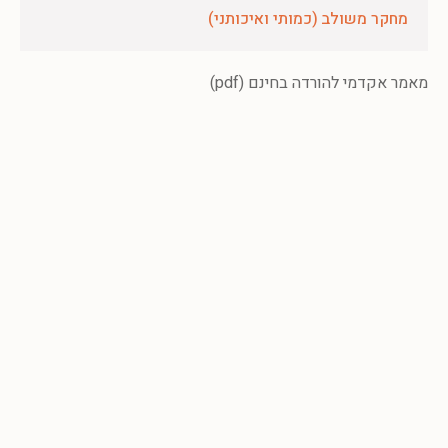
מחקר משולב (כמותי ואיכותני)
מאמר אקדמי להורדה בחינם (pdf)