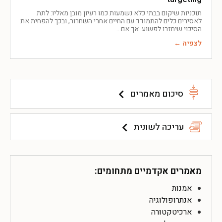
תוכניות שיקום בבתי כלא נשמעות כמו רעיון מובן מאליו: לתת
לאסירים כלים להתמודד עם החיים אחרי השחרור, ובכך להפחית את
הסיכוי שיחזרו לפשוע. אך אם
לצפיה ←
סיכום מאמרים
עריכה לשונית
מאמרים אקדמיים מתחומים:
אמנות
אנתרופולוגיה
ארכיטקטורה