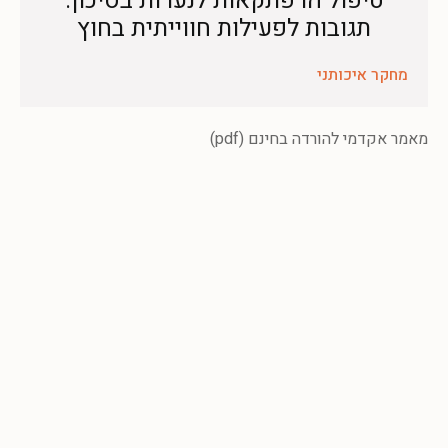
טיפול הרפתקאות לנערות בסיכון:
תגובות לפעילות חווייתית בחוץ
מחקר איכותני
מאמר אקדמי להורדה בחינם (pdf)