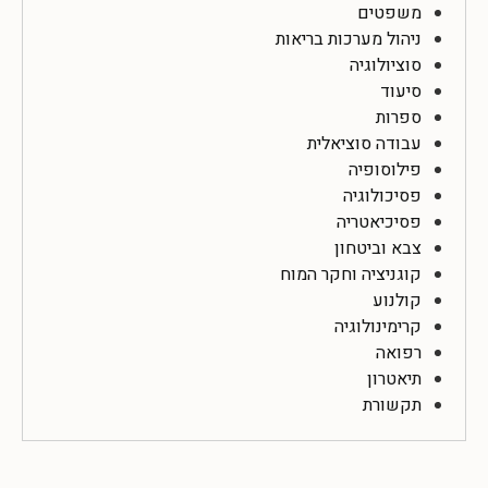
משפטים
ניהול מערכות בריאות
סוציולוגיה
סיעוד
ספרות
עבודה סוציאלית
פילוסופיה
פסיכולוגיה
פסיכיאטריה
צבא וביטחון
קוגניציה וחקר המוח
קולנוע
קרימינולוגיה
רפואה
תיאטרון
תקשורת