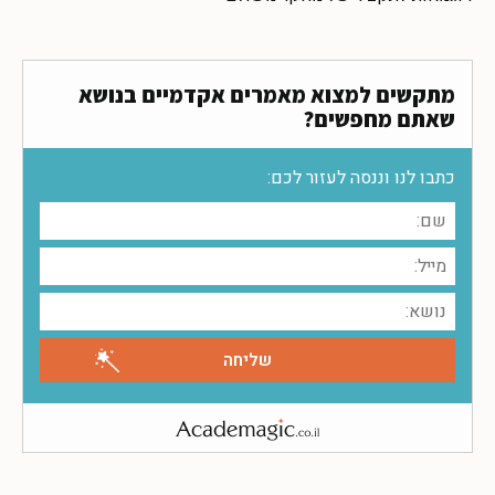
מתקשים למצוא מאמרים אקדמיים בנושא
שאתם מחפשים?
כתבו לנו וננסה לעזור לכם: