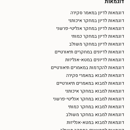
דוגמאות
דוגמאות לדיון במאמר סקירה
דוגמאות לדיון במחקר איכותני
דוגמאות לדיון במחקר אנליטי-פרשני
דוגמאות לדיון במחקר כמותי
דוגמאות לדיון במחקר משולב
דוגמאות לדיונים במחקרים תיאורטיים
דוגמאות לדיונים במטא-אנליזות
דוגמאות להקדמות במאמרים תיאורטיים
דוגמאות למבוא במאמרי סקירה
דוגמאות למבוא במאמרים תיאורטיים
דוגמאות למבוא במחקר איכותני
דוגמאות למבוא במחקר אנליטי-פרשני
דוגמאות למבוא במחקר כמותי
דוגמאות למבוא במחקר משולב
דוגמאות למבוא במטא-אנליזות