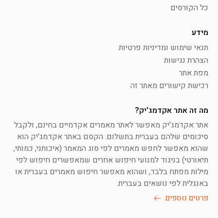
כל הקורסים
מידע
תנאי שימוש ומדיניות פרטיות
הצהרת נגישות
מפת אתר
רכישת קישורים מאתר זה
מה זה אתר אקדמג'יק?
אתר אקדמג'יק מאפשר לאתר מאמרים אקדמיים בחינם, ולקבל
סיכומים שלהם בעברית בתשלום. הקסם באתר אקדמג'יק הוא
שהוא מאפשר לחפש מאמרים לפי סוג המאמר (איכותני, כמותי,
תיאורטי) בניגוד למנועי חיפוש אחרים שמאפשרים חיפוש לפי
מילות מפתח בלבד, ושהוא מאפשר חיפוש מאמרים בעברית או
באנגלית לפי נושאים בעברית.
פרטים נוספים