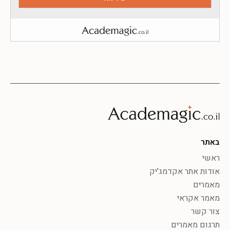
באתר
ראשי
אודות אתר אקדמג'יק
מאמרים
מאמר אקראי
צור קשר
תרגום מאמרים