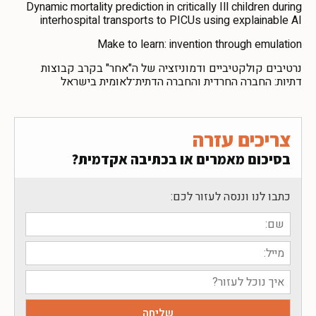
Dynamic mortality prediction in critically Ill children during
interhospital transports to PICUs using explainable AI
Make to learn: invention through emulation
נרטיבים קולקטיביים ודמוניזציה של ה"אחר" בקרב קבוצות
דתיות: החברה החרדית והחברה הדתית־לאומית בישראל
צריכים עזרה
בסיכום מאמרים או בכתיבה אקדמית?
כתבו לנו וננסה לעזור לכם: