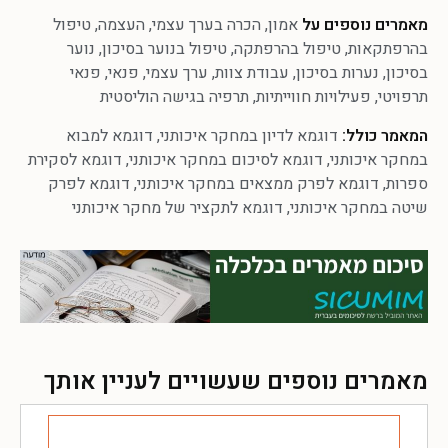
מאמרים נוספים על
אמון
,
הכרה בערך עצמי
,
העצמה
,
טיפול
בהרפתקאות
,
טיפול בהרפתקה
,
טיפול בנוער בסיכון
,
נוער
בסיכון
,
נערות בסיכון
,
עבודת צוות
,
ערך עצמי
,
פנאי
,
פנאי
תרפויטי
,
פעילויות חווייתיות
,
תרפיה בגישה הוליסטית
המאמר כולל:
דוגמא לדיון במחקר איכותני
,
דוגמא למבוא
במחקר איכותני
,
דוגמא לסיכום במחקר איכותני
,
דוגמא לסקירת
ספרות
,
דוגמא לפרק ממצאים במחקר איכותני
,
דוגמא לפרק
שיטה במחקר איכותני
,
דוגמא לתקציר של מחקר איכותני
מאמרים נוספים שעשויים לעניין אותך