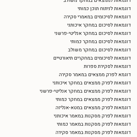
דוגמאות לממצאים במחקר משולב
דוגמאות לניתוח תוכן כמותי
דוגמאות לסיכומים במאמרי סקירה
דוגמאות לסיכום במחקר איכותני
דוגמאות לסיכום במחקר אנליטי-פרשני
דוגמאות לסיכום במחקר כמותי
דוגמאות לסיכום במחקר משולב
דוגמאות לסיכומים במחקרים תיאורטיים
דוגמאות לסקירת ספרות
דוגמא לפרק ממצאים במאמר סקירה
דוגמאות לפרק ממצאים במחקר איכותני
דוגמאות לפרק ממצאים במחקר אנליטי-פרשני
דוגמאות לפרק ממצאים במחקר כמותי
דוגמאות לפרק ממצאים במטא-אנליזה
דוגמאות לפרק מסקנות במאמר איכותני
דוגמאות לפרק מסקנות במאמר כמותי
דוגמאות לפרק מסקנות במאמר סקירה