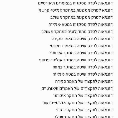
דוגמאות לפרק מסקנות במאמרים תיאורטיים
דוגמא לפרק מסקנות במחקר אנליטי-פרשני
דוגמא לפרק מסקנות במחקר משולב
דוגמאות לפרק מסקנות במטא-אנליזה
דוגמאות לפרק מתודולוגיה במחקר משולב
דוגמאות לפרק שיטה במאמר סקירה
דוגמאות לפרק שיטה במאמר תיאורטי
דוגמאות לפרק שיטה במחקר איכותני
דוגמאות לפרק שיטה במחקר אנליטי-פרשני
דוגמאות לפרק שיטה במחקר כמותי
דוגמאות לפרק שיטה במטא-אנליזה
דוגמאות לתקציר של מאמר סקירה
דוגמאות לתקצירים של מאמרים תיאורטיים
דוגמאות לתקציר של מחקר איכותני
דוגמאות לתקציר של מחקר אנליטי-פרשני
דוגמאות לתקציר של מחקר כמותי
דוגמאות לתקציר של מחקר משולב