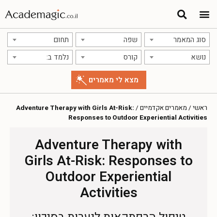
סוג המאמר
שפה
תחום
נושא
קורס
נלמד ב:
ראשי
/
מאמרים אקדמיים
/
Adventure Therapy with Girls At-Risk:
Responses to Outdoor Experiential Activities
Adventure Therapy with
Girls At-Risk: Responses to
Outdoor Experiential
Activities