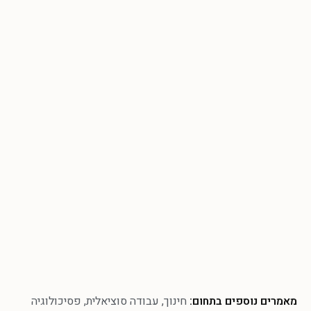
מאמרים נוספים בתחום:
חינוך
,
עבודה סוציאלית
,
פסיכולוגיה