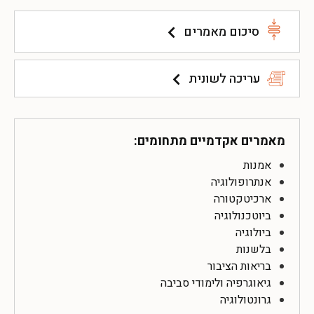
סיכום מאמרים
עריכה לשונית
מאמרים אקדמיים מתחומים:
אמנות
אנתרופולוגיה
ארכיטקטורה
ביוטכנולוגיה
ביולוגיה
בלשנות
בריאות הציבור
גיאוגרפיה ולימודי סביבה
גרונטולוגיה