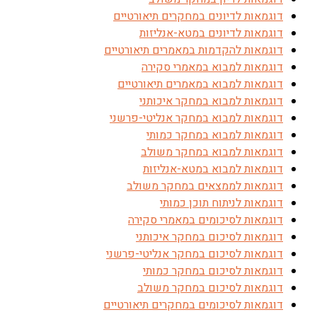
דוגמאות לדיונים במחקרים תיאורטיים
דוגמאות לדיונים במטא-אנליזות
דוגמאות להקדמות במאמרים תיאורטיים
דוגמאות למבוא במאמרי סקירה
דוגמאות למבוא במאמרים תיאורטיים
דוגמאות למבוא במחקר איכותני
דוגמאות למבוא במחקר אנליטי-פרשני
דוגמאות למבוא במחקר כמותי
דוגמאות למבוא במחקר משולב
דוגמאות למבוא במטא-אנליזות
דוגמאות לממצאים במחקר משולב
דוגמאות לניתוח תוכן כמותי
דוגמאות לסיכומים במאמרי סקירה
דוגמאות לסיכום במחקר איכותני
דוגמאות לסיכום במחקר אנליטי-פרשני
דוגמאות לסיכום במחקר כמותי
דוגמאות לסיכום במחקר משולב
דוגמאות לסיכומים במחקרים תיאורטיים