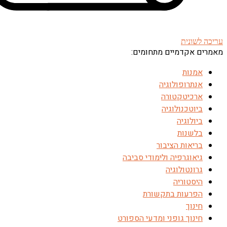
עריכה לשונית
מאמרים אקדמיים מתחומים:
אמנות
אנתרופולוגיה
ארכיטקטורה
ביוטכנולוגיה
ביולוגיה
בלשנות
בריאות הציבור
גיאוגרפיה ולימודי סביבה
גרונטולוגיה
היסטוריה
הפרעות בתקשורת
חינוך
חינוך גופני ומדעי הספורט