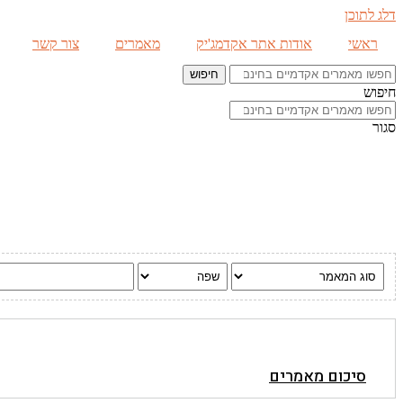
דלג לתוכן
ראשי
אודות אתר אקדמג'יק
מאמרים
צור קשר
חיפוש
חיפוש
סגור
סיכום מאמרים