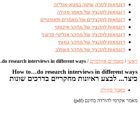
דוגמאות לפרק שיטה במטא-אנליזה
דוגמאות לתקציר של מאמר סקירה
דוגמאות לתקצירים של מאמרים תיאורטיים
דוגמאות לתקציר של מחקר איכותני
דוגמאות לתקציר של מחקר אנליטי-פרשני
דוגמאות לתקציר של מחקר כמותי
דוגמאות לתקציר של מחקר משולב
ראשי
/
מאמרים אקדמיים
/
o research interviews in different ways
How to…do research interviews in different ways
כיצד... לבצע ראיונות מחקריים בדרכים שונות
מאמר סקירה
מאמר אקדמי להורדה בחינם (pdf)