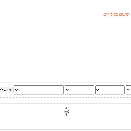
תרגום מאמרים