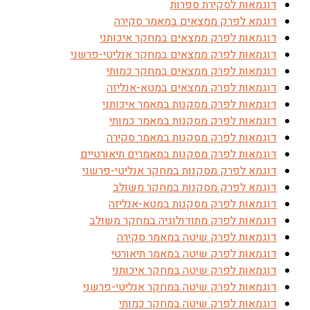
דוגמאות לסקירת ספרות
דוגמא לפרק ממצאים במאמר סקירה
דוגמאות לפרק ממצאים במחקר איכותני
דוגמאות לפרק ממצאים במחקר אנליטי-פרשני
דוגמאות לפרק ממצאים במחקר כמותי
דוגמאות לפרק ממצאים במטא-אנליזה
דוגמאות לפרק מסקנות במאמר איכותני
דוגמאות לפרק מסקנות במאמר כמותי
דוגמאות לפרק מסקנות במאמר סקירה
דוגמאות לפרק מסקנות במאמרים תיאורטיים
דוגמא לפרק מסקנות במחקר אנליטי-פרשני
דוגמא לפרק מסקנות במחקר משולב
דוגמאות לפרק מסקנות במטא-אנליזה
דוגמאות לפרק מתודולוגיה במחקר משולב
דוגמאות לפרק שיטה במאמר סקירה
דוגמאות לפרק שיטה במאמר תיאורטי
דוגמאות לפרק שיטה במחקר איכותני
דוגמאות לפרק שיטה במחקר אנליטי-פרשני
דוגמאות לפרק שיטה במחקר כמותי