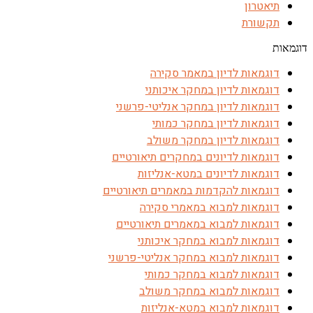
תיאטרון
תקשורת
דוגמאות
דוגמאות לדיון במאמר סקירה
דוגמאות לדיון במחקר איכותני
דוגמאות לדיון במחקר אנליטי-פרשני
דוגמאות לדיון במחקר כמותי
דוגמאות לדיון במחקר משולב
דוגמאות לדיונים במחקרים תיאורטיים
דוגמאות לדיונים במטא-אנליזות
דוגמאות להקדמות במאמרים תיאורטיים
דוגמאות למבוא במאמרי סקירה
דוגמאות למבוא במאמרים תיאורטיים
דוגמאות למבוא במחקר איכותני
דוגמאות למבוא במחקר אנליטי-פרשני
דוגמאות למבוא במחקר כמותי
דוגמאות למבוא במחקר משולב
דוגמאות למבוא במטא-אנליזות