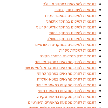
דוגמאות לממצאים במחקר משולב
דוגמאות לניתוח תוכן כמותי
דוגמאות לסיכומים במאמרי סקירה
דוגמאות לסיכום במחקר איכותני
דוגמאות לסיכום במחקר אנליטי-פרשני
דוגמאות לסיכום במחקר כמותי
דוגמאות לסיכום במחקר משולב
דוגמאות לסיכומים במחקרים תיאורטיים
דוגמאות לסקירת ספרות
דוגמא לפרק ממצאים במאמר סקירה
דוגמאות לפרק ממצאים במחקר איכותני
דוגמאות לפרק ממצאים במחקר אנליטי-פרשני
דוגמאות לפרק ממצאים במחקר כמותי
דוגמאות לפרק ממצאים במטא-אנליזה
דוגמאות לפרק מסקנות במאמר איכותני
דוגמאות לפרק מסקנות במאמר כמותי
דוגמאות לפרק מסקנות במאמר סקירה
דוגמאות לפרק מסקנות במאמרים תיאורטיים