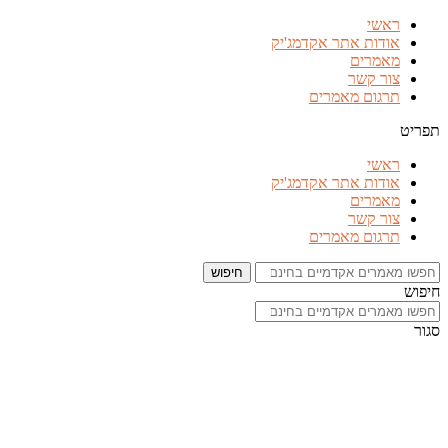
דלג
ראשי
לתוכן
אודות אתר אקדמג'יק
מאמרים
צור קשר
תרגום מאמרים
תפריט
ראשי
אודות אתר אקדמג'יק
מאמרים
צור קשר
תרגום מאמרים
חיפוש
חיפוש
סגור