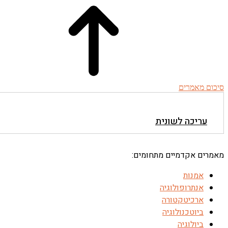
סיכום מאמרים
עריכה לשונית
מאמרים אקדמיים מתחומים:
אמנות
אנתרופולוגיה
ארכיטקטורה
ביוטכנולוגיה
ביולוגיה