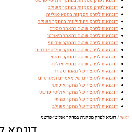
דוגמא לפרק מסקנות במחקר אנליטי-פרשני
דוגמא לפרק מסקנות במחקר משולב
דוגמאות לפרק מסקנות במטא-אנליזה
דוגמאות לפרק מתודולוגיה במחקר משולב
דוגמאות לפרק שיטה במאמר סקירה
דוגמאות לפרק שיטה במאמר תיאורטי
דוגמאות לפרק שיטה במחקר איכותני
דוגמאות לפרק שיטה במחקר אנליטי-פרשני
דוגמאות לפרק שיטה במחקר כמותי
דוגמאות לפרק שיטה במטא-אנליזה
דוגמאות לתקציר של מאמר סקירה
דוגמאות לתקצירים של מאמרים תיאורטיים
דוגמאות לתקציר של מחקר איכותני
דוגמאות לתקציר של מחקר אנליטי-פרשני
דוגמאות לתקציר של מחקר כמותי
דוגמאות לתקציר של מחקר משולב
ראשי
/
דוגמא לפרק מסקנות במחקר אנליטי-פרשני
דוגמא ל