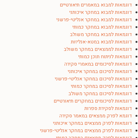
דוגמאות למבוא במאמרים תיאורטיים
דוגמאות למבוא במחקר איכותני
דוגמאות למבוא במחקר אנליטי-פרשני
דוגמאות למבוא במחקר כמותי
דוגמאות למבוא במחקר משולב
דוגמאות למבוא במטא-אנליזות
דוגמאות לממצאים במחקר משולב
דוגמאות לניתוח תוכן כמותי
דוגמאות לסיכומים במאמרי סקירה
דוגמאות לסיכום במחקר איכותני
דוגמאות לסיכום במחקר אנליטי-פרשני
דוגמאות לסיכום במחקר כמותי
דוגמאות לסיכום במחקר משולב
דוגמאות לסיכומים במחקרים תיאורטיים
דוגמאות לסקירת ספרות
דוגמא לפרק ממצאים במאמר סקירה
דוגמאות לפרק ממצאים במחקר איכותני
דוגמאות לפרק ממצאים במחקר אנליטי-פרשני