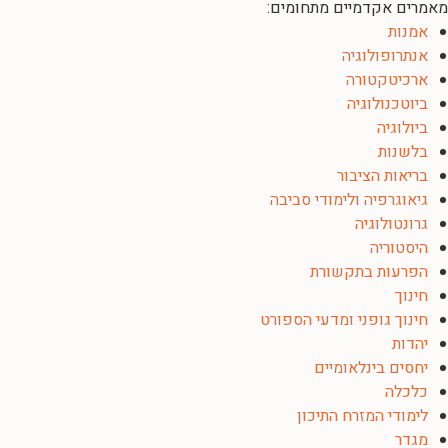
מאמרים אקדמיים מתחומים:
אמנות
אנתרופולוגיה
ארכיטקטורה
ביוטכנולוגיה
ביולוגיה
בלשנות
בריאות הציבור
גיאוגרפיה ולימודי סביבה
גרונטולוגיה
היסטוריה
הפרעות בתקשורת
חינוך
חינוך גופני ומדעי הספורט
יהדות
יחסים בינלאומיים
כלכלה
לימודי המזרח התיכון
מגדר