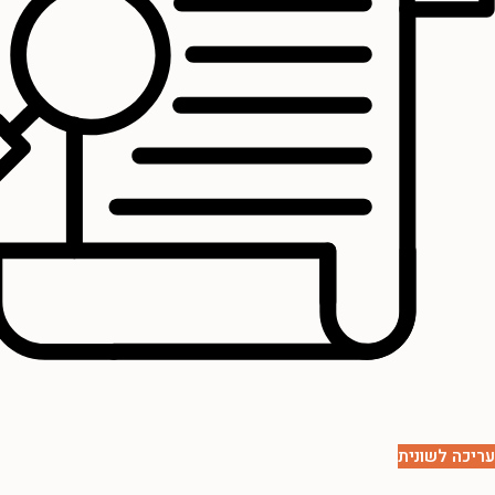
עריכה לשונית