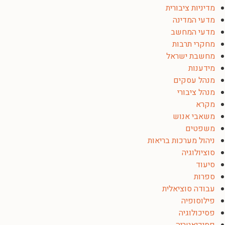
מדיניות ציבורית
מדעי המדינה
מדעי המחשב
מחקרי תרבות
מחשבת ישראל
מידענות
מנהל עסקים
מנהל ציבורי
מקרא
משאבי אנוש
משפטים
ניהול מערכות בריאות
סוציולוגיה
סיעוד
ספרות
עבודה סוציאלית
פילוסופיה
פסיכולוגיה