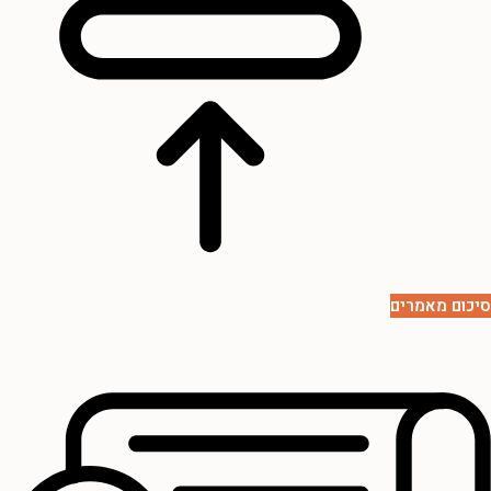
סיכום מאמרים