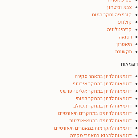
פסיכיאטריה
צבא וביטחון
קוגניציה וחקר המוח
קולנוע
קרימינולוגיה
רפואה
תיאטרון
תקשורת
דוגמאות
דוגמאות לדיון במאמר סקירה
דוגמאות לדיון במחקר איכותני
דוגמאות לדיון במחקר אנליטי-פרשני
דוגמאות לדיון במחקר כמותי
דוגמאות לדיון במחקר משולב
דוגמאות לדיונים במחקרים תיאורטיים
דוגמאות לדיונים במטא-אנליזות
דוגמאות להקדמות במאמרים תיאורטיים
דוגמאות למבוא במאמרי סקירה