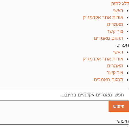
דלג לתוכן
ראשי
אודות אתר אקדמג'יק
מאמרים
צור קשר
תרגום מאמרים
תפריט
ראשי
אודות אתר אקדמג'יק
מאמרים
צור קשר
תרגום מאמרים
חיפוש
חיפוש