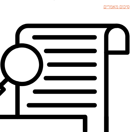
סיכום מאמרים