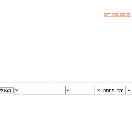
תרגום מאמרים