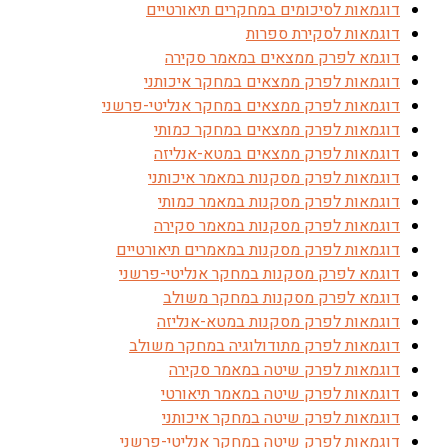
דוגמאות לסיכומים במחקרים תיאורטיים
דוגמאות לסקירת ספרות
דוגמא לפרק ממצאים במאמר סקירה
דוגמאות לפרק ממצאים במחקר איכותני
דוגמאות לפרק ממצאים במחקר אנליטי-פרשני
דוגמאות לפרק ממצאים במחקר כמותי
דוגמאות לפרק ממצאים במטא-אנליזה
דוגמאות לפרק מסקנות במאמר איכותני
דוגמאות לפרק מסקנות במאמר כמותי
דוגמאות לפרק מסקנות במאמר סקירה
דוגמאות לפרק מסקנות במאמרים תיאורטיים
דוגמא לפרק מסקנות במחקר אנליטי-פרשני
דוגמא לפרק מסקנות במחקר משולב
דוגמאות לפרק מסקנות במטא-אנליזה
דוגמאות לפרק מתודולוגיה במחקר משולב
דוגמאות לפרק שיטה במאמר סקירה
דוגמאות לפרק שיטה במאמר תיאורטי
דוגמאות לפרק שיטה במחקר איכותני
דוגמאות לפרק שיטה במחקר אנליטי-פרשני