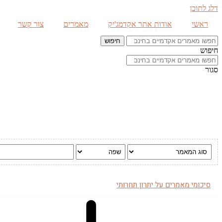
דלג לתוכן
ראשי
אודות אתר אקדמג'יק
מאמרים
צור קשר
חיפוש
חיפוש
סגור
סיכומי מאמרים על יתרון תחרותי