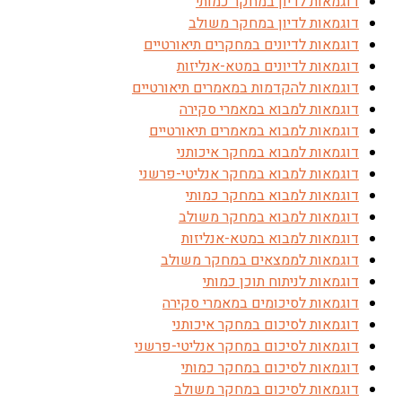
דוגמאות לדיון במחקר כמותי
דוגמאות לדיון במחקר משולב
דוגמאות לדיונים במחקרים תיאורטיים
דוגמאות לדיונים במטא-אנליזות
דוגמאות להקדמות במאמרים תיאורטיים
דוגמאות למבוא במאמרי סקירה
דוגמאות למבוא במאמרים תיאורטיים
דוגמאות למבוא במחקר איכותני
דוגמאות למבוא במחקר אנליטי-פרשני
דוגמאות למבוא במחקר כמותי
דוגמאות למבוא במחקר משולב
דוגמאות למבוא במטא-אנליזות
דוגמאות לממצאים במחקר משולב
דוגמאות לניתוח תוכן כמותי
דוגמאות לסיכומים במאמרי סקירה
דוגמאות לסיכום במחקר איכותני
דוגמאות לסיכום במחקר אנליטי-פרשני
דוגמאות לסיכום במחקר כמותי
דוגמאות לסיכום במחקר משולב