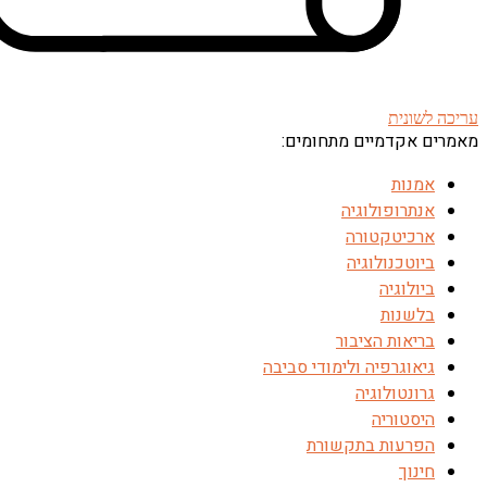
עריכה לשונית
מאמרים אקדמיים מתחומים:
אמנות
אנתרופולוגיה
ארכיטקטורה
ביוטכנולוגיה
ביולוגיה
בלשנות
בריאות הציבור
גיאוגרפיה ולימודי סביבה
גרונטולוגיה
היסטוריה
הפרעות בתקשורת
חינוך