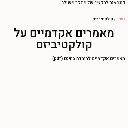
דוגמאות לתקציר של מחקר משולב
ראשי
/
קולקטיביזם
מאמרים אקדמיים על
קולקטיביזם
מאמרים אקדמיים להורדה בחינם (pdf)