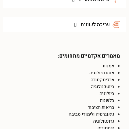
עריכה לשונית
מאמרים אקדמיים מתחומים:
אמנות
אנתרופולוגיה
ארכיטקטורה
ביוטכנולוגיה
ביולוגיה
בלשנות
בריאות הציבור
גיאוגרפיה ולימודי סביבה
גרונטולוגיה
היסטוריה