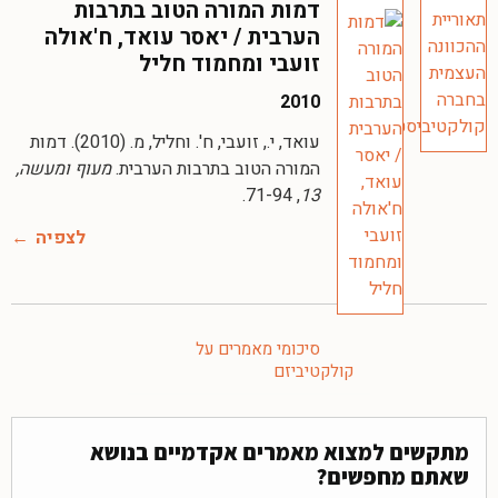
דמות המורה הטוב בתרבות
הערבית / יאסר עואד, ח'אולה
זועבי ומחמוד חליל
2010
עואד, י., זועבי, ח'. וחליל, מ. (2010). דמות
המורה הטוב בתרבות הערבית.
מעוף ומעשה,
, 71-94.
13
לצפיה
סיכומי מאמרים על
קולקטיביזם
מתקשים למצוא מאמרים אקדמיים בנושא
שאתם מחפשים?