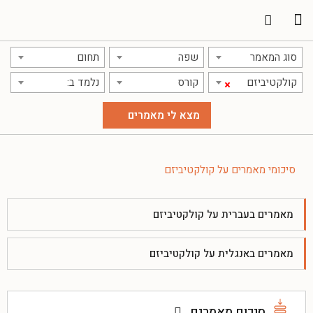
סוג המאמר
שפה
תחום
קולקטיביזם
קורס
נלמד ב:
×
סיכומי מאמרים על קולקטיביזם
מאמרים בעברית על קולקטיביזם
מאמרים באנגלית על קולקטיביזם
סיכום מאמרים