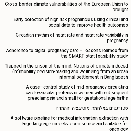
Cross-border climate vulnerabilities of the European Union to
drought
Early detection of high risk pregnancies using clinical and
social data to improve health outcomes
Circadian rhythm of heart rate and heart rate variability in
pregnancy
Adherence to digital pregnancy care – lessons learned from
the SMART start feasibility study
Trapped in the prison of the mind: Notions of climate-induced
(im)mobility decision-making and wellbeing from an urban
informal settlement in Bangladesh
A case–control study of mid-pregnancy circulating
cardiovascular proteins in women with subsequent
preeclampsia and small for gestational age births
סטודנטים במלחמה: מוטיבציה והתמדה
A software pipeline for medical information extraction with
large language models, open source and suitable for
oncology