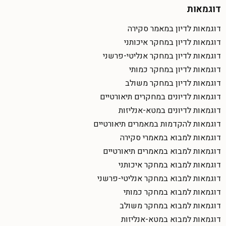
דוגמאות
דוגמאות לדיון במאמר סקירה
דוגמאות לדיון במחקר איכותני
דוגמאות לדיון במחקר אנליטי-פרשני
דוגמאות לדיון במחקר כמותי
דוגמאות לדיון במחקר משולב
דוגמאות לדיונים במחקרים תיאורטיים
דוגמאות לדיונים במטא-אנליזות
דוגמאות להקדמות במאמרים תיאורטיים
דוגמאות למבוא במאמרי סקירה
דוגמאות למבוא במאמרים תיאורטיים
דוגמאות למבוא במחקר איכותני
דוגמאות למבוא במחקר אנליטי-פרשני
דוגמאות למבוא במחקר כמותי
דוגמאות למבוא במחקר משולב
דוגמאות למבוא במטא-אנליזות