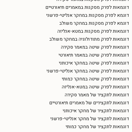
דוגמאות לפרק מסקנות במאמרים תיאורטיים
דוגמא לפרק מסקנות במחקר אנליטי-פרשני
דוגמא לפרק מסקנות במחקר משולב
דוגמאות לפרק מסקנות במטא-אנליזה
דוגמאות לפרק מתודולוגיה במחקר משולב
דוגמאות לפרק שיטה במאמר סקירה
דוגמאות לפרק שיטה במאמר תיאורטי
דוגמאות לפרק שיטה במחקר איכותני
דוגמאות לפרק שיטה במחקר אנליטי-פרשני
דוגמאות לפרק שיטה במחקר כמותי
דוגמאות לפרק שיטה במטא-אנליזה
דוגמאות לתקציר של מאמר סקירה
דוגמאות לתקצירים של מאמרים תיאורטיים
דוגמאות לתקציר של מחקר איכותני
דוגמאות לתקציר של מחקר אנליטי-פרשני
דוגמאות לתקציר של מחקר כמותי