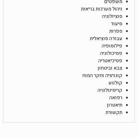
משפטים
ניהול מערכות בריאות
סוציולוגיה
סיעוד
ספרות
עבודה סוציאלית
פילוסופיה
פסיכולוגיה
פסיכיאטריה
צבא וביטחון
קוגניציה וחקר המוח
קולנוע
קרימינולוגיה
רפואה
תיאטרון
תקשורת