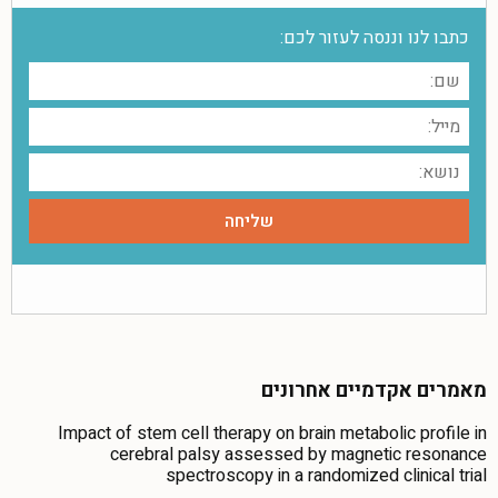
כתבו לנו וננסה לעזור לכם:
מאמרים אקדמיים אחרונים
Impact of stem cell therapy on brain metabolic profile in
cerebral palsy assessed by magnetic resonance
spectroscopy in a randomized clinical trial