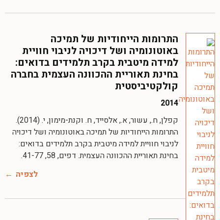
התרומות הייחודיות של תמיכה
באוטונומיה ושל דיכויה לניבוי חוויית
למידה מיטבית בקרב תלמידים בדואים:
בחינת תאוריית ההכוונה העצמית בחברה
קולקטיביסטית
2014
קפלן, ח., עשור, א., אלסייד, ח. וקנת-מימון, י. (2014).
התרומות הייחודיות של תמיכה באוטונומיה ושל דיכויה
לניבוי חוויית למידה מיטבית בקרב תלמידים בדואים:
בחינת תאוריית ההכוונה העצמית. דפים, 58, 41-77.
לצפיה