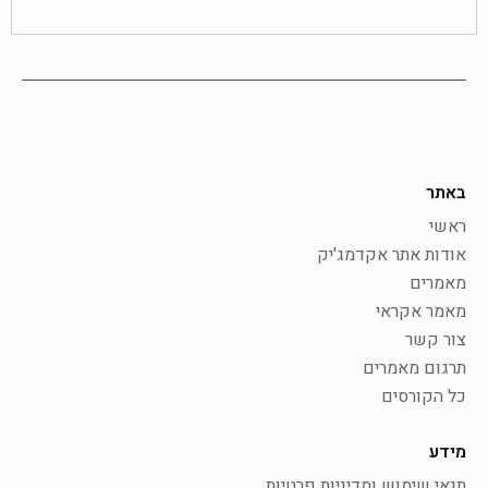
באתר
ראשי
אודות אתר אקדמג'יק
מאמרים
מאמר אקראי
צור קשר
תרגום מאמרים
כל הקורסים
מידע
תנאי שימוש ומדיניות פרטיות