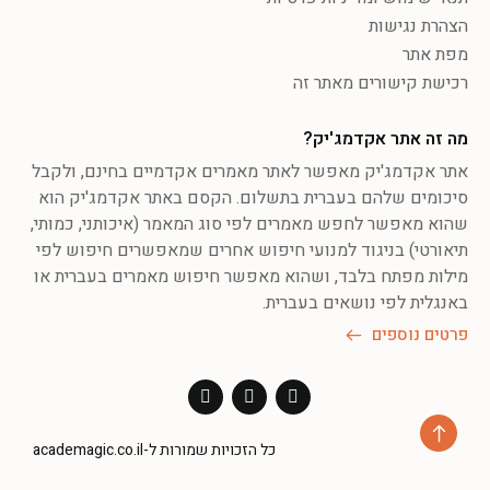
הצהרת נגישות
מפת אתר
רכישת קישורים מאתר זה
מה זה אתר אקדמג'יק?
אתר אקדמג'יק מאפשר לאתר מאמרים אקדמיים בחינם, ולקבל
סיכומים שלהם בעברית בתשלום. הקסם באתר אקדמג'יק הוא
שהוא מאפשר לחפש מאמרים לפי סוג המאמר (איכותני, כמותי,
תיאורטי) בניגוד למנועי חיפוש אחרים שמאפשרים חיפוש לפי
מילות מפתח בלבד, ושהוא מאפשר חיפוש מאמרים בעברית או
באנגלית לפי נושאים בעברית.
פרטים נוספים
כל הזכויות שמורות ל-academagic.co.il