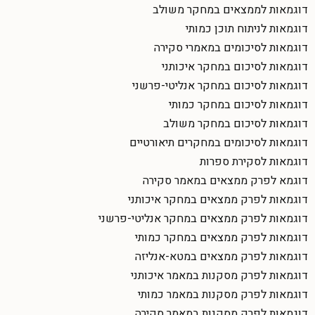
דוגמאות לממצאים במחקר משולב
דוגמאות לניתוח תוכן כמותי
דוגמאות לסיכומים במאמרי סקירה
דוגמאות לסיכום במחקר איכותני
דוגמאות לסיכום במחקר אנליטי-פרשני
דוגמאות לסיכום במחקר כמותי
דוגמאות לסיכום במחקר משולב
דוגמאות לסיכומים במחקרים תיאורטיים
דוגמאות לסקירת ספרות
דוגמא לפרק ממצאים במאמר סקירה
דוגמאות לפרק ממצאים במחקר איכותני
דוגמאות לפרק ממצאים במחקר אנליטי-פרשני
דוגמאות לפרק ממצאים במחקר כמותי
דוגמאות לפרק ממצאים במטא-אנליזה
דוגמאות לפרק מסקנות במאמר איכותני
דוגמאות לפרק מסקנות במאמר כמותי
דוגמאות לפרק מסקנות במאמר סקירה