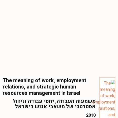
The meaning of work, employment
relations, and strategic human
resources management in Israel
משמעות העבודה, יחסי עבודה וניהול
אסטרטגי של משאבי אנוש בישראל
2010