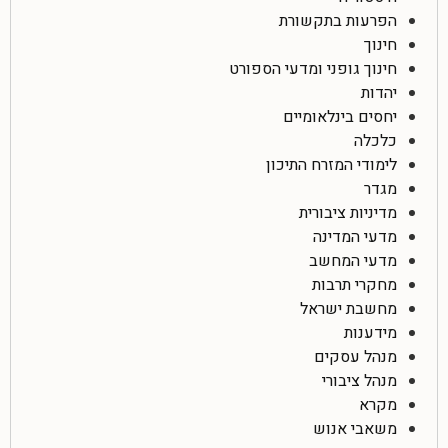
הפרעות בתקשורת
חינוך
חינוך גופני ומדעי הספורט
יהדות
יחסים בינלאומיים
כלכלה
לימודי המזרח התיכון
מגדר
מדיניות ציבורית
מדעי המדינה
מדעי המחשב
מחקרי תרבות
מחשבת ישראל
מידענות
מנהל עסקים
מנהל ציבורי
מקרא
משאבי אנוש