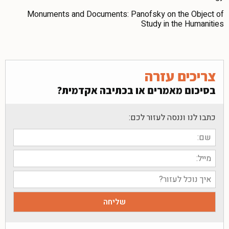
Monuments and Documents: Panofsky on the Object of
Study in the Humanities
צריכים עזרה
בסיכום מאמרים או בכתיבה אקדמית?
כתבו לנו וננסה לעזור לכם: