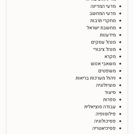
מדעי המדינה
מדעי המחשב
מחקרי תרבות
מחשבת ישראל
מידענות
מנהל עסקים
מנהל ציבורי
מקרא
משאבי אנוש
משפטים
ניהול מערכות בריאות
סוציולוגיה
סיעוד
ספרות
עבודה סוציאלית
פילוסופיה
פסיכולוגיה
פסיכיאטריה