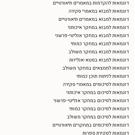
דוגמאות להקדמות במאמרים תיאורטיים
דוגמאות למבוא במאמרי סקירה
דוגמאות למבוא במאמרים תיאורטיים
דוגמאות למבוא במחקר איכותני
דוגמאות למבוא במחקר אנליטי-פרשני
דוגמאות למבוא במחקר כמותי
דוגמאות למבוא במחקר משולב
דוגמאות למבוא במטא-אנליזות
דוגמאות לממצאים במחקר משולב
דוגמאות לניתוח תוכן כמותי
דוגמאות לסיכומים במאמרי סקירה
דוגמאות לסיכום במחקר איכותני
דוגמאות לסיכום במחקר אנליטי-פרשני
דוגמאות לסיכום במחקר כמותי
דוגמאות לסיכום במחקר משולב
דוגמאות לסיכומים במחקרים תיאורטיים
דוגמאות לסקירת ספרות