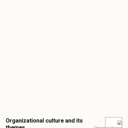
Organizational culture and its
themes