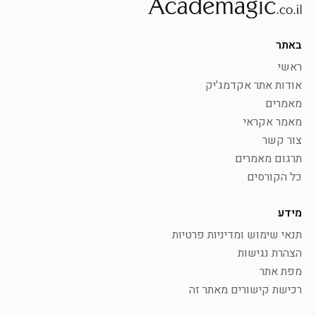
באתר
ראשי
אודות אתר אקדמג'יק
מאמרים
מאמר אקראי
צור קשר
תרגום מאמרים
כל הקורסים
מידע
תנאי שימוש ומדיניות פרטיות
הצהרת נגישות
מפת אתר
רכישת קישורים מאתר זה