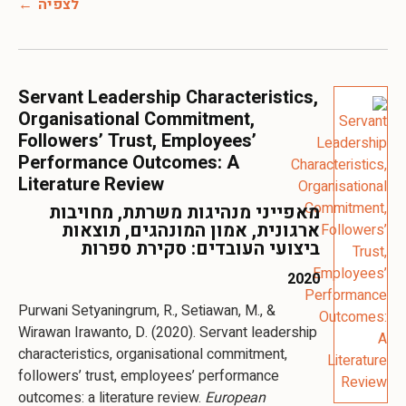
לצפיה
Servant Leadership Characteristics,
Organisational Commitment,
Followers’ Trust, Employees’
Performance Outcomes: A
Literature Review
מאפייני מנהיגות משרתת, מחויבות
ארגונית, אמון המונהגים, תוצאות
ביצועי העובדים: סקירת ספרות
2020
Purwani Setyaningrum, R., Setiawan, M., &
Wirawan Irawanto, D. (2020). Servant leadership
characteristics, organisational commitment,
followers’ trust, employees’ performance
outcomes: a literature review.
European