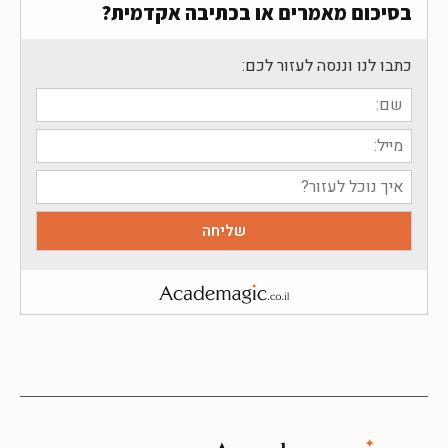
בסיכום מאמרים או בכתיבה אקדמית?
כתבו לנו וננסה לעזור לכם: