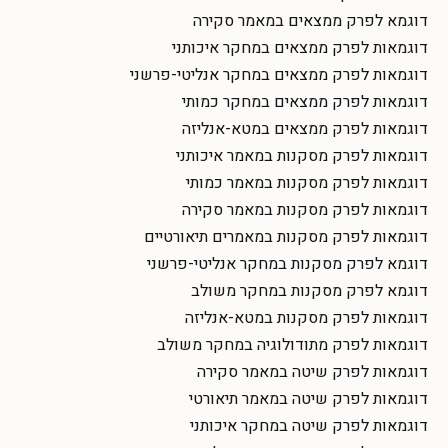
דוגמא לפרק ממצאים במאמר סקירה
דוגמאות לפרק ממצאים במחקר איכותני
דוגמאות לפרק ממצאים במחקר אנליטי-פרשני
דוגמאות לפרק ממצאים במחקר כמותי
דוגמאות לפרק ממצאים במטא-אנליזה
דוגמאות לפרק מסקנות במאמר איכותני
דוגמאות לפרק מסקנות במאמר כמותי
דוגמאות לפרק מסקנות במאמר סקירה
דוגמאות לפרק מסקנות במאמרים תיאורטיים
דוגמא לפרק מסקנות במחקר אנליטי-פרשני
דוגמא לפרק מסקנות במחקר משולב
דוגמאות לפרק מסקנות במטא-אנליזה
דוגמאות לפרק מתודולוגיה במחקר משולב
דוגמאות לפרק שיטה במאמר סקירה
דוגמאות לפרק שיטה במאמר תיאורטי
דוגמאות לפרק שיטה במחקר איכותני