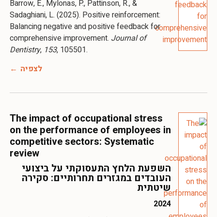
Barrow, E., Mylonas, P., Pattinson, R., &
Sadaghiani, L. (2025). Positive reinforcement:
Balancing negative and positive feedback for
comprehensive improvement.
Journal of
Dentistry
,
153
, 105501.
לצפיה
The impact of occupational stress
on the performance of employees in
competitive sectors: Systematic
review
השפעת הלחץ התעסוקתי על ביצועי
העובדים במגזרים תחרותיים: סקירה
שיטתית
2024