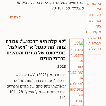
מקצועיים במערכת הבריאות בקהילה.
ביטחון
סוציאלי, 68
, 70-101.
לצפיה
"לא קלה היא דרכנו…": עבודת
צוות "מתוכננת" או "מאולצת"
בתפיסתם של מורים ומנהלים
בחדרי מורים
2023
כהן זדה, א. (2023). "לא קלה היא
דרכנו…": עבודת צוות "מתוכננת" או
"מאולצת" בתפיסתם של מורים ומנהלים
בחדרי מורים.
שנתון "שאנן"
, 28, 101-
121.