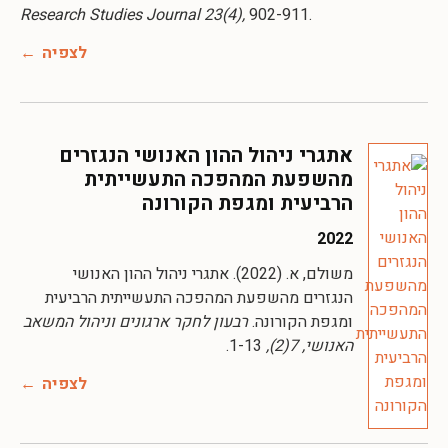
Research Studies Journal 23(4),
902-911.
לצפיה
אתגרי ניהול ההון האנושי הנגזרים
מהשפעת המהפכה התעשייתית
הרביעית ומגפת הקורונה
2022
משולם, א. (2022). אתגרי ניהול ההון האנושי
הנגזרים מהשפעת המהפכה התעשייתית הרביעית
ומגפת הקורונה.
רבעון לחקר ארגונים וניהול המשאב
האנושי, 7(2),
1-13.
לצפיה