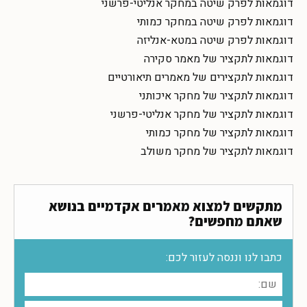
דוגמאות לפרק שיטה במחקר אנליטי-פרשני
דוגמאות לפרק שיטה במחקר כמותי
דוגמאות לפרק שיטה במטא-אנליזה
דוגמאות לתקציר של מאמר סקירה
דוגמאות לתקצירים של מאמרים תיאורטיים
דוגמאות לתקציר של מחקר איכותני
דוגמאות לתקציר של מחקר אנליטי-פרשני
דוגמאות לתקציר של מחקר כמותי
דוגמאות לתקציר של מחקר משולב
מתקשים למצוא מאמרים אקדמיים בנושא
שאתם מחפשים?
כתבו לנו וננסה לעזור לכם: