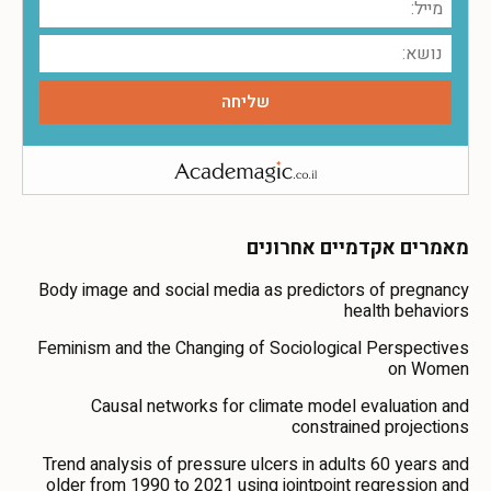
מאמרים אקדמיים אחרונים
Body image and social media as predictors of pregnancy
health behaviors
Feminism and the Changing of Sociological Perspectives
on Women
Causal networks for climate model evaluation and
constrained projections
Trend analysis of pressure ulcers in adults 60 years and
older from 1990 to 2021 using jointpoint regression and