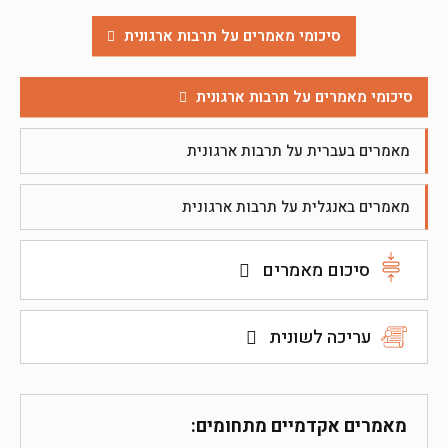
סיכומי מאמרים על תרבות ארגונית
סיכומי מאמרים על תרבות ארגונית
מאמרים בעברית על תרבות ארגונית
מאמרים באנגלית על תרבות ארגונית
סיכום מאמרים
עריכה לשונית
מאמרים אקדמיים מתחומים: