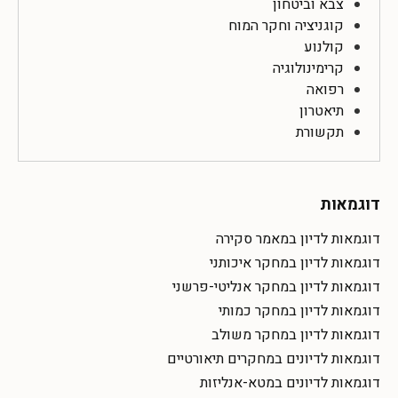
צבא וביטחון
קוגניציה וחקר המוח
קולנוע
קרימינולוגיה
רפואה
תיאטרון
תקשורת
דוגמאות
דוגמאות לדיון במאמר סקירה
דוגמאות לדיון במחקר איכותני
דוגמאות לדיון במחקר אנליטי-פרשני
דוגמאות לדיון במחקר כמותי
דוגמאות לדיון במחקר משולב
דוגמאות לדיונים במחקרים תיאורטיים
דוגמאות לדיונים במטא-אנליזות