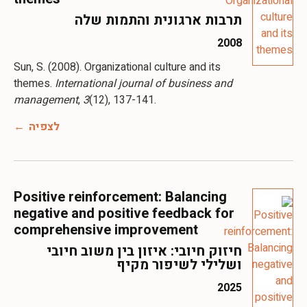
תרבות ארגונית והתמות שלה
2008
Sun, S. (2008). Organizational culture and its
themes.
International journal of business and
management
,
3
(12), 137-141.
לצפיה
Positive reinforcement: Balancing
negative and positive feedback for
comprehensive improvement
חיזוק חיובי: איזון בין משוב חיובי
ושלילי לשיפור מקיף
2025