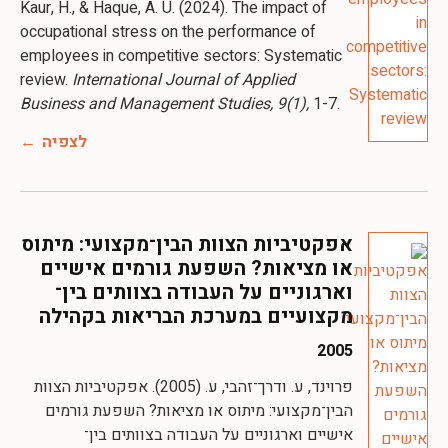
Kaur, H., & Haque, A. U. (2024). The impact of
occupational stress on the performance of
employees in competitive sectors: Systematic
review.
International Journal of Applied
Business and Management Studies, 9(1),
1-7.
לצפיה
אפקטיביות הצוות הבין־מקצועי: מיתוס
או מציאות? השפעת גורמים אישיים
וארגוניים על העבודה בצוותים בין־
מקצועיים במערכת הבריאות בקהילה
2005
פרוינד, ע. ודרך־זהבי, ע. (2005). אפקטיביות הצוות
הבין־מקצועי: מיתוס או מציאות? השפעת גורמים
אישיים וארגוניים על העבודה בצוותים בין־