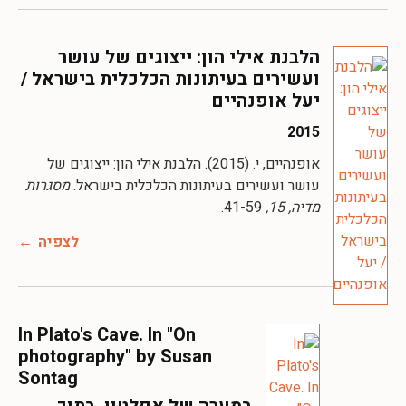
הלבנת אילי הון: ייצוגים של עושר
ועשירים בעיתונות הכלכלית בישראל /
יעל אופנהיים
2015
אופנהיים, י. (2015). הלבנת אילי הון: ייצוגים של
עושר ועשירים בעיתונות הכלכלית בישראל.
מסגרות
מדיה, 15,
41-59.
לצפיה
In Plato's Cave. In "On
photography" by Susan
Sontag