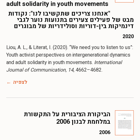
adult solidarity in youth movements
"אנחנו צריכים שתקשיבו לנו": נקודות
מבט של פעילים צעירים בתנועות נוער לגבי
דינמיקות בין-דוריות וסולידריות של מבוגרים
2020
Liou, A. L., & Literat, I. (2020). “We need you to listen to us”:
Youth activist perspectives on intergenerational dynamics
and adult solidarity in youth movements.
International
Journal of Communication, 14
לצפיה
הביקורת הציבורית על התקשורת
במלחמת לבנון 2006
2006