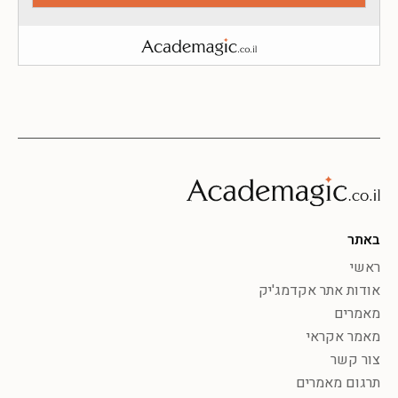
באתר
ראשי
אודות אתר אקדמג'יק
מאמרים
מאמר אקראי
צור קשר
תרגום מאמרים