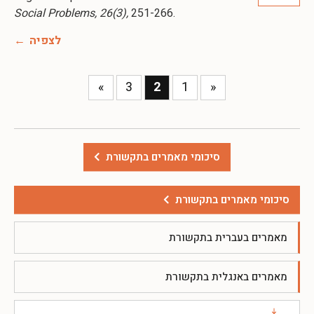
Social Problems, 26(3),
לצפיה
»
3
2
1
«
סיכומי מאמרים בתקשורת
סיכומי מאמרים בתקשורת
מאמרים בעברית בתקשורת
מאמרים באנגלית בתקשורת