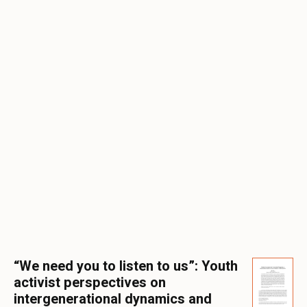
“We need you to listen to us”: Youth
activist perspectives on
intergenerational dynamics and