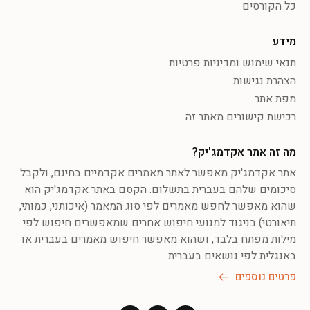
כל הקורסים
מידע
תנאי שימוש ומדיניות פרטיות
הצהרת נגישות
מפת אתר
רכישת קישורים מאתר זה
מה זה אתר אקדמג'יק?
אתר אקדמג'יק מאפשר לאתר מאמרים אקדמיים בחינם, ולקבל
סיכומים שלהם בעברית בתשלום. הקסם באתר אקדמג'יק הוא
שהוא מאפשר לחפש מאמרים לפי סוג המאמר (איכותני, כמותי,
תיאורטי) בניגוד למנועי חיפוש אחרים שמאפשרים חיפוש לפי
מילות מפתח בלבד, ושהוא מאפשר חיפוש מאמרים בעברית או
באנגלית לפי נושאים בעברית.
פרטים נוספים