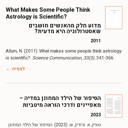
What Makes Some People Think
Astrology is Scientific?
מדוע חלק מהאנשים חושבים
שאסטרולוגיה היא מדעית?
2011
Allum, N. (2011). What makes some people think astrology
is scientific?.
Science Communication, 33(3),
341-366.
לצפיה
הסיפור של הילד המחונן במדיה –
מאפיינים ודרכי הוראה מיטביות
2023
טורין, א. ורודין, ש. (2023). הסיפור של הילד המחונן