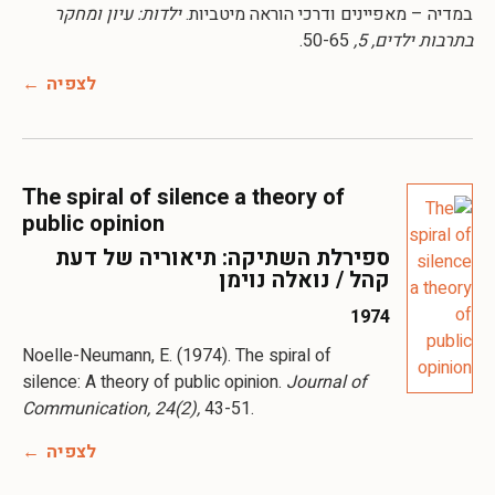
במדיה – מאפיינים ודרכי הוראה מיטביות.
ילדות: עיון ומחקר
בתרבות ילדים, 5,
50-65.
לצפיה
The spiral of silence a theory of
public opinion
ספירלת השתיקה: תיאוריה של דעת
קהל / נואלה נוימן
1974
Noelle-Neumann, E. (1974). The spiral of
silence: A theory of public opinion.
Journal of
Communication, 24(2),
לצפיה