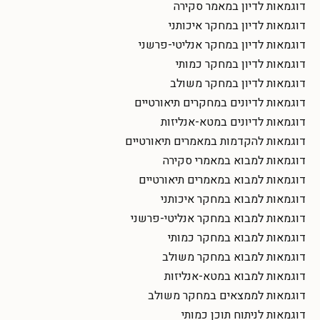
דוגמאות לדיון במאמר סקירה
דוגמאות לדיון במחקר איכותני
דוגמאות לדיון במחקר אנליטי-פרשני
דוגמאות לדיון במחקר כמותי
דוגמאות לדיון במחקר משולב
דוגמאות לדיונים במחקרים תיאורטיים
דוגמאות לדיונים במטא-אנליזות
דוגמאות להקדמות במאמרים תיאורטיים
דוגמאות למבוא במאמרי סקירה
דוגמאות למבוא במאמרים תיאורטיים
דוגמאות למבוא במחקר איכותני
דוגמאות למבוא במחקר אנליטי-פרשני
דוגמאות למבוא במחקר כמותי
דוגמאות למבוא במחקר משולב
דוגמאות למבוא במטא-אנליזות
דוגמאות לממצאים במחקר משולב
דוגמאות לניתוח תוכן כמותי