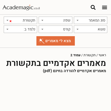
סוג המאמר
שפה
תקשורת
×
נושא
קורס
נלמד ב:
ראשי
/
תקשורת
/
עמוד 2
מאמרים אקדמיים בתקשורת
מאמרים אקדמיים להורדה בחינם (pdf)