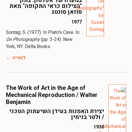
במערה של אפלטון. בתוך
"הצילום כראי התקופה" מאת
סוזאן סונטג
1977
Sontag, S. (1977). In Plato's Cave. In:
On Photography
(pp. 3-24). New
York, NY: Delta Books.
לצפיה
The Work of Art in the Age of
Mechanical Reproduction / Walter
Benjamin
יצירת האמנות בעידן השיעתוק הטכני
/ ולטר בנימין
1936