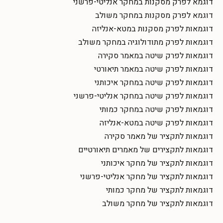
דוגמא לפרק מסקנות במחקר אנליטי-פרשני
דוגמא לפרק מסקנות במחקר משולב
דוגמאות לפרק מסקנות במטא-אנליזה
דוגמאות לפרק מתודולוגיה במחקר משולב
דוגמאות לפרק שיטה במאמר סקירה
דוגמאות לפרק שיטה במאמר תיאורטי
דוגמאות לפרק שיטה במחקר איכותני
דוגמאות לפרק שיטה במחקר אנליטי-פרשני
דוגמאות לפרק שיטה במחקר כמותי
דוגמאות לפרק שיטה במטא-אנליזה
דוגמאות לתקציר של מאמר סקירה
דוגמאות לתקצירים של מאמרים תיאורטיים
דוגמאות לתקציר של מחקר איכותני
דוגמאות לתקציר של מחקר אנליטי-פרשני
דוגמאות לתקציר של מחקר כמותי
דוגמאות לתקציר של מחקר משולב