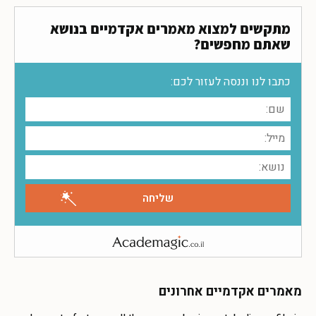
מתקשים למצוא מאמרים אקדמיים בנושא
שאתם מחפשים?
כתבו לנו וננסה לעזור לכם:
מאמרים אקדמיים אחרונים