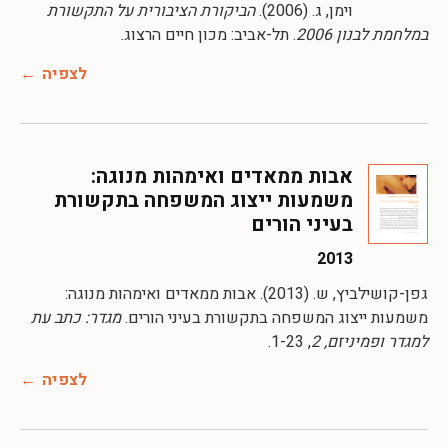
וימן, ג. (2006).
הביקורת הציבורית על התקשורת
במלחמת לבנון 2006
. תל-אביב: מכון חיים הרצוג.
לצפיה
אבות ממאדים ואימהות מנוגה:
משמעות ייצוג המשפחה בתקשורת
בעיני הורים
2013
גפן-קושילביץ, ש. (2013). אבות ממאדים ואימהות מנוגה:
משמעות ייצוג המשפחה בתקשורת בעיני הורים.
מגדר: כתב עת
למגדר ופמיניזם, 2
, 1-23.
לצפיה