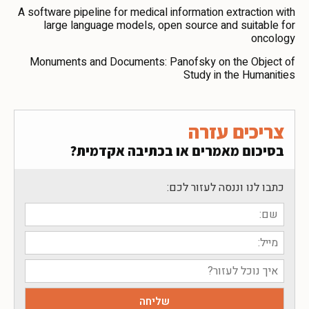
A software pipeline for medical information extraction with
large language models, open source and suitable for
oncology
Monuments and Documents: Panofsky on the Object of
Study in the Humanities
צריכים עזרה
בסיכום מאמרים או בכתיבה אקדמית?
כתבו לנו וננסה לעזור לכם: