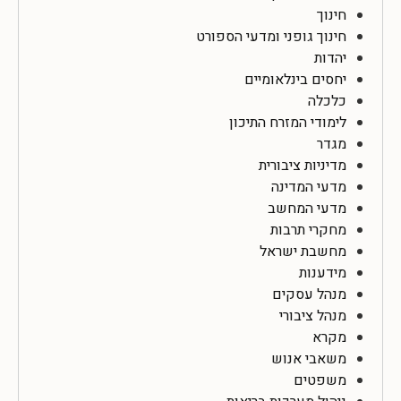
חינוך
חינוך גופני ומדעי הספורט
יהדות
יחסים בינלאומיים
כלכלה
לימודי המזרח התיכון
מגדר
מדיניות ציבורית
מדעי המדינה
מדעי המחשב
מחקרי תרבות
מחשבת ישראל
מידענות
מנהל עסקים
מנהל ציבורי
מקרא
משאבי אנוש
משפטים