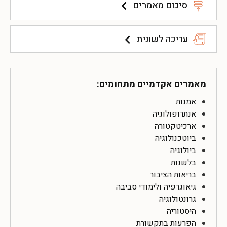
סיכום מאמרים
עריכה לשונית
מאמרים אקדמיים מתחומים:
אמנות
אנתרופולוגיה
ארכיטקטורה
ביוטכנולוגיה
ביולוגיה
בלשנות
בריאות הציבור
גיאוגרפיה ולימודי סביבה
גרונטולוגיה
היסטוריה
הפרעות בתקשורת