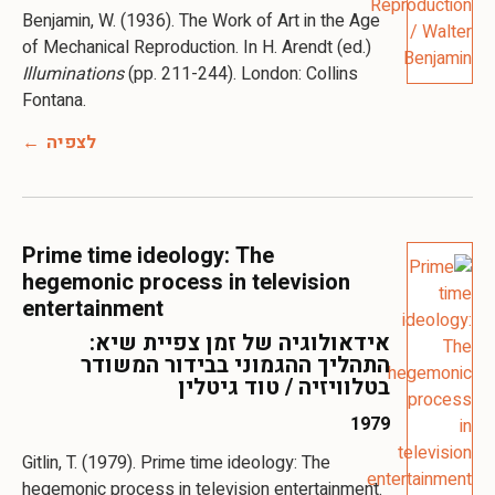
Benjamin, W. (1936). The Work of Art in the Age
of Mechanical Reproduction. In H. Arendt (ed.)
Illuminations
(pp. 211-244). London: Collins
לצפיה
Prime time ideology: The
hegemonic process in television
entertainment
אידאולוגיה של זמן צפיית שיא:
התהליך ההגמוני בבידור המשודר
בטלוויזיה / טוד גיטלין
1979
Gitlin, T. (1979). Prime time ideology: The
hegemonic process in television entertainment.