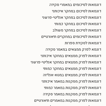
דוגמאות לסיכומים במאמרי סקירה
דוגמאות לסיכום במחקר איכותני
דוגמאות לסיכום במחקר אנליטי-פרשני
דוגמאות לסיכום במחקר כמותי
דוגמאות לסיכום במחקר משולב
דוגמאות לסיכומים במחקרים תיאורטיים
דוגמאות לסקירת ספרות
דוגמא לפרק ממצאים במאמר סקירה
דוגמאות לפרק ממצאים במחקר איכותני
דוגמאות לפרק ממצאים במחקר אנליטי-פרשני
דוגמאות לפרק ממצאים במחקר כמותי
דוגמאות לפרק ממצאים במטא-אנליזה
דוגמאות לפרק מסקנות במאמר איכותני
דוגמאות לפרק מסקנות במאמר כמותי
דוגמאות לפרק מסקנות במאמר סקירה
דוגמאות לפרק מסקנות במאמרים תיאורטיים