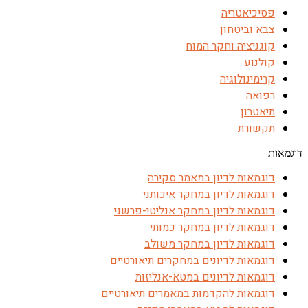
פסיכיאטריה
צבא וביטחון
קוגניציה וחקר המוח
קולנוע
קרימינולוגיה
רפואה
תיאטרון
תקשורת
דוגמאות
דוגמאות לדיון במאמר סקירה
דוגמאות לדיון במחקר איכותני
דוגמאות לדיון במחקר אנליטי-פרשני
דוגמאות לדיון במחקר כמותי
דוגמאות לדיון במחקר משולב
דוגמאות לדיונים במחקרים תיאורטיים
דוגמאות לדיונים במטא-אנליזות
דוגמאות להקדמות במאמרים תיאורטיים