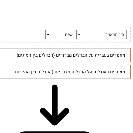
מאמרים בעברית על הבדלים מגדריים (הבדלים בין המינים)
מאמרים באנגלית על הבדלים מגדריים (הבדלים בין המינים)