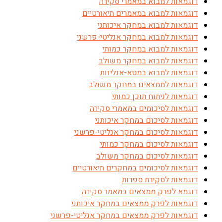
דוגמאות למבוא במאמרי סקירה
דוגמאות למבוא במאמרים תיאורטיים
דוגמאות למבוא במחקר איכותני
דוגמאות למבוא במחקר אנליטי-פרשני
דוגמאות למבוא במחקר כמותי
דוגמאות למבוא במחקר משולב
דוגמאות למבוא במטא-אנליזות
דוגמאות לממצאים במחקר משולב
דוגמאות לניתוח תוכן כמותי
דוגמאות לסיכומים במאמרי סקירה
דוגמאות לסיכום במחקר איכותני
דוגמאות לסיכום במחקר אנליטי-פרשני
דוגמאות לסיכום במחקר כמותי
דוגמאות לסיכום במחקר משולב
דוגמאות לסיכומים במחקרים תיאורטיים
דוגמאות לסקירת ספרות
דוגמא לפרק ממצאים במאמר סקירה
דוגמאות לפרק ממצאים במחקר איכותני
דוגמאות לפרק ממצאים במחקר אנליטי-פרשני