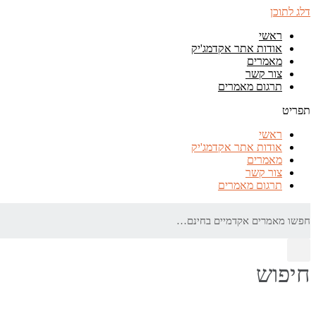
דלג לתוכן
ראשי
אודות אתר אקדמג'יק
מאמרים
צור קשר
תרגום מאמרים
תפריט
ראשי
אודות אתר אקדמג'יק
מאמרים
צור קשר
תרגום מאמרים
חיפוש