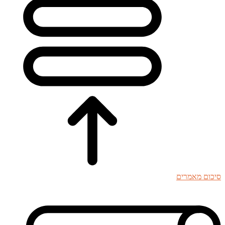
סיכום מאמרים