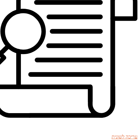
עריכה לשונית