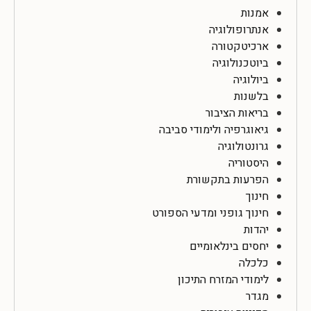
אמנות
אנתרופולוגיה
ארכיטקטורה
ביוטכנולוגיה
ביולוגיה
בלשנות
בריאות הציבור
גיאוגרפיה ולימודי סביבה
גרונטולוגיה
היסטוריה
הפרעות בתקשורת
חינוך
חינוך גופני ומדעי הספורט
יהדות
יחסים בינלאומיים
כלכלה
לימודי המזרח התיכון
מגדר