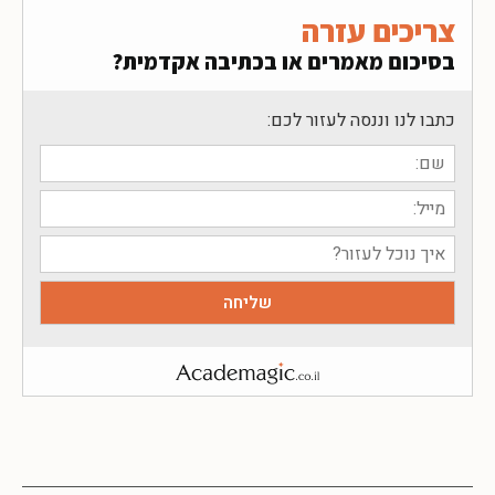
צריכים עזרה
בסיכום מאמרים או בכתיבה אקדמית?
כתבו לנו וננסה לעזור לכם: