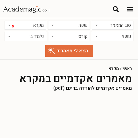
סוג המאמר
שפה
מקרא
×
נושא
קורס
נלמד ב:
ראשי
/
מקרא
מאמרים אקדמיים במקרא
מאמרים אקדמיים להורדה בחינם (pdf)