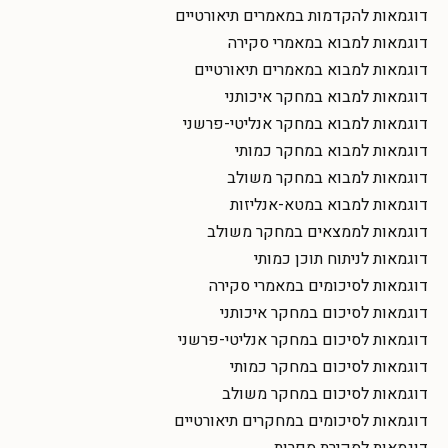
דוגמאות להקדמות במאמרים תיאורטיים
דוגמאות למבוא במאמרי סקירה
דוגמאות למבוא במאמרים תיאורטיים
דוגמאות למבוא במחקר איכותני
דוגמאות למבוא במחקר אנליטי-פרשני
דוגמאות למבוא במחקר כמותי
דוגמאות למבוא במחקר משולב
דוגמאות למבוא במטא-אנליזות
דוגמאות לממצאים במחקר משולב
דוגמאות לניתוח תוכן כמותי
דוגמאות לסיכומים במאמרי סקירה
דוגמאות לסיכום במחקר איכותני
דוגמאות לסיכום במחקר אנליטי-פרשני
דוגמאות לסיכום במחקר כמותי
דוגמאות לסיכום במחקר משולב
דוגמאות לסיכומים במחקרים תיאורטיים
דוגמאות לסקירת ספרות