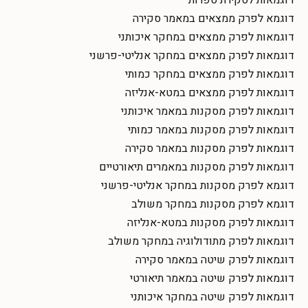
דוגמא לפרק ממצאים במאמר סקירה
דוגמאות לפרק ממצאים במחקר איכותני
דוגמאות לפרק ממצאים במחקר אנליטי-פרשני
דוגמאות לפרק ממצאים במחקר כמותי
דוגמאות לפרק ממצאים במטא-אנליזה
דוגמאות לפרק מסקנות במאמר איכותני
דוגמאות לפרק מסקנות במאמר כמותי
דוגמאות לפרק מסקנות במאמר סקירה
דוגמאות לפרק מסקנות במאמרים תיאורטיים
דוגמא לפרק מסקנות במחקר אנליטי-פרשני
דוגמא לפרק מסקנות במחקר משולב
דוגמאות לפרק מסקנות במטא-אנליזה
דוגמאות לפרק מתודולוגיה במחקר משולב
דוגמאות לפרק שיטה במאמר סקירה
דוגמאות לפרק שיטה במאמר תיאורטי
דוגמאות לפרק שיטה במחקר איכותני