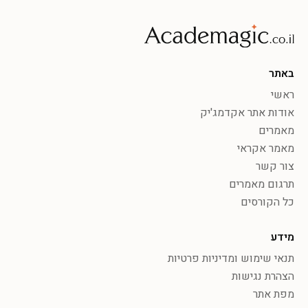
באתר
ראשי
אודות אתר אקדמג'יק
מאמרים
מאמר אקראי
צור קשר
תרגום מאמרים
כל הקורסים
מידע
תנאי שימוש ומדיניות פרטיות
הצהרת נגישות
מפת אתר