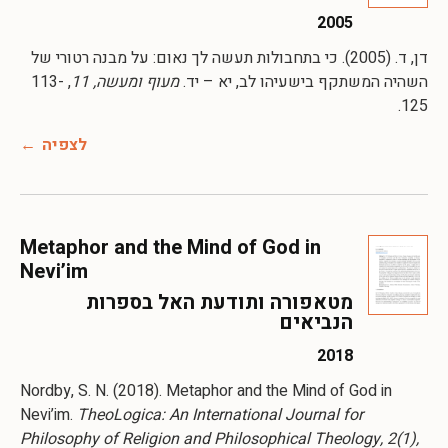
2005
דן, ד. (2005). כי בתחבולות תעשה לך נאום: על מבנה רטורי של
השהיה המשתקף בישעיהו לב, יא – יד.
מעוף ומעשה, 11
, 113-
125.
לצפיה
Metaphor and the Mind of God in
Nevi’im
מטאפורה ותודעת האל בספרות
הנביאים
2018
Nordby, S. N. (2018). Metaphor and the Mind of God in
Nevi’im.
TheoLogica: An International Journal for
Philosophy of Religion and Philosophical Theology, 2(1),