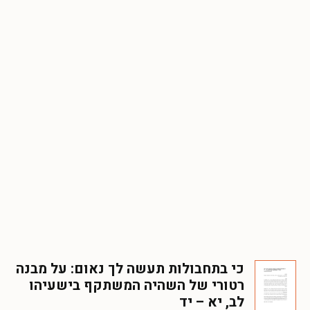
כי בתחבולות תעשה לך נאום: על מבנה
רטורי של השהיה המשתקף בישעיהו
לב, יא – יד