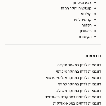
צבא וביטחון
קוגניציה וחקר המוח
קולנוע
קרימינולוגיה
רפואה
תיאטרון
תקשורת
דוגמאות
דוגמאות לדיון במאמר סקירה
דוגמאות לדיון במחקר איכותני
דוגמאות לדיון במחקר אנליטי-פרשני
דוגמאות לדיון במחקר כמותי
דוגמאות לדיון במחקר משולב
דוגמאות לדיונים במחקרים תיאורטיים
דוגמאות לדיונים במטא-אנליזות