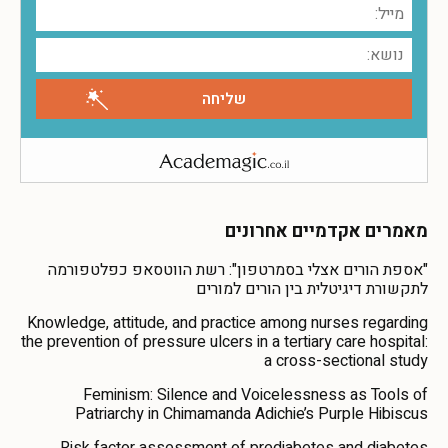
מאמרים אקדמיים אחרונים
"אספת הורים אצלי בסמרטפון": רשת הווטסאפ כפלטפורמה
לתקשורת דיגיטלית בין הורים למורים
Knowledge, attitude, and practice among nurses regarding
the prevention of pressure ulcers in a tertiary care hospital:
a cross-sectional study
Feminism: Silence and Voicelessness as Tools of
Patriarchy in Chimamanda Adichie’s Purple Hibiscus