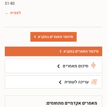
לצפיה
סיכומי מאמרים במקרא
סיכומי מאמרים במקרא
סיכום מאמרים
עריכה לשונית
מאמרים אקדמיים מתחומים: