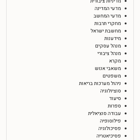
מדיניות ציבורית
מדעי המדינה
מדעי המחשב
מחקרי תרבות
מחשבת ישראל
מידענות
מנהל עסקים
מנהל ציבורי
מקרא
משאבי אנוש
משפטים
ניהול מערכות בריאות
סוציולוגיה
סיעוד
ספרות
עבודה סוציאלית
פילוסופיה
פסיכולוגיה
פסיכיאטריה