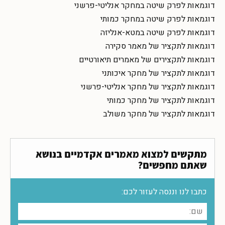
דוגמאות לפרק שיטה במחקר אנליטי-פרשני
דוגמאות לפרק שיטה במחקר כמותי
דוגמאות לפרק שיטה במטא-אנליזה
דוגמאות לתקציר של מאמר סקירה
דוגמאות לתקצירים של מאמרים תיאורטיים
דוגמאות לתקציר של מחקר איכותני
דוגמאות לתקציר של מחקר אנליטי-פרשני
דוגמאות לתקציר של מחקר כמותי
דוגמאות לתקציר של מחקר משולב
מתקשים למצוא מאמרים אקדמיים בנושא
שאתם מחפשים?
כתבו לנו וננסה לעזור לכם: