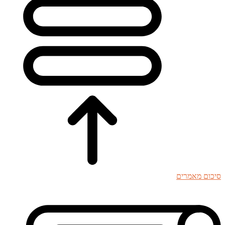
סיכום מאמרים