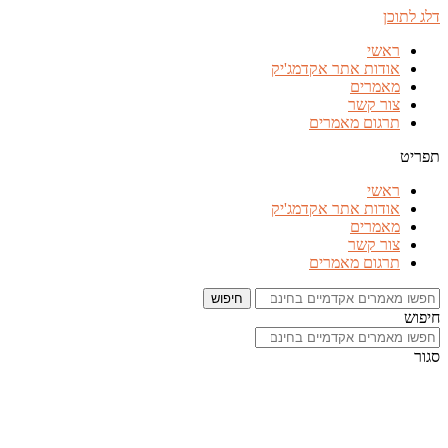
דלג לתוכן
ראשי
אודות אתר אקדמג'יק
מאמרים
צור קשר
תרגום מאמרים
תפריט
ראשי
אודות אתר אקדמג'יק
מאמרים
צור קשר
תרגום מאמרים
חיפוש
חיפוש
סגור