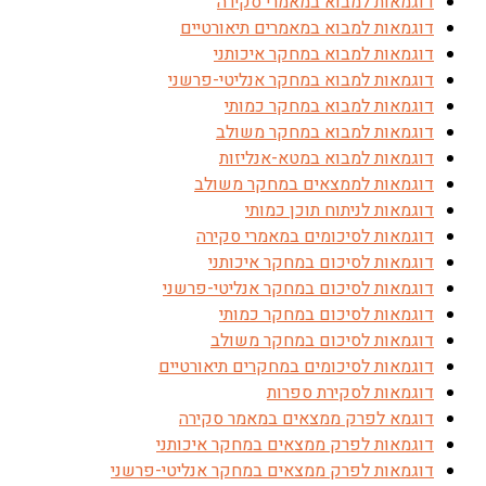
דוגמאות למבוא במאמרי סקירה
דוגמאות למבוא במאמרים תיאורטיים
דוגמאות למבוא במחקר איכותני
דוגמאות למבוא במחקר אנליטי-פרשני
דוגמאות למבוא במחקר כמותי
דוגמאות למבוא במחקר משולב
דוגמאות למבוא במטא-אנליזות
דוגמאות לממצאים במחקר משולב
דוגמאות לניתוח תוכן כמותי
דוגמאות לסיכומים במאמרי סקירה
דוגמאות לסיכום במחקר איכותני
דוגמאות לסיכום במחקר אנליטי-פרשני
דוגמאות לסיכום במחקר כמותי
דוגמאות לסיכום במחקר משולב
דוגמאות לסיכומים במחקרים תיאורטיים
דוגמאות לסקירת ספרות
דוגמא לפרק ממצאים במאמר סקירה
דוגמאות לפרק ממצאים במחקר איכותני
דוגמאות לפרק ממצאים במחקר אנליטי-פרשני