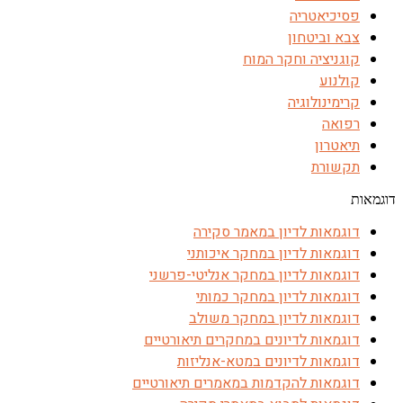
פסיכיאטריה
צבא וביטחון
קוגניציה וחקר המוח
קולנוע
קרימינולוגיה
רפואה
תיאטרון
תקשורת
דוגמאות
דוגמאות לדיון במאמר סקירה
דוגמאות לדיון במחקר איכותני
דוגמאות לדיון במחקר אנליטי-פרשני
דוגמאות לדיון במחקר כמותי
דוגמאות לדיון במחקר משולב
דוגמאות לדיונים במחקרים תיאורטיים
דוגמאות לדיונים במטא-אנליזות
דוגמאות להקדמות במאמרים תיאורטיים