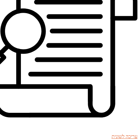
עריכה לשונית