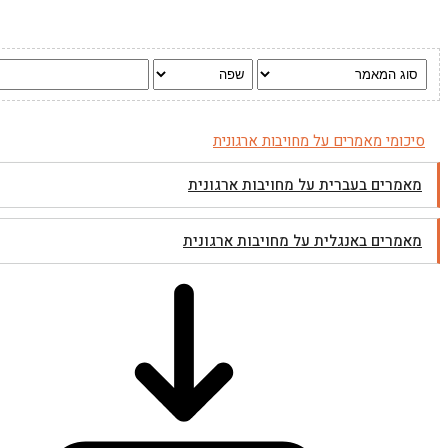
סיכומי מאמרים על מחויבות ארגונית
מאמרים בעברית על מחויבות ארגונית
מאמרים באנגלית על מחויבות ארגונית