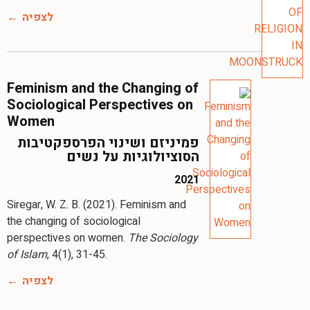
לצפיה
Feminism and the Changing of
Sociological Perspectives on
Women
פמיניזם ושינוי הפרספקטיבות
הסוציולוגיות על נשים
2021
Siregar, W. Z. B. (2021). Feminism and
the changing of sociological
perspectives on women.
The Sociology
of Islam
, 4(1), 31-45.
לצפיה