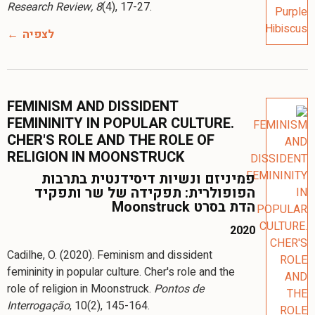
Research Review, 8
(4), 17-27.
לצפיה
FEMINISM AND DISSIDENT
FEMININITY IN POPULAR CULTURE.
CHER'S ROLE AND THE ROLE OF
RELIGION IN MOONSTRUCK
פמיניזם ונשיות דיסידנטית בתרבות
הפופולרית: תפקידה של שר ותפקיד
הדת בסרט Moonstruck
2020
Cadilhe, O. (2020). Feminism and dissident
femininity in popular culture. Cher's role and the
role of religion in Moonstruck.
Pontos de
Interrogação
, 10(2), 145-164.