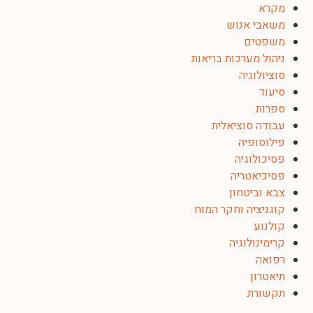
מקרא
משאבי אנוש
משפטים
ניהול מערכות בריאות
סוציולוגיה
סיעוד
ספרות
עבודה סוציאלית
פילוסופיה
פסיכולוגיה
פסיכיאטריה
צבא וביטחון
קוגניציה וחקר המוח
קולנוע
קרימינולוגיה
רפואה
תיאטרון
תקשורת