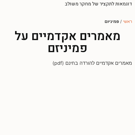
דוגמאות לתקציר של מחקר משולב
ראשי
/
פמיניזם
מאמרים אקדמיים על
פמיניזם
מאמרים אקדמיים להורדה בחינם (pdf)