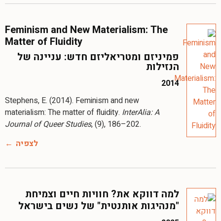
Feminism and New Materialism: The
Matter of Fluidity
פמיניזם ומטריאליזם חדש: עניינה של
הנזילות
2014
Stephens, E. (2014). Feminism and new
materialism: The matter of fluidity.
InterAlia: A
Journal of Queer Studies
, (9), 186–202.
לצפיה
למה דווקא את? חוויות חיים וצמיחת
"מנהיגות אותנטית" של נשים בישראל