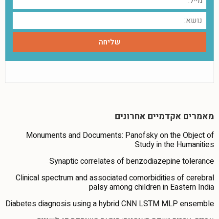
מאמרים אקדמיים אחרונים
Monuments and Documents: Panofsky on the Object of
Study in the Humanities
Synaptic correlates of benzodiazepine tolerance
Clinical spectrum and associated comorbidities of cerebral
palsy among children in Eastern India
Diabetes diagnosis using a hybrid CNN LSTM MLP ensemble