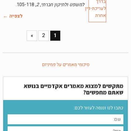
למשפט ולתיקון חברתי, 2
, 105-118.
לצפיה
»
2
1
סיכומי מאמרים על פמיניזם
מתקשים למצוא מאמרים אקדמיים בנושא
שאתם מחפשים?
כתבו לנו וננסה לעזור לכם: