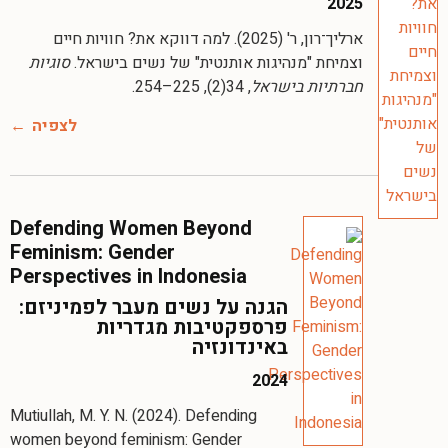
2025
ארליך־רון, ר' (2025). למה דווקא את? חוויות חיים
וצמיחת "מנהיגות אותנטית" של נשים בישראל.
סוגיות
חברתיות בישראל
, 34(2), 225–254.
לצפיה
Defending Women Beyond
Feminism: Gender
Perspectives in Indonesia
הגנה על נשים מעבר לפמיניזם:
פרספקטיבות מגדריות
באינדונזיה
2024
Mutiullah, M. Y. N. (2024). Defending
women beyond feminism: Gender