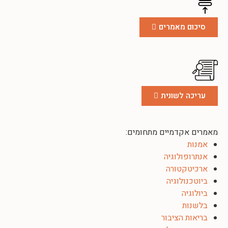
סיכום מאמרים
עריכה לשונית
מאמרים אקדמיים מתחומים:
אמנות
אנתרופולוגיה
ארכיטקטורה
ביוטכנולוגיה
ביולוגיה
בלשנות
בריאות הציבור