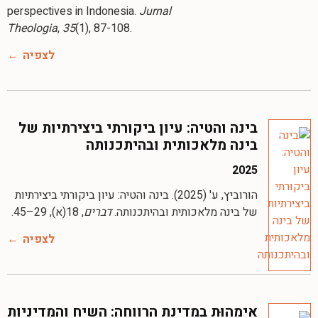
perspectives in Indonesia.
Jurnal
Theologia
,
35
(1), 87-108.
לצפיה
בינה והטיה: עיון ביקורתי ביצירתיות של
בינה מלאכותית ובהיתכנותה
2025
הורוביץ, ע' (2025). בינה והטיה: עיון ביקורתי ביצירתיות
של בינה מלאכותית ובהיתכנותה.
דברים
, 18(א), 29–45.
לצפיה
אימהוּת במדינת הרווחה: השיח והמדיניות