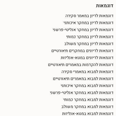
דוגמאות
דוגמאות לדיון במאמר סקירה
דוגמאות לדיון במחקר איכותני
דוגמאות לדיון במחקר אנליטי-פרשני
דוגמאות לדיון במחקר כמותי
דוגמאות לדיון במחקר משולב
דוגמאות לדיונים במחקרים תיאורטיים
דוגמאות לדיונים במטא-אנליזות
דוגמאות להקדמות במאמרים תיאורטיים
דוגמאות למבוא במאמרי סקירה
דוגמאות למבוא במאמרים תיאורטיים
דוגמאות למבוא במחקר איכותני
דוגמאות למבוא במחקר אנליטי-פרשני
דוגמאות למבוא במחקר כמותי
דוגמאות למבוא במחקר משולב
דוגמאות למבוא במטא-אנליזות