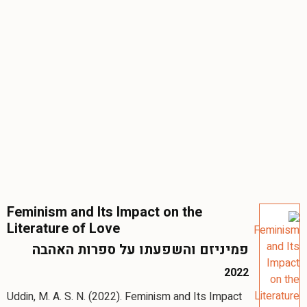
Feminism and Its Impact on the
Literature of Love
פמיניזם והשפעתו על ספרות האהבה
2022
Uddin, M. A. S. N. (2022). Feminism and Its Impact