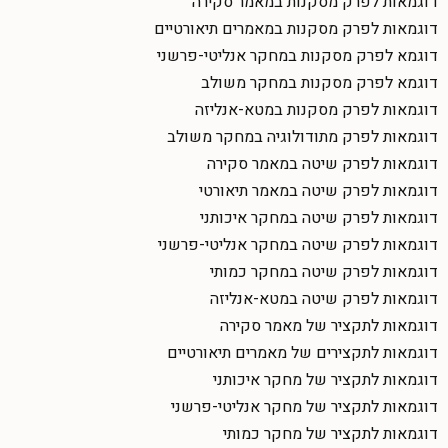
דוגמאות לפרק מסקנות במאמר סקירה
דוגמאות לפרק מסקנות במאמרים תיאורטיים
דוגמא לפרק מסקנות במחקר אנליטי-פרשני
דוגמא לפרק מסקנות במחקר משולב
דוגמאות לפרק מסקנות במטא-אנליזה
דוגמאות לפרק מתודולוגיה במחקר משולב
דוגמאות לפרק שיטה במאמר סקירה
דוגמאות לפרק שיטה במאמר תיאורטי
דוגמאות לפרק שיטה במחקר איכותני
דוגמאות לפרק שיטה במחקר אנליטי-פרשני
דוגמאות לפרק שיטה במחקר כמותי
דוגמאות לפרק שיטה במטא-אנליזה
דוגמאות לתקציר של מאמר סקירה
דוגמאות לתקצירים של מאמרים תיאורטיים
דוגמאות לתקציר של מחקר איכותני
דוגמאות לתקציר של מחקר אנליטי-פרשני
דוגמאות לתקציר של מחקר כמותי