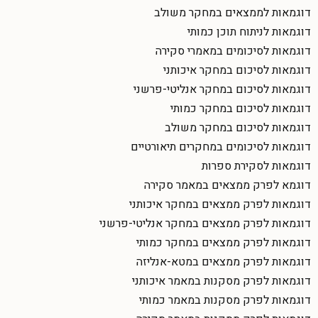
דוגמאות לממצאים במחקר משולב
דוגמאות לניתוח תוכן כמותי
דוגמאות לסיכומים במאמרי סקירה
דוגמאות לסיכום במחקר איכותני
דוגמאות לסיכום במחקר אנליטי-פרשני
דוגמאות לסיכום במחקר כמותי
דוגמאות לסיכום במחקר משולב
דוגמאות לסיכומים במחקרים תיאורטיים
דוגמאות לסקירת ספרות
דוגמא לפרק ממצאים במאמר סקירה
דוגמאות לפרק ממצאים במחקר איכותני
דוגמאות לפרק ממצאים במחקר אנליטי-פרשני
דוגמאות לפרק ממצאים במחקר כמותי
דוגמאות לפרק ממצאים במטא-אנליזה
דוגמאות לפרק מסקנות במאמר איכותני
דוגמאות לפרק מסקנות במאמר כמותי