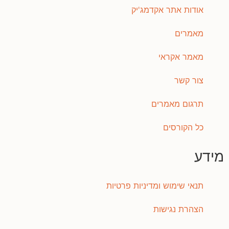
אודות אתר אקדמג'יק
מאמרים
מאמר אקראי
צור קשר
תרגום מאמרים
כל הקורסים
מידע
תנאי שימוש ומדיניות פרטיות
הצהרת נגישות