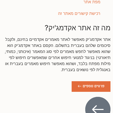
מפת אתר
רכישת קישורים מאתר זה
מה זה אתר אקדמג'יק?
אתר אקדמג'יק מאפשר לאתר מאמרים אקדמיים בחינם, ולקבל
סיכומים שלהם בעברית בתשלום. הקסם באתר אקדמג'יק הוא
שהוא מאפשר לחפש מאמרים לפי סוג המאמר (איכותני, כמותי,
תיאורטי) בניגוד למנועי חיפוש אחרים שמאפשרים חיפוש לפי
מילות מפתח בלבד, ושהוא מאפשר חיפוש מאמרים בעברית או
באנגלית לפי נושאים בעברית.
פרטים נוספים