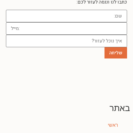
כתבו לנו וננסה לעזור לכם:
באתר
ראשי