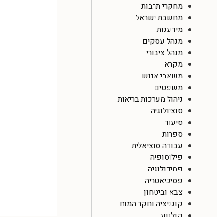
מחקרי תרבות
מחשבת ישראל
מידענות
מנהל עסקים
מנהל ציבורי
מקרא
משאבי אנוש
משפטים
ניהול מערכות בריאות
סוציולוגיה
סיעוד
ספרות
עבודה סוציאלית
פילוסופיה
פסיכולוגיה
פסיכיאטריה
צבא וביטחון
קוגניציה וחקר המוח
קולנוע