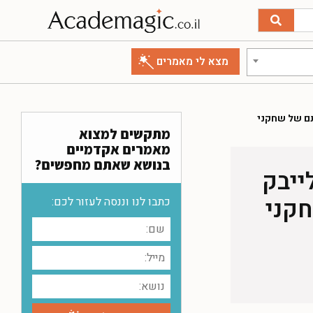
תם של שחקני
מתקשים למצוא
מאמרים אקדמיים
בנושא שאתם מחפשים?
ייבק
חקני
כתבו לנו וננסה לעזור לכם: