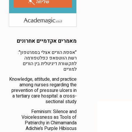
מאמרים אקדמיים אחרונים
"אספת הורים אצלי בסמרטפון":
רשת הווטסאפ כפלטפורמה
לתקשורת דיגיטלית בין הורים
למורים
Knowledge, attitude, and practice
among nurses regarding the
prevention of pressure ulcers in
a tertiary care hospital: a cross-
sectional study
Feminism: Silence and
Voicelessness as Tools of
Patriarchy in Chimamanda
Adichie’s Purple Hibiscus