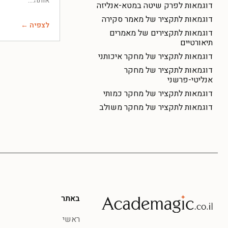
אותה.
דוגמאות לפרק שיטה במטא-אנליזה
דוגמאות לתקציר של מאמר סקירה
לצפיה ←
דוגמאות לתקצירים של מאמרים
תיאורטיים
דוגמאות לתקציר של מחקר איכותני
דוגמאות לתקציר של מחקר
אנליטי-פרשני
דוגמאות לתקציר של מחקר כמותי
דוגמאות לתקציר של מחקר משולב
באתר
ראשי