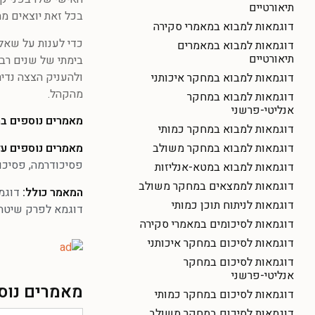
תיאורטיים
בכל זאת יוצאים 
דוגמאות למבוא במאמרי סקירה
כדי לענות על שאלו
דוגמאות למבוא במאמרים
תיאורטיים
בימתי של שנים רב
ולהעניק הצצה נדי
דוגמאות למבוא במחקר איכותני
מהקהל.
דוגמאות למבוא במחקר
אנליטי-פרשני
מאמרים נוספים בת
דוגמאות למבוא במחקר כמותי
מאמרים נוספים ע
דוגמאות למבוא במחקר משולב
פסיכודרמה
,
פסיכו
דוגמאות למבוא במטא-אנליזות
דוגמאות לממצאים במחקר משולב
המאמר כולל:
דוגמ
דוגמאות לניתוח תוכן כמותי
דוגמא לפרק שיטה 
דוגמאות לסיכומים במאמרי סקירה
דוגמאות לסיכום במחקר איכותני
דוגמאות לסיכום במחקר
אנליטי-פרשני
מאמרים נוספ
דוגמאות לסיכום במחקר כמותי
דוגמאות לסיכום במחקר משולב