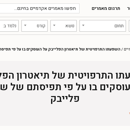
ר
תרגום מאמרים
תחום
נושא
קורס
נלמד ב:
יים
/
השפעתו התרפויטית של תיאטרון הפלייבק על העוסקים בו על פי תפיס
ו התרפויטית של תיאטרון הפל
וסקים בו על פי תפיסתם של ש
פלייבק