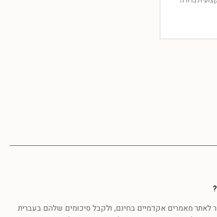
צועית ברורה
?
לאתר מאמרים אקדמיים בחינם, ולקבל סיכומים שלהם בעברית