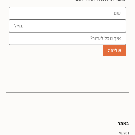
באתר
ראשי