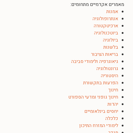
מאמרים אקדמיים מתחומים:
אמנות
אנתרופולוגיה
ארכיטקטורה
ביוטכנולוגיה
ביולוגיה
בלשנות
בריאות הציבור
גיאוגרפיה ולימודי סביבה
גרונטולוגיה
היסטוריה
הפרעות בתקשורת
חינוך
חינוך גופני ומדעי הספורט
יהדות
יחסים בינלאומיים
כלכלה
לימודי המזרח התיכון
מגדר