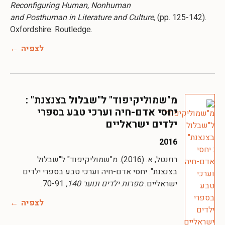
Reconfiguring Human, Nonhuman
and Posthuman in Literature and Culture,
(pp. 125-142).
Oxfordshire: Routledge.
לצפיה
מ"שמוליקיפוד" ל"שבלול בצנצנת" :
יחסי אדם-חיה וערכי טבע בספרי
ילדים ישראליים
2016
רוזנטל, א. (2016). מ"שמוליקיפוד" ל"שבלול
בצנצנת": יחסי אדם-חיה וערכי טבע בספרי ילדים
ישראליים.
ספרות ילדים ונוער 140,
70-91.
לצפיה