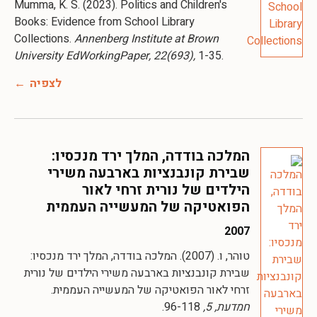
Mumma, K. S. (2023). Politics and Children's
Books: Evidence from School Library
Collections.
Annenberg Institute at Brown
University EdWorkingPaper, 22(693),
1-35.
לצפיה
המלכה בודדה, המלך ירד מנכסיו:
שבירת קונבנציות בארבעה משירי
הילדים של נורית זרחי לאור
הפואטיקה של המעשייה העממית
2007
טוהר, ו. (2007). המלכה בודדה, המלך ירד מנכסיו:
שבירת קונבנציות בארבעה משירי הילדים של נורית
זרחי לאור הפואטיקה של המעשייה העממית.
חמדעת, 5,
96-118.