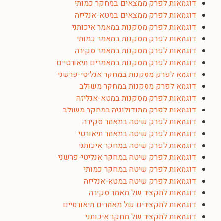
דוגמאות לפרק ממצאים במחקר כמותי
דוגמאות לפרק ממצאים במטא-אנליזה
דוגמאות לפרק מסקנות במאמר איכותני
דוגמאות לפרק מסקנות במאמר כמותי
דוגמאות לפרק מסקנות במאמר סקירה
דוגמאות לפרק מסקנות במאמרים תיאורטיים
דוגמא לפרק מסקנות במחקר אנליטי-פרשני
דוגמא לפרק מסקנות במחקר משולב
דוגמאות לפרק מסקנות במטא-אנליזה
דוגמאות לפרק מתודולוגיה במחקר משולב
דוגמאות לפרק שיטה במאמר סקירה
דוגמאות לפרק שיטה במאמר תיאורטי
דוגמאות לפרק שיטה במחקר איכותני
דוגמאות לפרק שיטה במחקר אנליטי-פרשני
דוגמאות לפרק שיטה במחקר כמותי
דוגמאות לפרק שיטה במטא-אנליזה
דוגמאות לתקציר של מאמר סקירה
דוגמאות לתקצירים של מאמרים תיאורטיים
דוגמאות לתקציר של מחקר איכותני