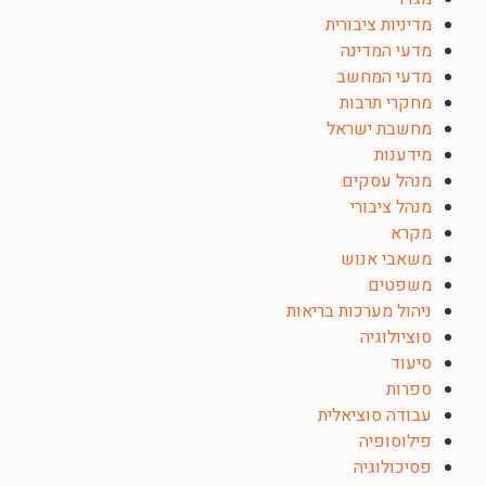
מדיניות ציבורית
מדעי המדינה
מדעי המחשב
מחקרי תרבות
מחשבת ישראל
מידענות
מנהל עסקים
מנהל ציבורי
מקרא
משאבי אנוש
משפטים
ניהול מערכות בריאות
סוציולוגיה
סיעוד
ספרות
עבודה סוציאלית
פילוסופיה
פסיכולוגיה