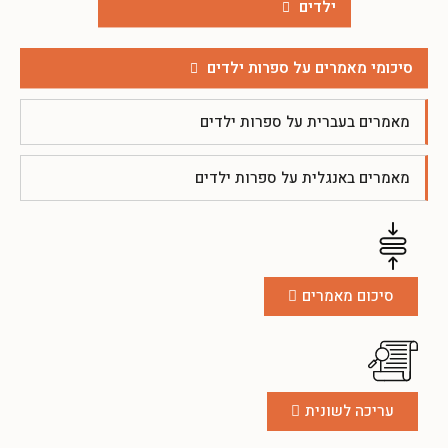
ילדים
סיכומי מאמרים על ספרות ילדים
מאמרים בעברית על ספרות ילדים
מאמרים באנגלית על ספרות ילדים
סיכום מאמרים
עריכה לשונית