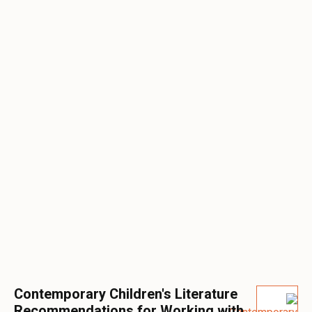
Contemporary Children's Literature
Recommendations for Working with