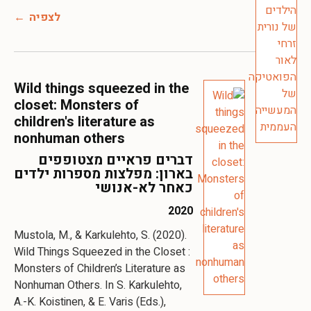
לצפיה
Wild things squeezed in the
closet: Monsters of
children's literature as
nonhuman others
דברים פראיים מצטופפים
בארון: מפלצות מספרות ילדים
כאחר לא-אנושי
2020
Mustola, M., & Karkulehto, S. (2020).
Wild Things Squeezed in the Closet :
Monsters of Children’s Literature as
Nonhuman Others. In S. Karkulehto,
A.-K. Koistinen, & E. Varis (Eds.),