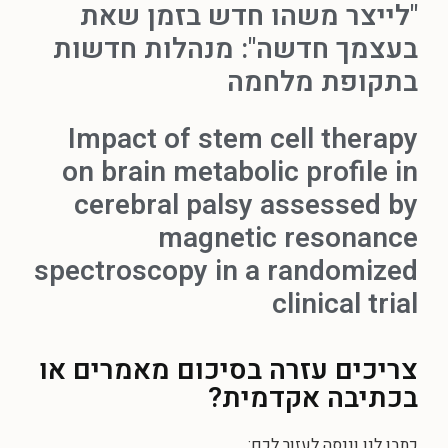
"לייצר משהו חדש בזמן שאת
בעצמך חדשה": מנהלות חדשות
בתקופת מלחמה
Impact of stem cell therapy
on brain metabolic profile in
cerebral palsy assessed by
magnetic resonance
spectroscopy in a randomized
clinical trial
צריכים עזרה
בסיכום מאמרים או
בכתיבה אקדמית?
כתבו לנו וננסה לעזור לכם: