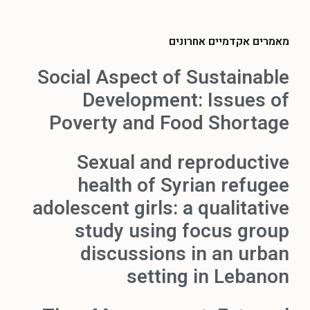
מאמרים אקדמיים אחרונים
Social Aspect of Sustainable
Development: Issues of
Poverty and Food Shortage
Sexual and reproductive
health of Syrian refugee
adolescent girls: a qualitative
study using focus group
discussions in an urban
setting in Lebanon