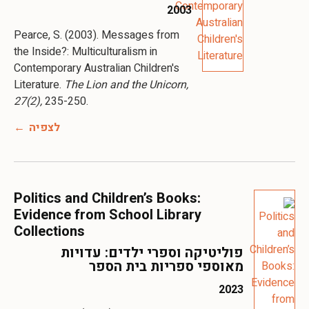
2003
Pearce, S. (2003). Messages from
the Inside?: Multiculturalism in
Contemporary Australian Children's
Literature.
The Lion and the Unicorn,
27(2),
235-250.
לצפיה
Politics and Children’s Books:
Evidence from School Library
Collections
פוליטיקה וספרי ילדים: עדויות
מאוספי ספריות בית הספר
2023