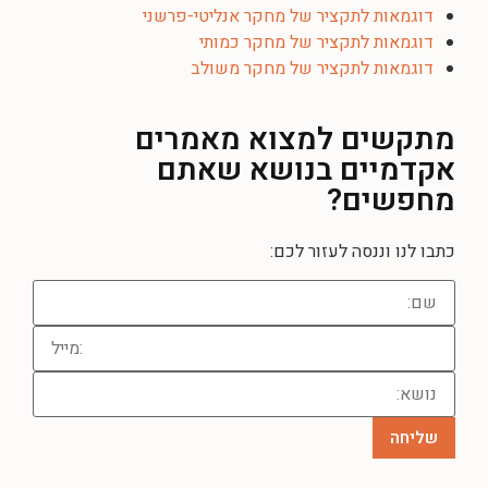
דוגמאות לתקציר של מחקר אנליטי-פרשני
דוגמאות לתקציר של מחקר כמותי
דוגמאות לתקציר של מחקר משולב
מתקשים למצוא מאמרים
אקדמיים בנושא שאתם
מחפשים?
כתבו לנו וננסה לעזור לכם: