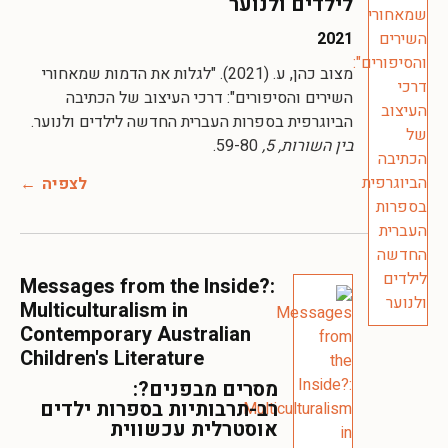
לילדים ולנוער
2021
מצוב כהן, ע. (2021). "לגלות את הדמות שמאחורי
השירים והסיפורים": דרכי העיצוב של הכתיבה
הביוגרפית בספרות העברית החדשה לילדים ולנוער.
בין השורות, 5,
59-80.
לצפיה
Messages from the Inside?:
Multiculturalism in
Contemporary Australian
Children's Literature
מסרים מבפנים?:
רב-תרבותיות בספרות ילדים
אוסטרלית עכשווית