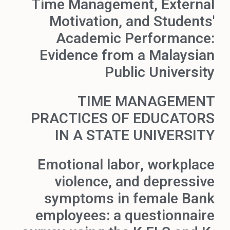
Time Management, External
Motivation, and Students'
Academic Performance:
Evidence from a Malaysian
Public University
TIME MANAGEMENT
PRACTICES OF EDUCATORS
IN A STATE UNIVERSITY
Emotional labor, workplace
violence, and depressive
symptoms in female Bank
employees: a questionnaire