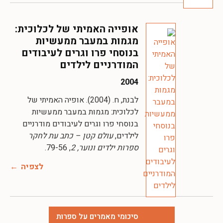
אופייה האמיתי של לכלוכית:
מגמות במעבר ממעשיות
בנוסחי פרו וגרים לעיבודים
המודרניים לילדים
2004
לבנת, ח. (2004). אופיה האמיתי של
לכלוכית: מגמות במעבר ממעשיות
בנוסחי פרו וגרים לעיבודים מודרניים
לילדים,
עולם קטן – כתב עת לחקר
ספרות ילדים ונוער, 2
, 79-56.
לצפיה
סיכומי מאמרים על ספרות