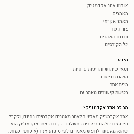
אודות אתר אקדמג'יק
מאמרים
מאמר אקראי
צור קשר
תרגום מאמרים
כל הקורסים
מידע
תנאי שימוש ומדיניות פרטיות
הצהרת נגישות
מפת אתר
רכישת קישורים מאתר זה
מה זה אתר אקדמג'יק?
אתר אקדמג'יק מאפשר לאתר מאמרים אקדמיים בחינם, ולקבל
סיכומים שלהם בעברית בתשלום. הקסם באתר אקדמג'יק הוא
שהוא מאפשר לחפש מאמרים לפי סוג המאמר (איכותני, כמותי,