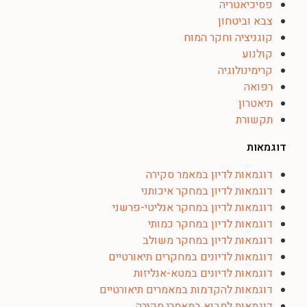
פסיכיאטריה
צבא וביטחון
קוגניציה וחקר המוח
קולנוע
קרימינולוגיה
רפואה
תיאטרון
תקשורת
דוגמאות
דוגמאות לדיון במאמר סקירה
דוגמאות לדיון במחקר איכותני
דוגמאות לדיון במחקר אנליטי-פרשני
דוגמאות לדיון במחקר כמותי
דוגמאות לדיון במחקר משולב
דוגמאות לדיונים במחקרים תיאורטיים
דוגמאות לדיונים במטא-אנליזות
דוגמאות להקדמות במאמרים תיאורטיים
דוגמאות למבוא במאמרי סקירה