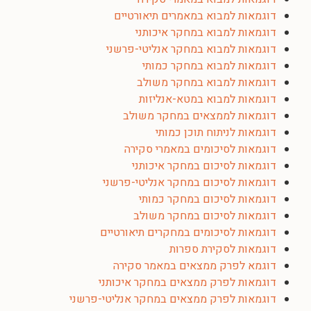
דוגמאות למבוא במאמרים תיאורטיים
דוגמאות למבוא במחקר איכותני
דוגמאות למבוא במחקר אנליטי-פרשני
דוגמאות למבוא במחקר כמותי
דוגמאות למבוא במחקר משולב
דוגמאות למבוא במטא-אנליזות
דוגמאות לממצאים במחקר משולב
דוגמאות לניתוח תוכן כמותי
דוגמאות לסיכומים במאמרי סקירה
דוגמאות לסיכום במחקר איכותני
דוגמאות לסיכום במחקר אנליטי-פרשני
דוגמאות לסיכום במחקר כמותי
דוגמאות לסיכום במחקר משולב
דוגמאות לסיכומים במחקרים תיאורטיים
דוגמאות לסקירת ספרות
דוגמא לפרק ממצאים במאמר סקירה
דוגמאות לפרק ממצאים במחקר איכותני
דוגמאות לפרק ממצאים במחקר אנליטי-פרשני