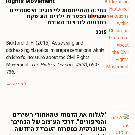
Rights Movement
בחינה והתייחסות לייצוגים היסטוריים
שגויים בספרות ילדים העוסקת
בתנועה לזכויות האזרח
2015
Bickford, J. H. (2015). Assessing and
addressing historical misrepresentations within
children's literature about the Civil Rights
Movement.
The History Teacher, 48(4),
693-
736.
לצפיה
"לגלות את הדמות שמאחורי השירים
והסיפורים": דרכי העיצוב של הכתיבה
הביוגרפית בספרות העברית החדשה