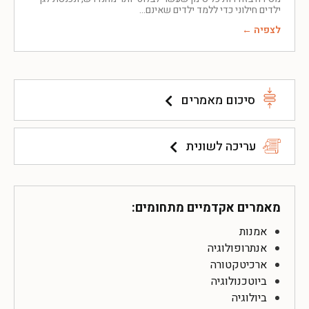
ילדים חילוני כדי ללמד ילדים שאינם
לצפיה ←
סיכום מאמרים
עריכה לשונית
מאמרים אקדמיים מתחומים:
אמנות
אנתרופולוגיה
ארכיטקטורה
ביוטכנולוגיה
ביולוגיה