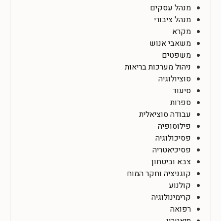
מנהל עסקים
מנהל ציבורי
מקרא
משאבי אנוש
משפטים
ניהול מערכות בריאות
סוציולוגיה
סיעוד
ספרות
עבודה סוציאלית
פילוסופיה
פסיכולוגיה
פסיכיאטריה
צבא וביטחון
קוגניציה וחקר המוח
קולנוע
קרימינולוגיה
רפואה