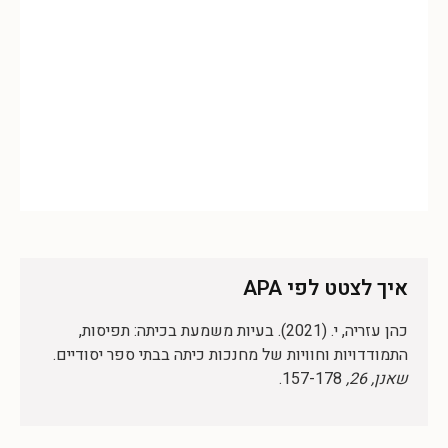
איך לצטט לפי APA
כהן עזריה, י. (2021). בעיות משמעת בכיתה: תפיסות,
התמודדויות וחוויות של מחנכות כיתה בבתי ספר יסודיים.
שאנן, 26,
157-178.