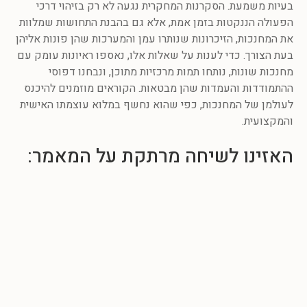
בעיות משמעת. הסקרנות המחקרית נגעה לא רק בזיהוי דרכי
הפעולה הננקטות בזמן אמת, אלא גם בהבנת התחושות שמלוות
את המחנכות, הזיכרונות שנותרו עמן והמערכות שהן פונות אליהן
בעת הצורך. כדי לענות על שאלות אלו, נאספו ראיונות עומק עם
מחנכות שונות, נותחו תמות מרכזיות מתוכן, ונבחנו דפוסי
ההתמודדות והעמדות שהן מבטאות. הקוראים מוזמנים להיכנס
לעולמן של המחנכות, כפי שהוא נחשף במלוא עוצמתו האישית
והמקצועית.
האזינו לשיחה מרתקת על המאמר: