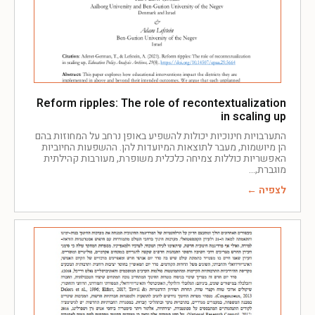
Reform ripples: The role of recontextualization
in scaling up
התערבויות חינוכיות יכולות להשפיע באופן נרחב על המחוזות בהם
הן מיושמות, מעבר לתוצאות המיועדות להן. ההשפעות החיוביות
האפשריות כוללות צמיחה כלכלית משופרת, מעורבות קהילתית
מוגברת,
לצפיה ←