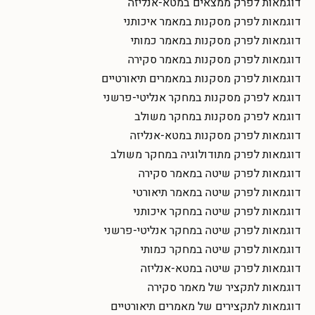
דוגמאות לפרק ממצאים במטא-אנליזה
דוגמאות לפרק מסקנות במאמר איכותני
דוגמאות לפרק מסקנות במאמר כמותי
דוגמאות לפרק מסקנות במאמר סקירה
דוגמאות לפרק מסקנות במאמרים תיאורטיים
דוגמא לפרק מסקנות במחקר אנליטי-פרשני
דוגמא לפרק מסקנות במחקר משולב
דוגמאות לפרק מסקנות במטא-אנליזה
דוגמאות לפרק מתודולוגיה במחקר משולב
דוגמאות לפרק שיטה במאמר סקירה
דוגמאות לפרק שיטה במאמר תיאורטי
דוגמאות לפרק שיטה במחקר איכותני
דוגמאות לפרק שיטה במחקר אנליטי-פרשני
דוגמאות לפרק שיטה במחקר כמותי
דוגמאות לפרק שיטה במטא-אנליזה
דוגמאות לתקציר של מאמר סקירה
דוגמאות לתקצירים של מאמרים תיאורטיים