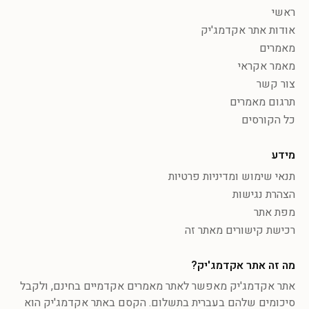
ראשי
אודות אתר אקדמג'יק
מאמרים
מאמר אקראי
צור קשר
תרגום מאמרים
כל הקורסים
מידע
תנאי שימוש ומדיניות פרטיות
הצהרת נגישות
מפת אתר
רכישת קישורים מאתר זה
מה זה אתר אקדמג'יק?
אתר אקדמג'יק מאפשר לאתר מאמרים אקדמיים בחינם, ולקבל
סיכומים שלהם בעברית בתשלום. הקסם באתר אקדמג'יק הוא