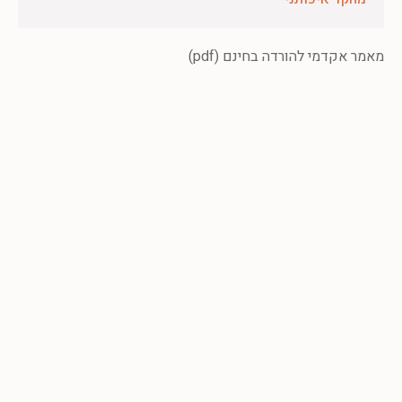
מאמר אקדמי להורדה בחינם (pdf)