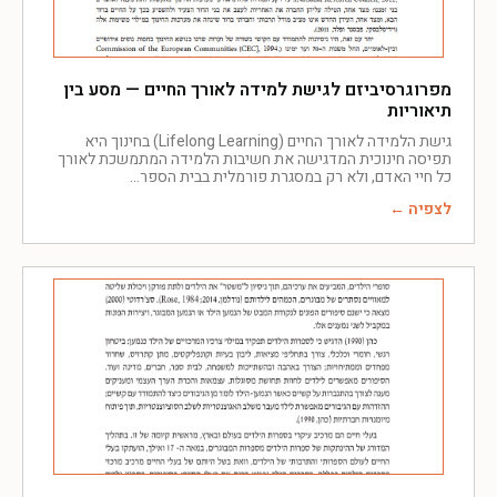
מפרוגרסיביזם לגישת למידה לאורך החיים — מסע בין
תיאוריות
גישת הלמידה לאורך החיים (Lifelong Learning) בחינוך היא
תפיסה חינוכית המדגישה את חשיבות הלמידה המתמשכת לאורך
כל חיי האדם, ולא רק במסגרת פורמלית בבית הספר
לצפיה ←