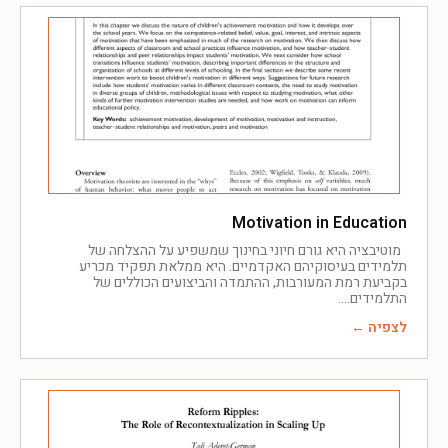
Motivation in Education
מוטיבציה היא גורם חיוני בחינוך שמשפיע על ההצלחה של
תלמידים בעיסוקיהם האקדמיים. היא ממלאת תפקיד מכריע
בקביעת רמת המעורבות, ההתמדה והביצועים הכוללים של
התלמידים.
לצפיה ←