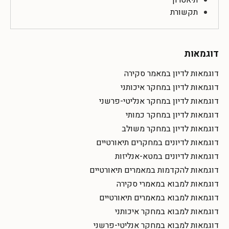
תיאטרון
תקשורת
דוגמאות
דוגמאות לדיון במאמר סקירה
דוגמאות לדיון במחקר איכותני
דוגמאות לדיון במחקר אנליטי-פרשני
דוגמאות לדיון במחקר כמותי
דוגמאות לדיון במחקר משולב
דוגמאות לדיונים במחקרים תיאורטיים
דוגמאות לדיונים במטא-אנליזות
דוגמאות להקדמות במאמרים תיאורטיים
דוגמאות למבוא במאמרי סקירה
דוגמאות למבוא במאמרים תיאורטיים
דוגמאות למבוא במחקר איכותני
דוגמאות למבוא במחקר אנליטי-פרשני