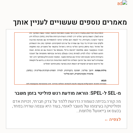
מאמרים נוספים שעשויים לעניין אותך
מ-SEL ל-SPEL: הוראה מודעת רגש פוליטי בזמן משבר
מה קורה בכיתה כשמורה נדרשת ללמד על צדק חברתי, זכויות אדם
ופוליטיקה בעיצומו של משבר לאומי, בעוד היא עצמה שרויה בפחד,
בכעס או בייאוש? מלחמת
לצפיה ←