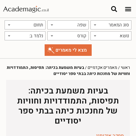
סוג המאמר
שפה
תחום
נושא
קורס
נלמד ב:
ראשי
/
מאמרים אקדמיים
/
בעיות משמעת בכיתה: תפיסות, התמודדויות
וחוויות של מחנכות כיתה בבתי ספר יסודיים
בעיות משמעת בכיתה:
תפיסות, התמודדויות וחוויות
של מחנכות כיתה בבתי ספר
יסודיים
מחקר איכותני