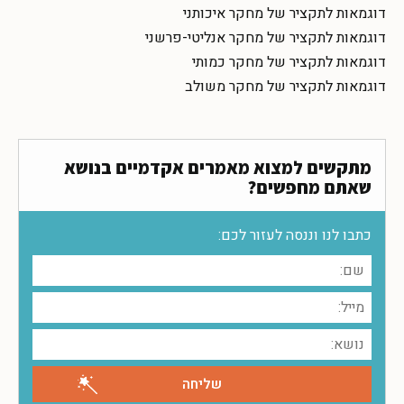
דוגמאות לתקציר של מחקר איכותני
דוגמאות לתקציר של מחקר אנליטי-פרשני
דוגמאות לתקציר של מחקר כמותי
דוגמאות לתקציר של מחקר משולב
מתקשים למצוא מאמרים אקדמיים בנושא
שאתם מחפשים?
כתבו לנו וננסה לעזור לכם: