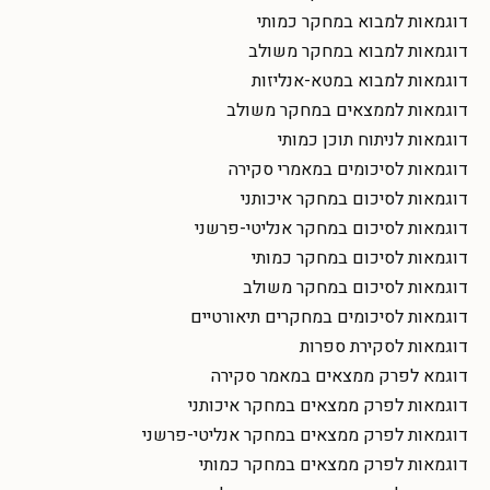
דוגמאות למבוא במחקר כמותי
דוגמאות למבוא במחקר משולב
דוגמאות למבוא במטא-אנליזות
דוגמאות לממצאים במחקר משולב
דוגמאות לניתוח תוכן כמותי
דוגמאות לסיכומים במאמרי סקירה
דוגמאות לסיכום במחקר איכותני
דוגמאות לסיכום במחקר אנליטי-פרשני
דוגמאות לסיכום במחקר כמותי
דוגמאות לסיכום במחקר משולב
דוגמאות לסיכומים במחקרים תיאורטיים
דוגמאות לסקירת ספרות
דוגמא לפרק ממצאים במאמר סקירה
דוגמאות לפרק ממצאים במחקר איכותני
דוגמאות לפרק ממצאים במחקר אנליטי-פרשני
דוגמאות לפרק ממצאים במחקר כמותי