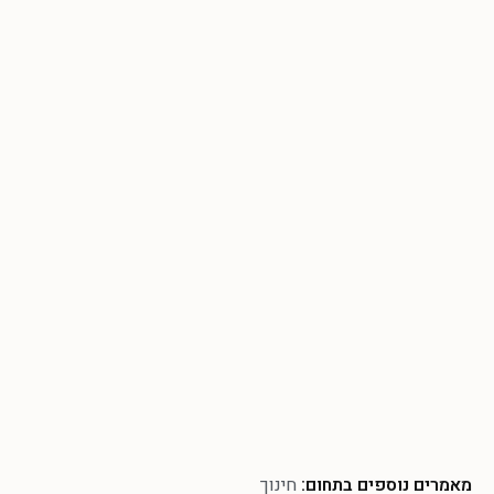
מאמרים נוספים בתחום:
חינוך