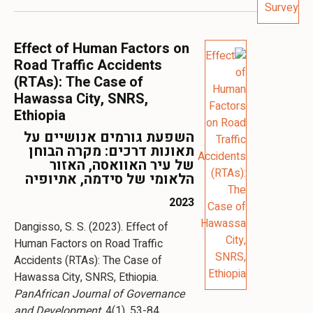
Effect of Human Factors on
Road Traffic Accidents
(RTAs): The Case of
Hawassa City, SNRS,
Ethiopia
השפעת גורמים אנושיים על
תאונות דרכים: מקרה הבוחן
של עיר האוואסה, האזור
הלאומי של סידמה, אתיופיה
2023
Dangisso, S. S. (2023). Effect of
Human Factors on Road Traffic
Accidents (RTAs): The Case of
Hawassa City, SNRS, Ethiopia.
PanAfrican Journal of Governance
and Development
, 4(1), 53-84.