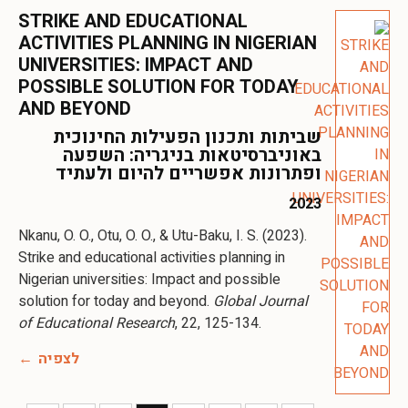
STRIKE AND EDUCATIONAL
ACTIVITIES PLANNING IN NIGERIAN
UNIVERSITIES: IMPACT AND
POSSIBLE SOLUTION FOR TODAY
AND BEYOND
שביתות ותכנון הפעילות החינוכית
באוניברסיטאות בניגריה: השפעה
ופתרונות אפשריים להיום ולעתיד
2023
Nkanu, O. O., Otu, O. O., & Utu-Baku, I. S. (2023).
Strike and educational activities planning in
Nigerian universities: Impact and possible
solution for today and beyond.
Global Journal
of Educational Research
, 22, 125-134.
לצפיה