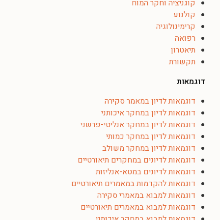
קוגניציה וחקר המוח
קולנוע
קרימינולוגיה
רפואה
תיאטרון
תקשורת
דוגמאות
דוגמאות לדיון במאמר סקירה
דוגמאות לדיון במחקר איכותני
דוגמאות לדיון במחקר אנליטי-פרשני
דוגמאות לדיון במחקר כמותי
דוגמאות לדיון במחקר משולב
דוגמאות לדיונים במחקרים תיאורטיים
דוגמאות לדיונים במטא-אנליזות
דוגמאות להקדמות במאמרים תיאורטיים
דוגמאות למבוא במאמרי סקירה
דוגמאות למבוא במאמרים תיאורטיים
דוגמאות למבוא במחקר איכותני