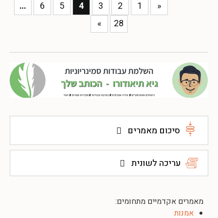
…
6
5
4
3
2
1
«
»
28
סיכום מאמרים
עריכה לשונית
מאמרים אקדמיים מתחומים:
אמנות