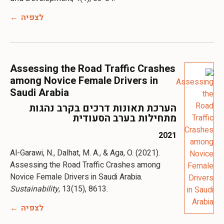
לצפיה
Assessing the Road Traffic Crashes
among Novice Female Drivers in
Saudi Arabia
הערכת תאונות דרכים בקרב נהגות
מתחילות בערב הסעודית
2021
Al-Garawi, N., Dalhat, M. A., & Aga, O. (2021).
Assessing the Road Traffic Crashes among
Novice Female Drivers in Saudi Arabia.
Sustainability
, 13(15), 8613.
לצפיה