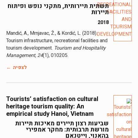
תשתית תיירותית, מתקני נופש ופיתוח
תיירות
2018
Mandić, A., Mrnjavac, Ž., & Kordić, L. (2018).
Tourism infrastructure, recreational facilities and
tourism development.
Tourism and Hospitality
Management, 24
(1), 010205.
לצפיה
Tourists’ satisfaction on cultural
heritage tourism quality: An
empirical study Hanoi, Vietnam
שביעות רצון תיירים מאיכות תיירות
מורשת תרבותית: מחקר אמפירי
בהאנוי, וייטנאם