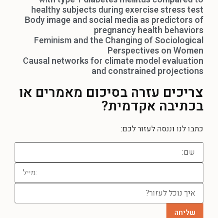
healthy subjects during exercise stress test
Body image and social media as predictors of
pregnancy health behaviors
Feminism and the Changing of Sociological
Perspectives on Women
Causal networks for climate model evaluation
and constrained projections
צריכים עזרה
בסיכום מאמרים או
בכתיבה אקדמית?
כתבו לנו וננסה לעזור לכם: