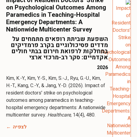
Impact of Resident Doctors’ Strike
on Psychological Outcomes Among
Paramedics in Teaching-Hospital
Emergency Departments: A
Nationwide Multicenter Survey
השפעת שביתת רופאים מתמחים על
מדדים פסיכולוגיים בקרב פרמדיקים
במחלקות לרפואת חירום בבתי חולים
אקדמיים: סקר רב-מרכזי ארצי
2026
Kim, K.-Y., Kim, Y.-S., Kim, S.-J., Ryu, G.-U., Kim,
H.-T., Kang, C.-Y., & Jang, Y.-D. (2026). Impact of
resident doctors' strike on psychological
outcomes among paramedics in teaching-
hospital emergency departments: A nationwide
multicenter survey.
Healthcare
, 14(4), 480.
לצפיה