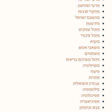
מדעי המחשב
מחקרי תרבות
מחשבת ישראל
מידענות
מנהל עסקים
מנהל ציבורי
מקרא
משאבי אנוש
משפטים
ניהול מערכות בריאות
סוציולוגיה
סיעוד
ספרות
עבודה סוציאלית
פילוסופיה
פסיכולוגיה
פסיכיאטריה
צבא וביטחון