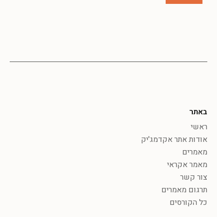
באתר
ראשי
אודות אתר אקדמג'יק
מאמרים
מאמר אקראי
צור קשר
תרגום מאמרים
כל הקורסים