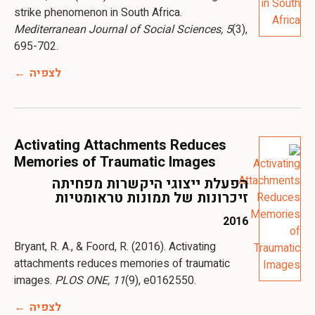
strike phenomenon in South Africa.
Mediterranean Journal of Social Sciences, 5
(3),
695-702.
לצפיה
Activating Attachments Reduces
Memories of Traumatic Images
הפעלת ייצוגי היקשרות מפחיתה
זיכרונות של תמונות טראומטיות
2016
Bryant, R. A., & Foord, R. (2016). Activating
attachments reduces memories of traumatic
images.
PLOS ONE, 11
(9), e0162550.
לצפיה