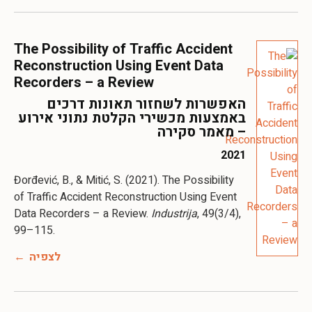
The Possibility of Traffic Accident
Reconstruction Using Event Data
Recorders – a Review
האפשרות לשחזור תאונות דרכים
באמצעות מכשירי הקלטת נתוני אירוע
– מאמר סקירה
2021
Đorđević, B., & Mitić, S. (2021). The Possibility
of Traffic Accident Reconstruction Using Event
Data Recorders – a Review.
Industrija
, 49(3/4),
99–115.
לצפיה