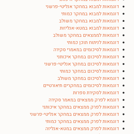
דוגמאות למבוא במחקר אנליטי-פרשני
דוגמאות למבוא במחקר כמותי
דוגמאות למבוא במחקר משולב
דוגמאות למבוא במטא-אנליזות
דוגמאות לממצאים במחקר משולב
דוגמאות לניתוח תוכן כמותי
דוגמאות לסיכומים במאמרי סקירה
דוגמאות לסיכום במחקר איכותני
דוגמאות לסיכום במחקר אנליטי-פרשני
דוגמאות לסיכום במחקר כמותי
דוגמאות לסיכום במחקר משולב
דוגמאות לסיכומים במחקרים תיאורטיים
דוגמאות לסקירת ספרות
דוגמא לפרק ממצאים במאמר סקירה
דוגמאות לפרק ממצאים במחקר איכותני
דוגמאות לפרק ממצאים במחקר אנליטי-פרשני
דוגמאות לפרק ממצאים במחקר כמותי
דוגמאות לפרק ממצאים במטא-אנליזה