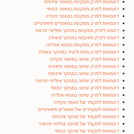
דוגמאות לפרק מסקנות במאמר איכותני
דוגמאות לפרק מסקנות במאמר כמותי
דוגמאות לפרק מסקנות במאמר סקירה
דוגמאות לפרק מסקנות במאמרים תיאורטיים
דוגמא לפרק מסקנות במחקר אנליטי-פרשני
דוגמא לפרק מסקנות במחקר משולב
דוגמאות לפרק מסקנות במטא-אנליזה
דוגמאות לפרק מתודולוגיה במחקר משולב
דוגמאות לפרק שיטה במאמר סקירה
דוגמאות לפרק שיטה במאמר תיאורטי
דוגמאות לפרק שיטה במחקר איכותני
דוגמאות לפרק שיטה במחקר אנליטי-פרשני
דוגמאות לפרק שיטה במחקר כמותי
דוגמאות לפרק שיטה במטא-אנליזה
דוגמאות לתקציר של מאמר סקירה
דוגמאות לתקצירים של מאמרים תיאורטיים
דוגמאות לתקציר של מחקר איכותני
דוגמאות לתקציר של מחקר אנליטי-פרשני
דוגמאות לתקציר של מחקר כמותי