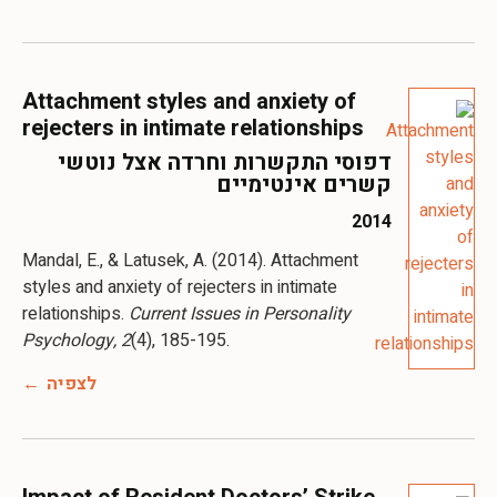
Attachment styles and anxiety of
rejecters in intimate relationships
דפוסי התקשרות וחרדה אצל נוטשי
קשרים אינטימיים
2014
Mandal, E., & Latusek, A. (2014). Attachment
styles and anxiety of rejecters in intimate
relationships.
Current Issues in Personality
Psychology, 2
(4), 185-195.
לצפיה