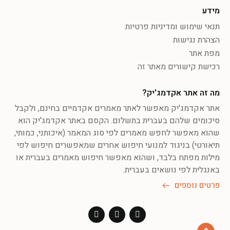
מידע
תנאי שימוש ומדיניות פרטיות
הצהרת נגישות
מפת אתר
רכישת קישורים מאתר זה
מה זה אתר אקדמג'יק?
אתר אקדמג'יק מאפשר לאתר מאמרים אקדמיים בחינם, ולקבל
סיכומים שלהם בעברית בתשלום. הקסם באתר אקדמג'יק הוא
שהוא מאפשר לחפש מאמרים לפי סוג המאמר (איכותני, כמותי,
תיאורטי) בניגוד למנועי חיפוש אחרים שמאפשרים חיפוש לפי
מילות מפתח בלבד, ושהוא מאפשר חיפוש מאמרים בעברית או
באנגלית לפי נושאים בעברית.
פרטים נוספים