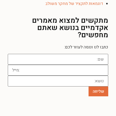
דוגמאות לתקציר של מחקר משולב
מתקשים למצוא מאמרים
אקדמיים בנושא שאתם
מחפשים?
כתבו לנו וננסה לעזור לכם: