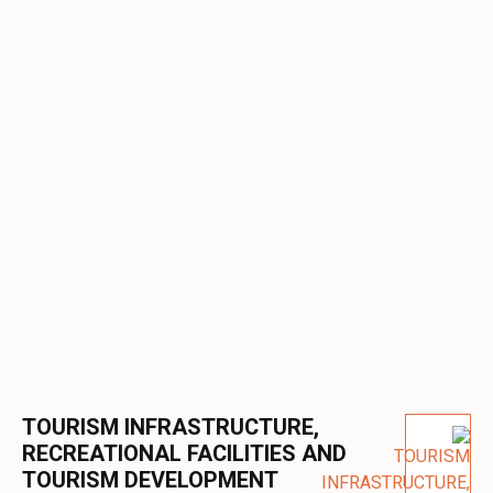
TOURISM INFRASTRUCTURE,
RECREATIONAL FACILITIES AND
TOURISM DEVELOPMENT