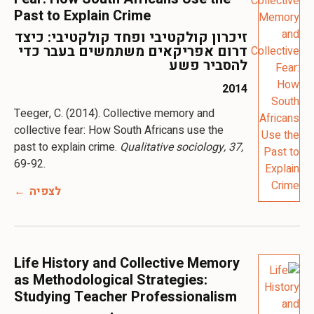
Past to Explain Crime
זיכרון קולקטיבי ופחד קולקטיבי: כיצד
דרום אפריקאים משתמשים בעבר כדי
להסביר פשע
2014
Teeger, C. (2014). Collective memory and
collective fear: How South Africans use the
past to explain crime.
Qualitative sociology, 37,
69-92.
לצפיה
Life History and Collective Memory
as Methodological Strategies:
Studying Teacher Professionalism