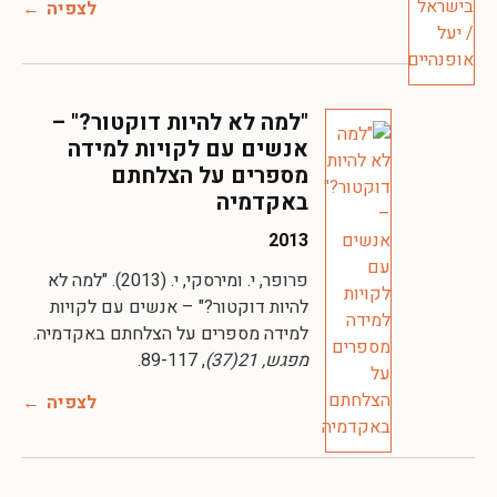
לצפיה
"למה לא להיות דוקטור?" –
אנשים עם לקויות למידה
מספרים על הצלחתם
באקדמיה
2013
פרופר, י. ומירסקי, י. (2013). "למה לא
להיות דוקטור?" – אנשים עם לקויות
למידה מספרים על הצלחתם באקדמיה.
מפגש, 21(37)
, 89-117.
לצפיה