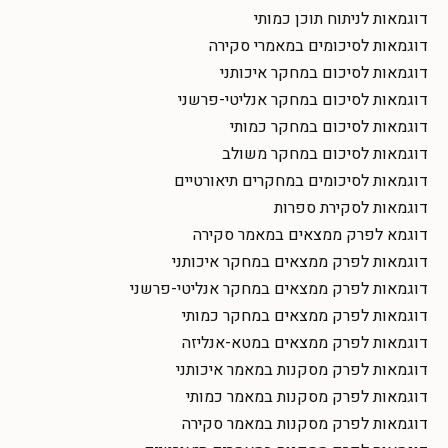
דוגמאות לניתוח תוכן כמותי
דוגמאות לסיכומים במאמרי סקירה
דוגמאות לסיכום במחקר איכותני
דוגמאות לסיכום במחקר אנליטי-פרשני
דוגמאות לסיכום במחקר כמותי
דוגמאות לסיכום במחקר משולב
דוגמאות לסיכומים במחקרים תיאורטיים
דוגמאות לסקירת ספרות
דוגמא לפרק ממצאים במאמר סקירה
דוגמאות לפרק ממצאים במחקר איכותני
דוגמאות לפרק ממצאים במחקר אנליטי-פרשני
דוגמאות לפרק ממצאים במחקר כמותי
דוגמאות לפרק ממצאים במטא-אנליזה
דוגמאות לפרק מסקנות במאמר איכותני
דוגמאות לפרק מסקנות במאמר כמותי
דוגמאות לפרק מסקנות במאמר סקירה