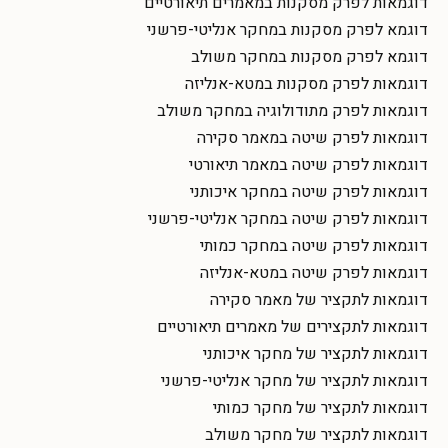
דוגמאות לפרק מסקנות במאמרים תיאורטיים
דוגמא לפרק מסקנות במחקר אנליטי-פרשני
דוגמא לפרק מסקנות במחקר משולב
דוגמאות לפרק מסקנות במטא-אנליזה
דוגמאות לפרק מתודולוגיה במחקר משולב
דוגמאות לפרק שיטה במאמר סקירה
דוגמאות לפרק שיטה במאמר תיאורטי
דוגמאות לפרק שיטה במחקר איכותני
דוגמאות לפרק שיטה במחקר אנליטי-פרשני
דוגמאות לפרק שיטה במחקר כמותי
דוגמאות לפרק שיטה במטא-אנליזה
דוגמאות לתקציר של מאמר סקירה
דוגמאות לתקצירים של מאמרים תיאורטיים
דוגמאות לתקציר של מחקר איכותני
דוגמאות לתקציר של מחקר אנליטי-פרשני
דוגמאות לתקציר של מחקר כמותי
דוגמאות לתקציר של מחקר משולב