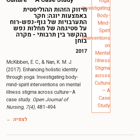
חיזוק הזהות ההוליסטית
באמצעות יוגה: חקר
התערבויות של גוף-נפש-רוח
על סטיגמה של מחלות נפש
בהקשר בין תרבותי - מקרה
בוחן
2017
McKibben, E. C., & Nan, K. M. J.
(2017). Enhancing holistic identity
through yoga: Investigating body-
mind-spirit interventions on mental
illness stigma across culture–A
case study.
Open Journal of
Nursing, 7(4),
481-494.
לצפיה