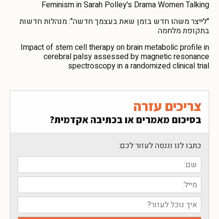
Feminism in Sarah Polley's Drama Women Talking
"לייצר משהו חדש בזמן שאת בעצמך חדשה": מנהלות חדשות
בתקופת מלחמה
Impact of stem cell therapy on brain metabolic profile in
cerebral palsy assessed by magnetic resonance
spectroscopy in a randomized clinical trial
צריכים עזרה
בסיכום מאמרים או בכתיבה אקדמית?
כתבו לנו וננסה לעזור לכם: