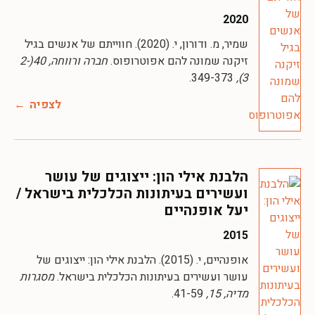
2020
שמיר, מ. ודורון, י. (2020). חווייתם של אנשים בגיל
זיקנה שמונה להם אפוטרופוס.
חברה ורווחה, 40(2-
349-373.
3),
לצפיה
הלבנת אילי הון: ייצוגים של עושר
ועשירים בעיתונות הכלכלית בישראל /
יעל אופנהיים
2015
אופנהיים, י. (2015). הלבנת אילי הון: ייצוגים של
עושר ועשירים בעיתונות הכלכלית בישראל.
מסגרות
מדיה, 15,
41-59.