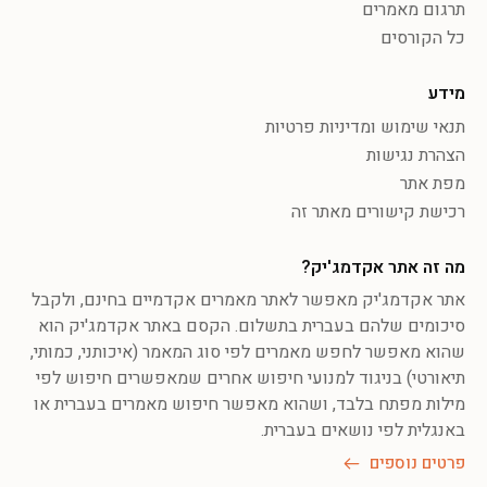
תרגום מאמרים
כל הקורסים
מידע
תנאי שימוש ומדיניות פרטיות
הצהרת נגישות
מפת אתר
רכישת קישורים מאתר זה
מה זה אתר אקדמג'יק?
אתר אקדמג'יק מאפשר לאתר מאמרים אקדמיים בחינם, ולקבל
סיכומים שלהם בעברית בתשלום. הקסם באתר אקדמג'יק הוא
שהוא מאפשר לחפש מאמרים לפי סוג המאמר (איכותני, כמותי,
תיאורטי) בניגוד למנועי חיפוש אחרים שמאפשרים חיפוש לפי
מילות מפתח בלבד, ושהוא מאפשר חיפוש מאמרים בעברית או
באנגלית לפי נושאים בעברית.
פרטים נוספים