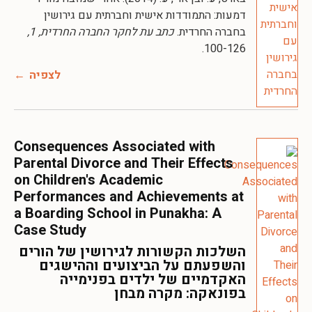
דמעות: התמודדות אישית וחברתית עם גירושין
בחברה החרדית.
כתב עת לחקר החברה החרדית, 1,
100-126.
לצפיה
Consequences Associated with
Parental Divorce and Their Effects
on Children's Academic
Performances and Achievements at
a Boarding School in Punakha: A
Case Study
השלכות הקשורות לגירושין של הורים
והשפעתם על הביצועים וההישגים
האקדמיים של ילדים בפנימייה
בפונאקה: מקרה מבחן