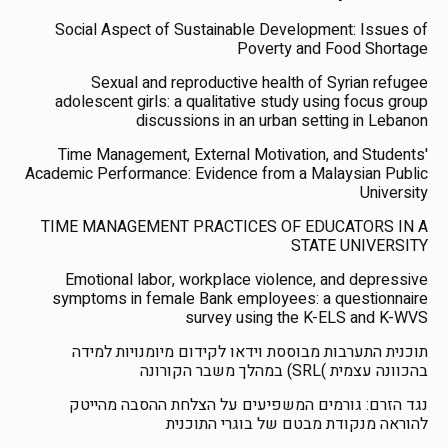
Social Aspect of Sustainable Development: Issues of
Poverty and Food Shortage
Sexual and reproductive health of Syrian refugee
adolescent girls: a qualitative study using focus group
discussions in an urban setting in Lebanon
Time Management, External Motivation, and Students'
Academic Performance: Evidence from a Malaysian Public
University
TIME MANAGEMENT PRACTICES OF EDUCATORS IN A
STATE UNIVERSITY
Emotional labor, workplace violence, and depressive
symptoms in female Bank employees: a questionnaire
survey using the K-ELS and K-WVS
תוכנית התערבות מבוססת וידאו לקידום מיומנויות למידה
בהכוונה עצמית )SRL) במהלך משבר הקורונה
נגד הזרם: גורמים המשפיעים על הצלחת ההסבה מהייטק
להוראה מנקודת מבטם של בוגרי התוכנית