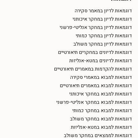
דוגמאות לדיון במאמר סקירה
דוגמאות לדיון במחקר איכותני
דוגמאות לדיון במחקר אנליטי-פרשני
דוגמאות לדיון במחקר כמותי
דוגמאות לדיון במחקר משולב
דוגמאות לדיונים במחקרים תיאורטיים
דוגמאות לדיונים במטא-אנליזות
דוגמאות להקדמות במאמרים תיאורטיים
דוגמאות למבוא במאמרי סקירה
דוגמאות למבוא במאמרים תיאורטיים
דוגמאות למבוא במחקר איכותני
דוגמאות למבוא במחקר אנליטי-פרשני
דוגמאות למבוא במחקר כמותי
דוגמאות למבוא במחקר משולב
דוגמאות למבוא במטא-אנליזות
דוגמאות לממצאים במחקר משולב