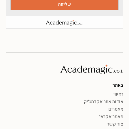
באתר
ראשי
אודות אתר אקדמג'יק
מאמרים
מאמר אקראי
צור קשר