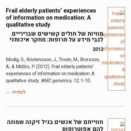
Frail elderly patients’ experiences
of information on medication: A
qualitative study
חוויות של חולים קשישים שבריריים
לגבי מידע על תרופות: מחקר איכותני
2012
Modig, S., Kristensson, J., Troein, M., Brorsson,
A., & Midlöv, P. (2012). Frail elderly patients’
experiences of information on medication. A
qualitative study.
BMC geriatrics, 12,
1-10.
לצפיה
חווייתם של אנשים בגיל זיקנה שמונה
להם אפוטרופוס