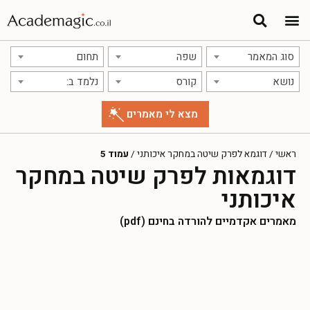
סוג המאמר
שפה
תחום
נושא
קורס
נלמד ב:
ראשי
/
דוגמא לפרק שיטה במחקר איכותני
/
עמוד 5
דוגמאות לפרק שיטה במחקר
איכותני
מאמרים אקדמיים להורדה בחינם (pdf)