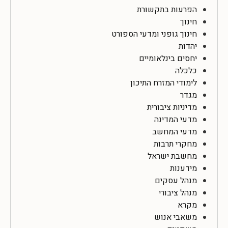
הפרעות בתקשורת
חינוך
חינוך גופני ומדעי הספורט
יהדות
יחסים בינלאומיים
כלכלה
לימודי המזרח התיכון
מגדר
מדיניות ציבורית
מדעי המדינה
מדעי המחשב
מחקרי תרבות
מחשבת ישראל
מידענות
מנהל עסקים
מנהל ציבורי
מקרא
משאבי אנוש