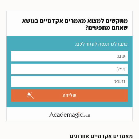
מתקשים למצוא מאמרים אקדמיים בנושא
שאתם מחפשים?
כתבו לנו וננסה לעזור לכם:
מאמרים אקדמיים אחרונים