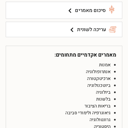
סיכום מאמרים
עריכה לשונית
מאמרים אקדמיים מתחומים:
אמנות
אנתרופולוגיה
ארכיטקטורה
ביוטכנולוגיה
ביולוגיה
בלשנות
בריאות הציבור
גיאוגרפיה ולימודי סביבה
גרונטולוגיה
היסטוריה