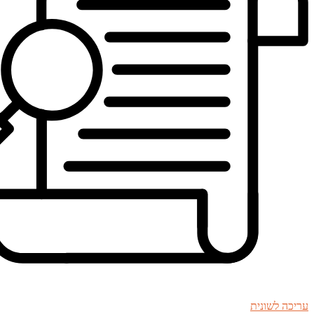
עריכה לשונית