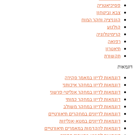
פסיכיאטריה
צבא וביטחון
קוגניציה וחקר המוח
קולנוע
קרימינולוגיה
רפואה
תיאטרון
תקשורת
דוגמאות
דוגמאות לדיון במאמר סקירה
דוגמאות לדיון במחקר איכותני
דוגמאות לדיון במחקר אנליטי-פרשני
דוגמאות לדיון במחקר כמותי
דוגמאות לדיון במחקר משולב
דוגמאות לדיונים במחקרים תיאורטיים
דוגמאות לדיונים במטא-אנליזות
דוגמאות להקדמות במאמרים תיאורטיים