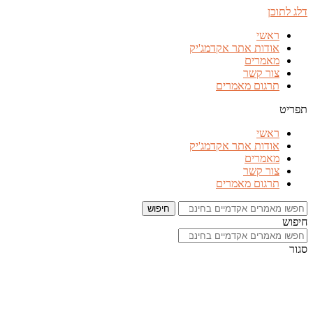
דלג לתוכן
ראשי
אודות אתר אקדמג'יק
מאמרים
צור קשר
תרגום מאמרים
תפריט
ראשי
אודות אתר אקדמג'יק
מאמרים
צור קשר
תרגום מאמרים
חיפוש
חיפוש
סגור