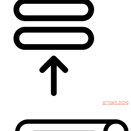
סיכום מאמרים