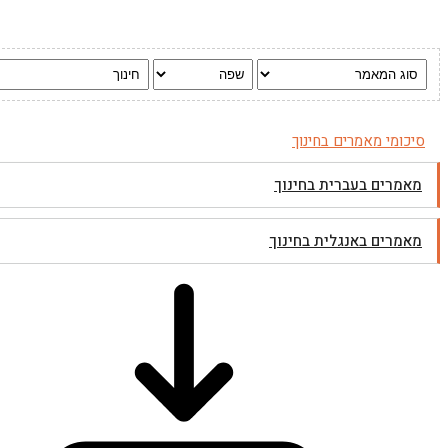
סיכומי מאמרים בחינוך
מאמרים בעברית בחינוך
מאמרים באנגלית בחינוך