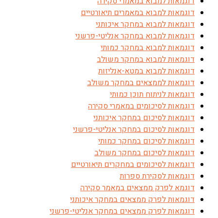
דוגמאות למבוא במאמרי סקירה
דוגמאות למבוא במאמרים תיאורטיים
דוגמאות למבוא במחקר איכותני
דוגמאות למבוא במחקר אנליטי-פרשני
דוגמאות למבוא במחקר כמותי
דוגמאות למבוא במחקר משולב
דוגמאות למבוא במטא-אנליזות
דוגמאות לממצאים במחקר משולב
דוגמאות לניתוח תוכן כמותי
דוגמאות לסיכומים במאמרי סקירה
דוגמאות לסיכום במחקר איכותני
דוגמאות לסיכום במחקר אנליטי-פרשני
דוגמאות לסיכום במחקר כמותי
דוגמאות לסיכום במחקר משולב
דוגמאות לסיכומים במחקרים תיאורטיים
דוגמאות לסקירת ספרות
דוגמא לפרק ממצאים במאמר סקירה
דוגמאות לפרק ממצאים במחקר איכותני
דוגמאות לפרק ממצאים במחקר אנליטי-פרשני